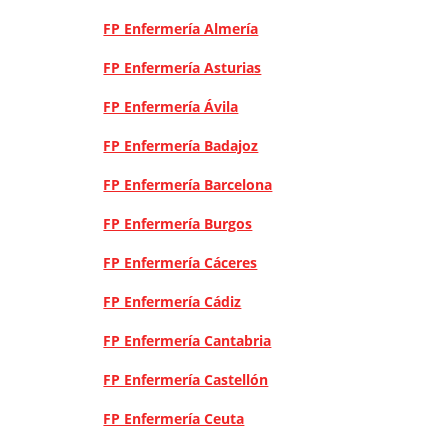
FP Enfermería Almería
FP Enfermería Asturias
FP Enfermería Ávila
FP Enfermería Badajoz
FP Enfermería Barcelona
FP Enfermería Burgos
FP Enfermería Cáceres
FP Enfermería Cádiz
FP Enfermería Cantabria
FP Enfermería Castellón
FP Enfermería Ceuta