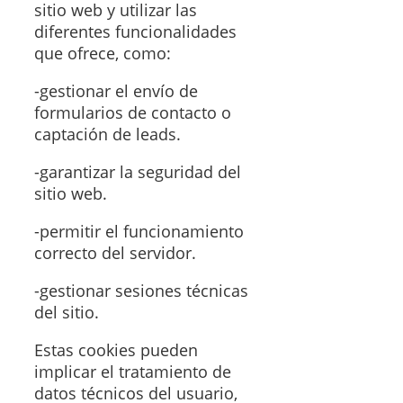
sitio web y utilizar las
diferentes funcionalidades
que ofrece, como:
-gestionar el envío de
formularios de contacto o
captación de leads.
-garantizar la seguridad del
sitio web.
-permitir el funcionamiento
correcto del servidor.
-gestionar sesiones técnicas
del sitio.
Estas cookies pueden
implicar el tratamiento de
datos técnicos del usuario,