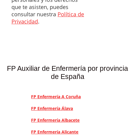
que te asisten, puedes
consultar nuestra
Política de
Privacidad
.
FP Auxiliar de Enfermería por provincia
de España
FP Enfermería A Coruña
FP Enfermería Álava
FP Enfermería Albacete
FP Enfermería Alicante