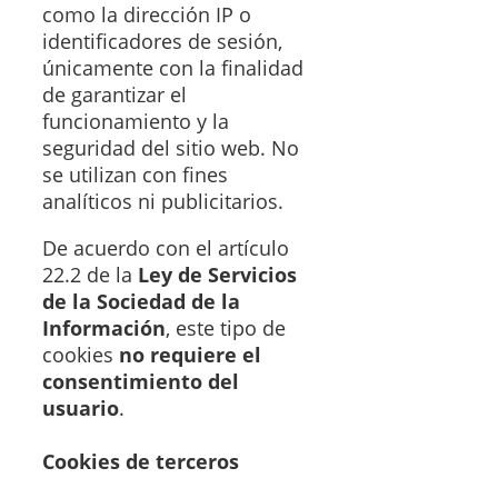
como la dirección IP o
identificadores de sesión,
únicamente con la finalidad
de garantizar el
funcionamiento y la
seguridad del sitio web. No
se utilizan con fines
analíticos ni publicitarios.
De acuerdo con el artículo
22.2 de la
Ley de Servicios
de la Sociedad de la
Información
, este tipo de
cookies
no requiere el
consentimiento del
usuario
.
Cookies de terceros