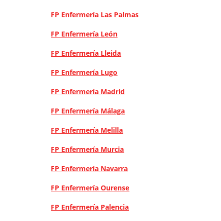
FP Enfermería Las Palmas
FP Enfermería León
FP Enfermería Lleida
FP Enfermería Lugo
FP Enfermería Madrid
FP Enfermería Málaga
FP Enfermería Melilla
FP Enfermería Murcia
FP Enfermería Navarra
FP Enfermería Ourense
FP Enfermería Palencia