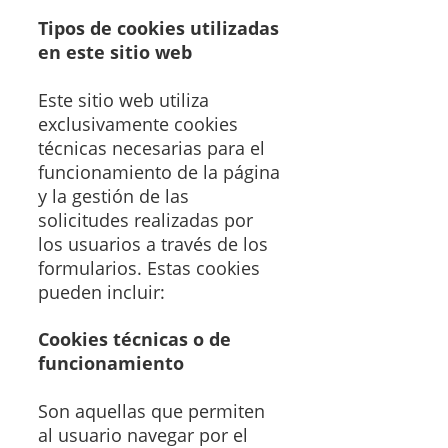
Tipos de cookies utilizadas
en este sitio web
Este sitio web utiliza
exclusivamente cookies
técnicas necesarias para el
funcionamiento de la página
y la gestión de las
solicitudes realizadas por
los usuarios a través de los
formularios. Estas cookies
pueden incluir:
Cookies técnicas o de
funcionamiento
Son aquellas que permiten
al usuario navegar por el