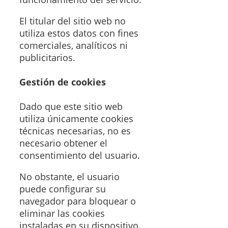
El titular del sitio web no
utiliza estos datos con fines
comerciales, analíticos ni
publicitarios.
Gestión de cookies
Dado que este sitio web
utiliza únicamente cookies
técnicas necesarias, no es
necesario obtener el
consentimiento del usuario.
No obstante, el usuario
puede configurar su
navegador para bloquear o
eliminar las cookies
instaladas en su dispositivo.