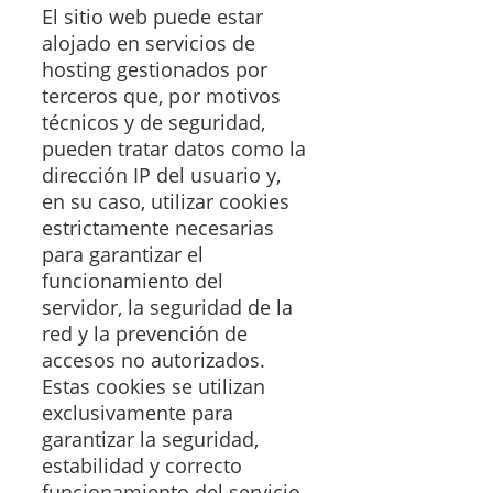
El sitio web puede estar
alojado en servicios de
hosting gestionados por
terceros que, por motivos
técnicos y de seguridad,
pueden tratar datos como la
dirección IP del usuario y,
en su caso, utilizar cookies
estrictamente necesarias
para garantizar el
funcionamiento del
servidor, la seguridad de la
red y la prevención de
accesos no autorizados.
Estas cookies se utilizan
exclusivamente para
garantizar la seguridad,
estabilidad y correcto
funcionamiento del servicio.