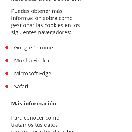
Puedes obtener más
información sobre cómo
gestionar las cookies en los
siguientes navegadores:
Google Chrome.
Mozilla Firefox.
Microsoft Edge.
Safari.
Más información
Para conocer cómo
tratamos tus datos
personales y los derechos