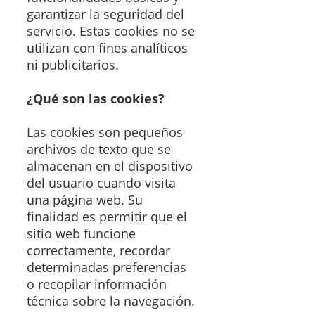
garantizar la seguridad del
servicio. Estas cookies no se
utilizan con fines analíticos
ni publicitarios.
¿Qué son las cookies?
Las cookies son pequeños
archivos de texto que se
almacenan en el dispositivo
del usuario cuando visita
una página web. Su
finalidad es permitir que el
sitio web funcione
correctamente, recordar
determinadas preferencias
o recopilar información
técnica sobre la navegación.