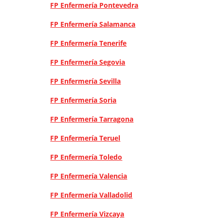
FP Enfermería Pontevedra
FP Enfermería Salamanca
FP Enfermería Tenerife
FP Enfermería Segovia
FP Enfermería Sevilla
FP Enfermería Soria
FP Enfermería Tarragona
FP Enfermería Teruel
FP Enfermería Toledo
FP Enfermería Valencia
FP Enfermería Valladolid
FP Enfermería Vizcaya