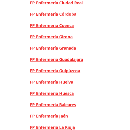
FP Enfermería Ciudad Real
FP Enfermería Córdoba
FP Enfermería Cuenca
FP Enfermería Girona
FP Enfermería Granada
FP Enfermería Guadalajara
FP Enfermería Guipúzcoa
FP Enfermería Huelva
FP Enfermería Huesca
FP Enfermería Baleares
FP Enfermería Jaén
FP Enfermería La Rioja