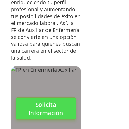
enriqueciendo tu perfil
profesional y aumentando
tus posibilidades de éxito en
el mercado laboral. Así, la
FP de Auxiliar de Enfermería
se convierte en una opción
valiosa para quienes buscan
una carrera en el sector de
la salud.
Solicita
Información