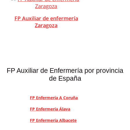
FP Auxiliar de enfermería
Zaragoza
FP Auxiliar de Enfermería por provincia
de España
FP Enfermería A Coruña
FP Enfermería Álava
FP Enfermería Albacete