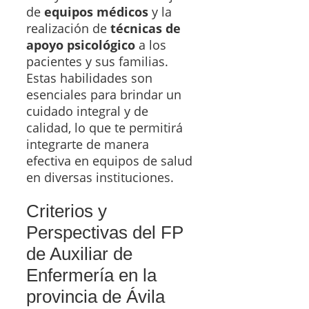
de
equipos médicos
y la
realización de
técnicas de
apoyo psicológico
a los
pacientes y sus familias.
Estas habilidades son
esenciales para brindar un
cuidado integral y de
calidad, lo que te permitirá
integrarte de manera
efectiva en equipos de salud
en diversas instituciones.
Criterios y
Perspectivas del FP
de Auxiliar de
Enfermería en la
provincia de Ávila