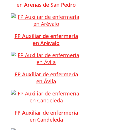
en Arenas de San Pedro
FP Auxiliar de enfermería
en Arévalo
FP Auxiliar de enfermería
en Ávila
FP Auxiliar de enfermería
en Candeleda