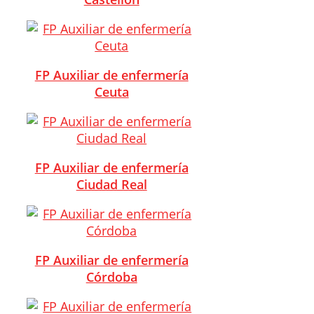
FP Auxiliar de enfermería
Ceuta
FP Auxiliar de enfermería
Ciudad Real
FP Auxiliar de enfermería
Córdoba