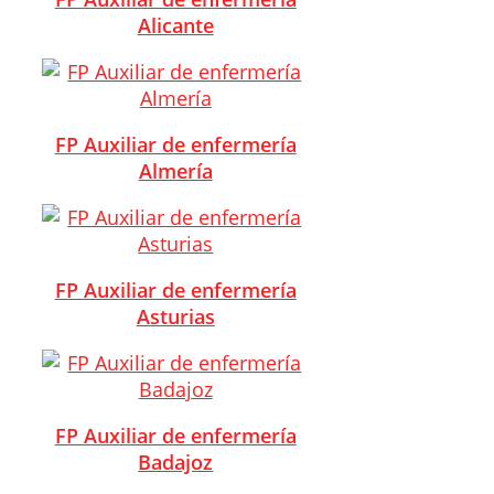
Alicante
FP Auxiliar de enfermería
Almería
FP Auxiliar de enfermería
Asturias
FP Auxiliar de enfermería
Badajoz