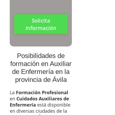
Solicita
Información
Posibilidades de
formación en Auxiliar
de Enfermería en la
provincia de Ávila
La
Formación Profesional
en
Cuidados Auxiliares de
Enfermería
está disponible
en diversas ciudades de la