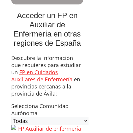
Acceder un FP en
Auxiliar de
Enfermería en otras
regiones de España
Descubre la información
que requieres para estudiar
un
FP en Cuidados
Auxiliares de Enfermería
en
provincias cercanas a la
provincia de Ávila:
Selecciona Comunidad
Autónoma