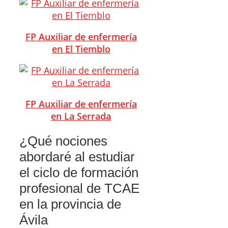
FP Auxiliar de enfermería
en El Tiemblo
FP Auxiliar de enfermería
en La Serrada
¿Qué nociones
abordaré al estudiar
el ciclo de formación
profesional de TCAE
en la provincia de
Ávila