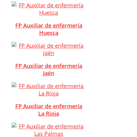
FP Auxiliar de enfermería
Huesca
FP Auxiliar de enfermería
Jaén
FP Auxiliar de enfermería
La Rioja