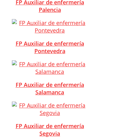
FP Auxiliar de enfermería
Palencia
FP Auxiliar de enfermería
Pontevedra
FP Auxiliar de enfermería
Salamanca
FP Auxiliar de enfermería
Segovia