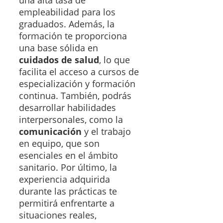
una alta tasa de
empleabilidad para los
graduados. Además, la
formación te proporciona
una base sólida en
cuidados de salud
, lo que
facilita el acceso a cursos de
especialización y formación
continua. También, podrás
desarrollar habilidades
interpersonales, como la
comunicación
y el trabajo
en equipo, que son
esenciales en el ámbito
sanitario. Por último, la
experiencia adquirida
durante las prácticas te
permitirá enfrentarte a
situaciones reales,