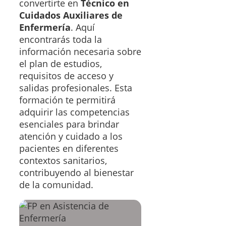
convertirte en
Técnico en
Cuidados Auxiliares de
Enfermería
. Aquí
encontrarás toda la
información necesaria sobre
el plan de estudios,
requisitos de acceso y
salidas profesionales. Esta
formación te permitirá
adquirir las competencias
esenciales para brindar
atención y cuidado a los
pacientes en diferentes
contextos sanitarios,
contribuyendo al bienestar
de la comunidad.