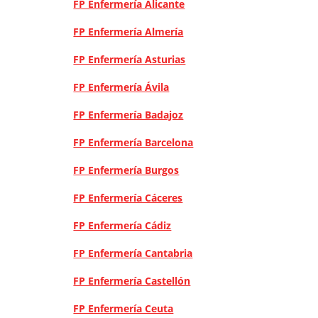
FP Enfermería Alicante
FP Enfermería Almería
FP Enfermería Asturias
FP Enfermería Ávila
FP Enfermería Badajoz
FP Enfermería Barcelona
FP Enfermería Burgos
FP Enfermería Cáceres
FP Enfermería Cádiz
FP Enfermería Cantabria
FP Enfermería Castellón
FP Enfermería Ceuta