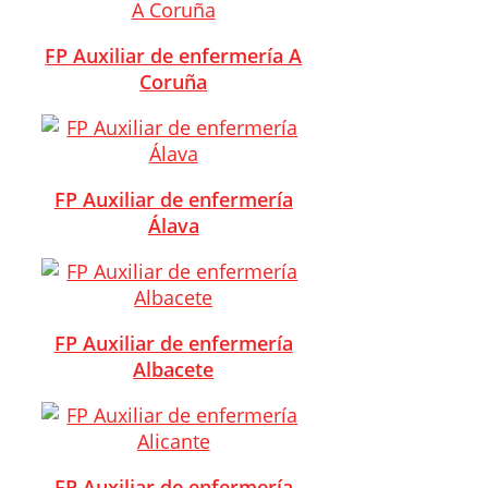
FP Auxiliar de enfermería A
Coruña
FP Auxiliar de enfermería
Álava
FP Auxiliar de enfermería
Albacete
FP Auxiliar de enfermería