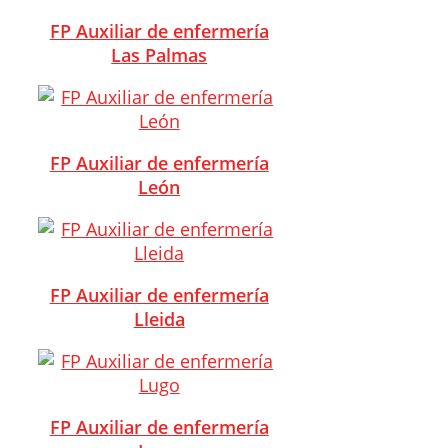
FP Auxiliar de enfermería
Las Palmas
FP Auxiliar de enfermería
León
FP Auxiliar de enfermería
Lleida
FP Auxiliar de enfermería