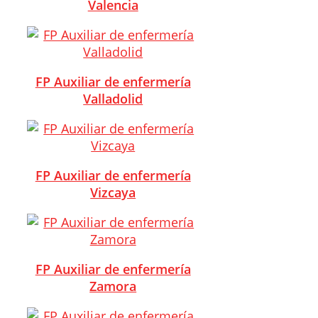
Valencia
FP Auxiliar de enfermería
Valladolid
FP Auxiliar de enfermería
Vizcaya
FP Auxiliar de enfermería
Zamora