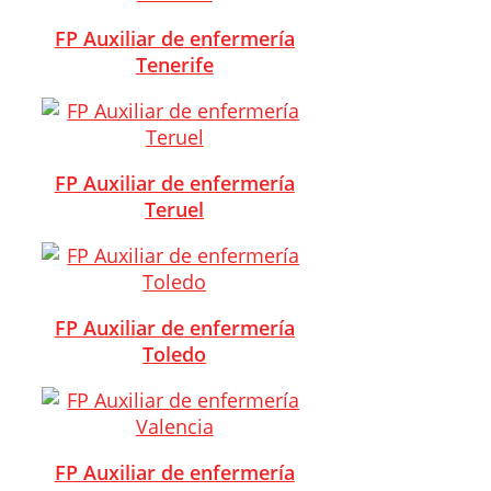
FP Auxiliar de enfermería
Tenerife
FP Auxiliar de enfermería
Teruel
FP Auxiliar de enfermería
Toledo
FP Auxiliar de enfermería