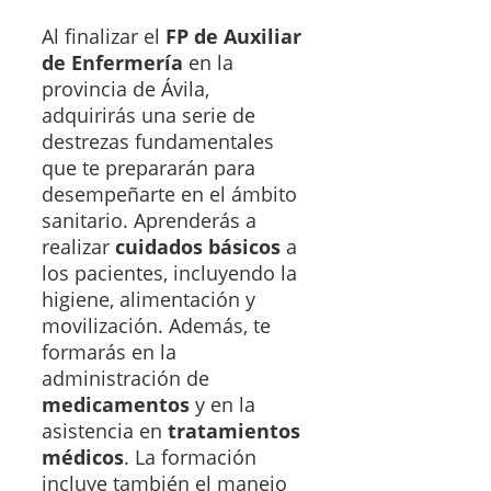
Al finalizar el
FP de Auxiliar
de Enfermería
en la
provincia de Ávila,
adquirirás una serie de
destrezas fundamentales
que te prepararán para
desempeñarte en el ámbito
sanitario. Aprenderás a
realizar
cuidados básicos
a
los pacientes, incluyendo la
higiene, alimentación y
movilización. Además, te
formarás en la
administración de
medicamentos
y en la
asistencia en
tratamientos
médicos
. La formación
incluye también el manejo