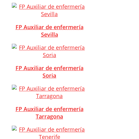
FP Auxiliar de enfermería
Sevilla
FP Auxiliar de enfermería
Soria
FP Auxiliar de enfermería
Tarragona