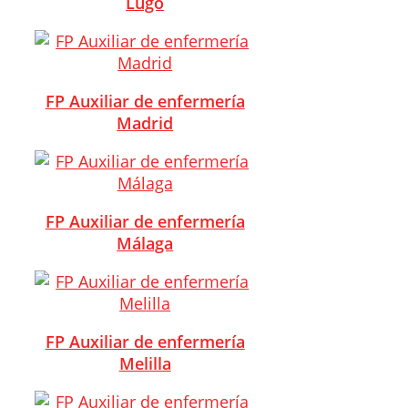
Lugo
FP Auxiliar de enfermería
Madrid
FP Auxiliar de enfermería
Málaga
FP Auxiliar de enfermería
Melilla