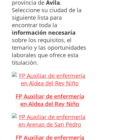
provincia de
Ávila
.
Seleccione su ciudad de la
siguiente lista para
encontrar toda la
información necesaria
sobre los requisitos, el
temario y las oportunidades
laborales que ofrece esta
titulación.
FP Auxiliar de enfermería
en Aldea del Rey Niño
FP Auxiliar de enfermería