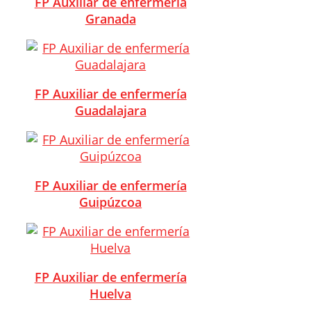
FP Auxiliar de enfermería
Granada
FP Auxiliar de enfermería
Guadalajara
FP Auxiliar de enfermería
Guipúzcoa
FP Auxiliar de enfermería
Huelva