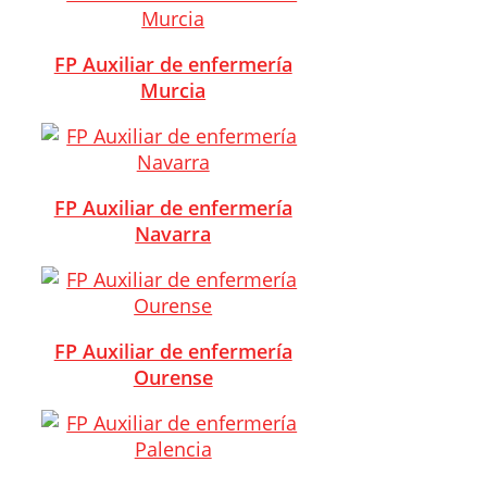
FP Auxiliar de enfermería
Murcia
FP Auxiliar de enfermería
Navarra
FP Auxiliar de enfermería
Ourense