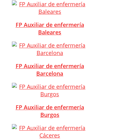
FP Auxiliar de enfermería
Baleares
FP Auxiliar de enfermería
Barcelona
FP Auxiliar de enfermería
Burgos