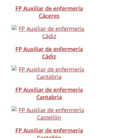
FP Auxiliar de enfermería
Cáceres
FP Auxiliar de enfermería
Cádiz
FP Auxiliar de enfermería
Cantabria
FP Auxiliar de enfermería
Castellón