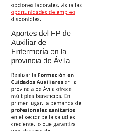
opciones laborales, visita las
oportunidades de empleo
disponibles.
Aportes del FP de
Auxiliar de
Enfermería en la
provincia de Ávila
Realizar la
Formación en
Cuidados Auxiliares
en la
provincia de Ávila ofrece
múltiples beneficios. En
primer lugar, la demanda de
profesionales sanitarios
en el sector de la salud es
creciente, lo que garantiza