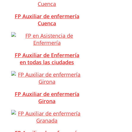
FP Auxiliar de enfermería
Cuenca
FP Auxiliar de Enfermería
en todas las ciudades
FP Auxiliar de enfermería
Girona