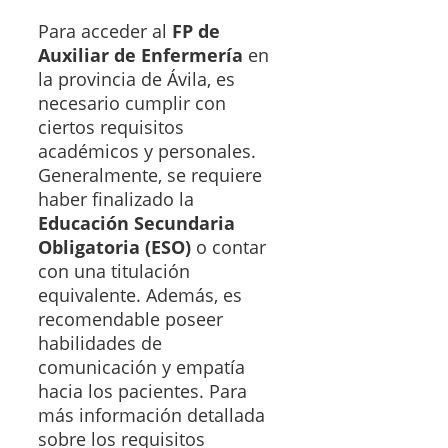
Para acceder al
FP de
Auxiliar de Enfermería
en
la provincia de Ávila, es
necesario cumplir con
ciertos requisitos
académicos y personales.
Generalmente, se requiere
haber finalizado la
Educación Secundaria
Obligatoria (ESO)
o contar
con una titulación
equivalente. Además, es
recomendable poseer
habilidades de
comunicación y empatía
hacia los pacientes. Para
más información detallada
sobre los requisitos