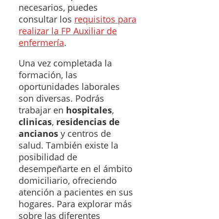
necesarios, puedes
consultar los
requisitos para
realizar la FP Auxiliar de
enfermería
.
Una vez completada la
formación, las
oportunidades laborales
son diversas. Podrás
trabajar en
hospitales
,
clinicas
,
residencias de
ancianos
y centros de
salud. También existe la
posibilidad de
desempeñarte en el ámbito
domiciliario, ofreciendo
atención a pacientes en sus
hogares. Para explorar más
sobre las diferentes