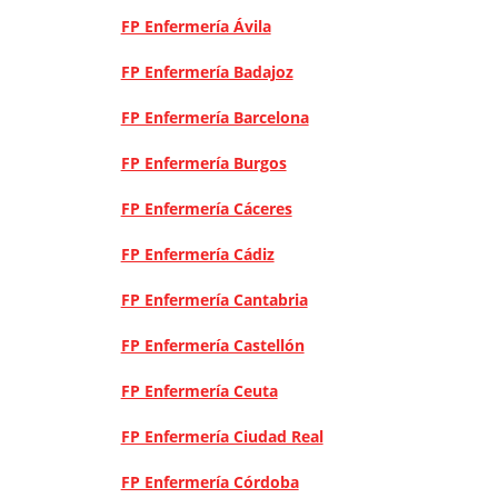
FP Enfermería Ávila
FP Enfermería Badajoz
FP Enfermería Barcelona
FP Enfermería Burgos
FP Enfermería Cáceres
FP Enfermería Cádiz
FP Enfermería Cantabria
FP Enfermería Castellón
FP Enfermería Ceuta
FP Enfermería Ciudad Real
FP Enfermería Córdoba