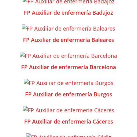
FP Auxiliar de enfermería Badajoz
FP Auxiliar de enfermería Baleares
FP Auxiliar de enfermería Barcelona
FP Auxiliar de enfermería Burgos
FP Auxiliar de enfermería Cáceres