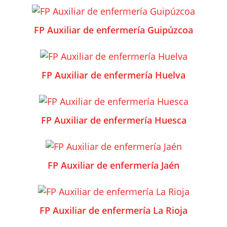
FP Auxiliar de enfermería Guipúzcoa
FP Auxiliar de enfermería Huelva
FP Auxiliar de enfermería Huesca
FP Auxiliar de enfermería Jaén
FP Auxiliar de enfermería La Rioja