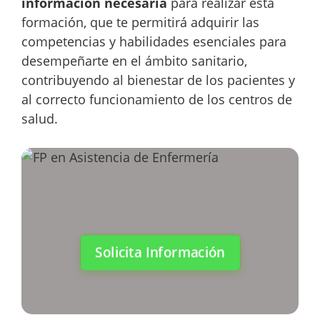
información necesaria
para realizar esta
formación, que te permitirá adquirir las
competencias y habilidades esenciales para
desempeñarte en el ámbito sanitario,
contribuyendo al bienestar de los pacientes y
al correcto funcionamiento de los centros de
salud.
Solicita Información