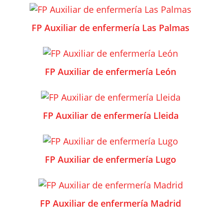
FP Auxiliar de enfermería Las Palmas
FP Auxiliar de enfermería León
FP Auxiliar de enfermería Lleida
FP Auxiliar de enfermería Lugo
FP Auxiliar de enfermería Madrid