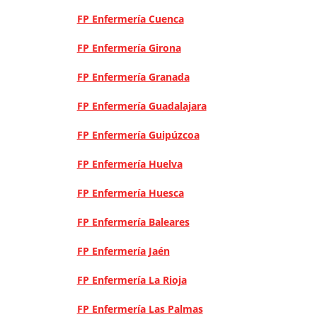
FP Enfermería Cuenca
FP Enfermería Girona
FP Enfermería Granada
FP Enfermería Guadalajara
FP Enfermería Guipúzcoa
FP Enfermería Huelva
FP Enfermería Huesca
FP Enfermería Baleares
FP Enfermería Jaén
FP Enfermería La Rioja
FP Enfermería Las Palmas