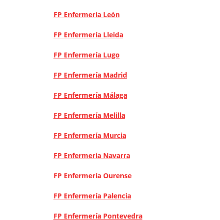
FP Enfermería León
FP Enfermería Lleida
FP Enfermería Lugo
FP Enfermería Madrid
FP Enfermería Málaga
FP Enfermería Melilla
FP Enfermería Murcia
FP Enfermería Navarra
FP Enfermería Ourense
FP Enfermería Palencia
FP Enfermería Pontevedra