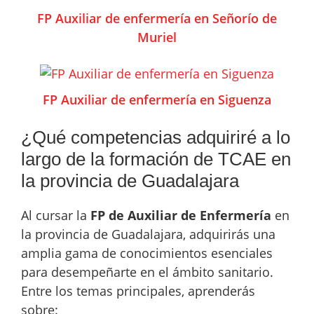
FP Auxiliar de enfermería en Señorío de
Muriel
FP Auxiliar de enfermería en Siguenza
¿Qué competencias adquiriré a lo
largo de la formación de TCAE en
la provincia de Guadalajara
Al cursar la
FP de Auxiliar de Enfermería
en
la provincia de Guadalajara, adquirirás una
amplia gama de conocimientos esenciales
para desempeñarte en el ámbito sanitario.
Entre los temas principales, aprenderás
sobre: