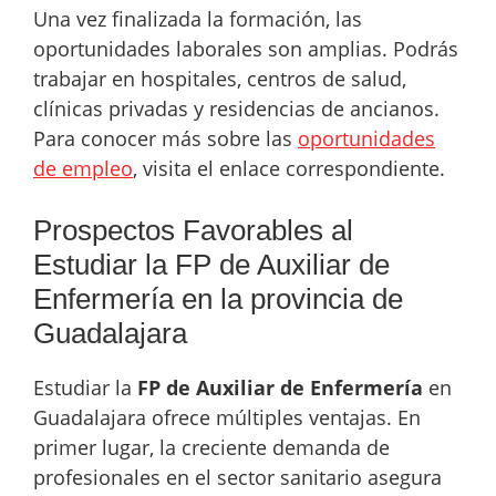
Una vez finalizada la formación, las
oportunidades laborales son amplias. Podrás
trabajar en hospitales, centros de salud,
clínicas privadas y residencias de ancianos.
Para conocer más sobre las
oportunidades
de empleo
, visita el enlace correspondiente.
Prospectos Favorables al
Estudiar la FP de Auxiliar de
Enfermería en la provincia de
Guadalajara
Estudiar la
FP de Auxiliar de Enfermería
en
Guadalajara ofrece múltiples ventajas. En
primer lugar, la creciente demanda de
profesionales en el sector sanitario asegura