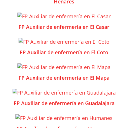
Henares
FP Auxiliar de enfermería en El Casar
FP Auxiliar de enfermería en El Coto
FP Auxiliar de enfermería en El Mapa
FP Auxiliar de enfermería en Guadalajara