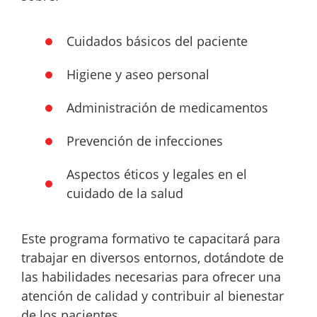
Cuidados básicos del paciente
Higiene y aseo personal
Administración de medicamentos
Prevención de infecciones
Aspectos éticos y legales en el
cuidado de la salud
Este programa formativo te capacitará para
trabajar en diversos entornos, dotándote de
las habilidades necesarias para ofrecer una
atención de calidad y contribuir al bienestar
de los pacientes.