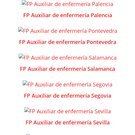
FP Auxiliar de enfermería Palencia
FP Auxiliar de enfermería Pontevedra
FP Auxiliar de enfermería Salamanca
FP Auxiliar de enfermería Segovia
FP Auxiliar de enfermería Sevilla