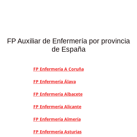
FP Auxiliar de Enfermería por provincia
de España
FP Enfermería A Coruña
FP Enfermería Álava
FP Enfermería Albacete
FP Enfermería Alicante
FP Enfermería Almería
FP Enfermería Asturias