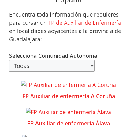
Encuentra toda información que requieres
para cursar un
FP de Auxiliar de Enfermería
en localidades adyacentes a la provincia de
Guadalajara:
Selecciona Comunidad Autónoma
FP Auxiliar de enfermería A Coruña
FP Auxiliar de enfermería Álava