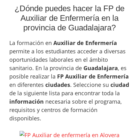
¿Dónde puedes hacer la FP de
Auxiliar de Enfermería en la
provincia de Guadalajara?
La formación en
Auxiliar de Enfermería
permite a los estudiantes acceder a diversas
oportunidades laborales en el ámbito
sanitario. En la provincia de
Guadalajara
, es
posible realizar la
FP Auxiliar de Enfermería
en diferentes
ciudades
. Seleccione su
ciudad
de la siguiente lista para encontrar toda la
información
necesaria sobre el programa,
requisitos y centros de formación
disponibles.