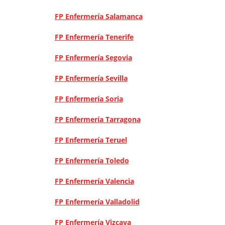
FP Enfermería Salamanca
FP Enfermería Tenerife
FP Enfermería Segovia
FP Enfermería Sevilla
FP Enfermería Soria
FP Enfermería Tarragona
FP Enfermería Teruel
FP Enfermería Toledo
FP Enfermería Valencia
FP Enfermería Valladolid
FP Enfermería Vizcaya