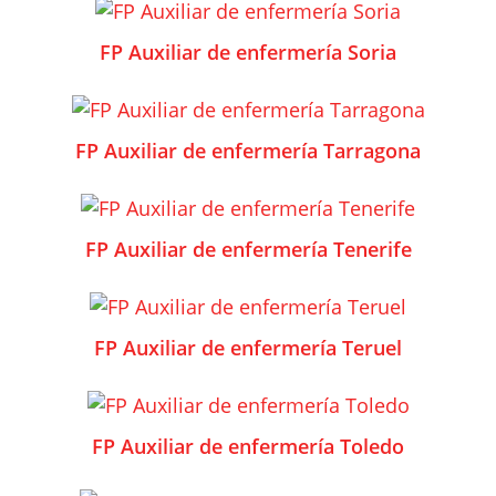
FP Auxiliar de enfermería Soria
FP Auxiliar de enfermería Tarragona
FP Auxiliar de enfermería Tenerife
FP Auxiliar de enfermería Teruel
FP Auxiliar de enfermería Toledo