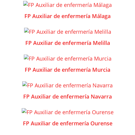
FP Auxiliar de enfermería Málaga
FP Auxiliar de enfermería Melilla
FP Auxiliar de enfermería Murcia
FP Auxiliar de enfermería Navarra
FP Auxiliar de enfermería Ourense