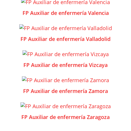
FP Auxiliar de enfermería Valencia
FP Auxiliar de enfermería Valladolid
FP Auxiliar de enfermería Vizcaya
FP Auxiliar de enfermería Zamora
FP Auxiliar de enfermería Zaragoza