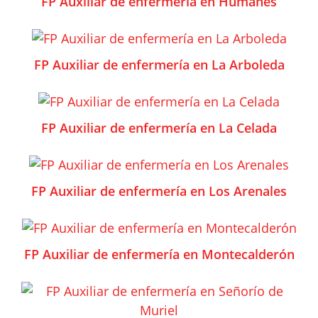
FP Auxiliar de enfermería en Humanes
FP Auxiliar de enfermería en La Arboleda
FP Auxiliar de enfermería en La Celada
FP Auxiliar de enfermería en Los Arenales
FP Auxiliar de enfermería en Montecalderón