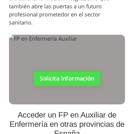
también abre las puertas a un futuro
profesional prometedor en el sector
sanitario.
Solicita Información
Acceder un FP en Auxiliar de
Enfermería en otras provincias de
España