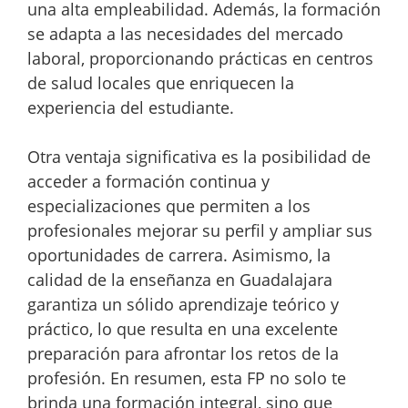
una alta empleabilidad. Además, la formación
se adapta a las necesidades del mercado
laboral, proporcionando prácticas en centros
de salud locales que enriquecen la
experiencia del estudiante.
Otra ventaja significativa es la posibilidad de
acceder a formación continua y
especializaciones que permiten a los
profesionales mejorar su perfil y ampliar sus
oportunidades de carrera. Asimismo, la
calidad de la enseñanza en Guadalajara
garantiza un sólido aprendizaje teórico y
práctico, lo que resulta en una excelente
preparación para afrontar los retos de la
profesión. En resumen, esta FP no solo te
brinda una formación integral, sino que