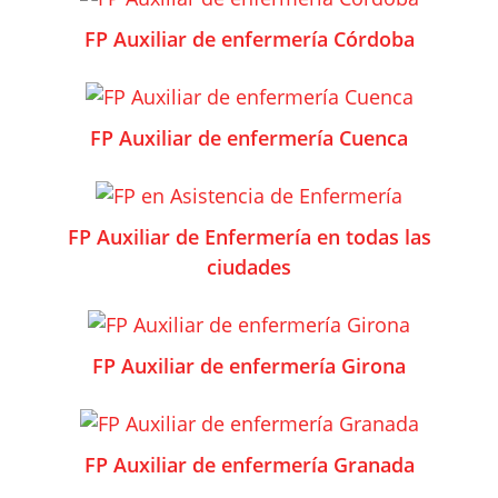
FP Auxiliar de enfermería Córdoba
FP Auxiliar de enfermería Cuenca
FP Auxiliar de Enfermería en todas las
ciudades
FP Auxiliar de enfermería Girona
FP Auxiliar de enfermería Granada