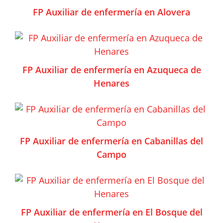
FP Auxiliar de enfermería en Alovera
FP Auxiliar de enfermería en Azuqueca de
Henares
FP Auxiliar de enfermería en Cabanillas del
Campo
FP Auxiliar de enfermería en El Bosque del