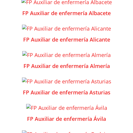
FP Auxiliar de enfermería Albacete
FP Auxiliar de enfermería Alicante
FP Auxiliar de enfermería Almería
FP Auxiliar de enfermería Asturias
FP Auxiliar de enfermería Ávila