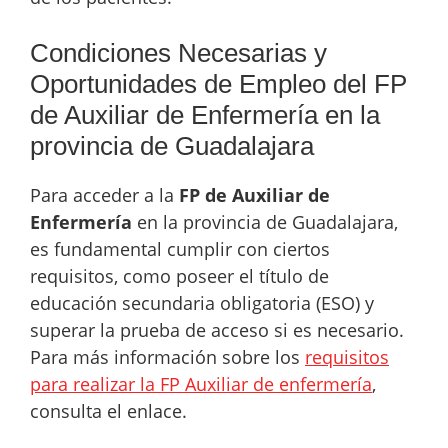
Condiciones Necesarias y
Oportunidades de Empleo del FP
de Auxiliar de Enfermería en la
provincia de Guadalajara
Para acceder a la
FP de Auxiliar de
Enfermería
en la provincia de Guadalajara,
es fundamental cumplir con ciertos
requisitos, como poseer el título de
educación secundaria obligatoria (ESO) y
superar la prueba de acceso si es necesario.
Para más información sobre los
requisitos
para realizar la FP Auxiliar de enfermería
,
consulta el enlace.