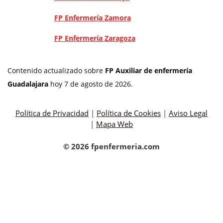
FP Enfermería Zamora
FP Enfermería Zaragoza
Contenido actualizado sobre
FP Auxiliar de enfermería
Guadalajara
hoy 7 de agosto de 2026.
Política de Privacidad
|
Política de Cookies
|
Aviso Legal
|
Mapa Web
© 2026 fpenfermeria.com