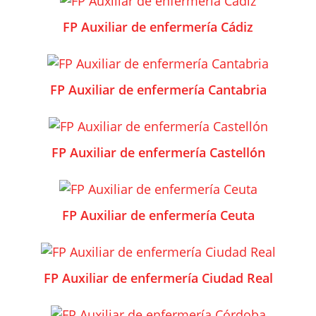
FP Auxiliar de enfermería Cádiz
FP Auxiliar de enfermería Cantabria
FP Auxiliar de enfermería Castellón
FP Auxiliar de enfermería Ceuta
FP Auxiliar de enfermería Ciudad Real