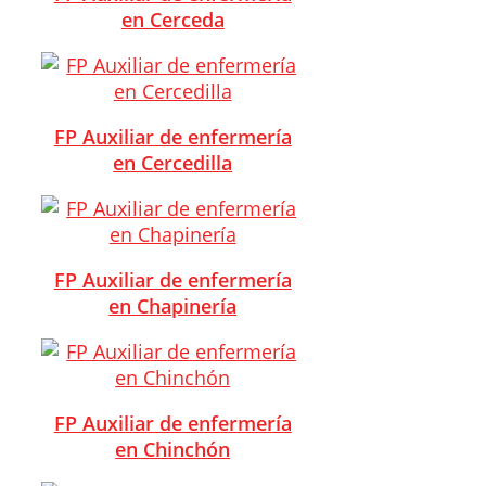
en Cerceda
FP Auxiliar de enfermería
en Cercedilla
FP Auxiliar de enfermería
en Chapinería
FP Auxiliar de enfermería
en Chinchón