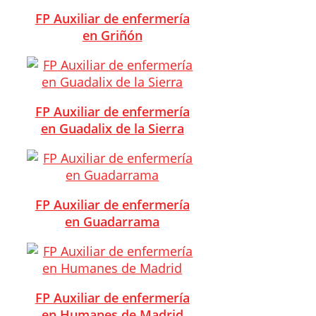
FP Auxiliar de enfermería
en Griñón
FP Auxiliar de enfermería
en Guadalix de la Sierra
FP Auxiliar de enfermería
en Guadarrama
FP Auxiliar de enfermería
en Humanes de Madrid