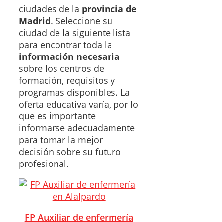
ciudades de la
provincia de
Madrid
. Seleccione su
ciudad de la siguiente lista
para encontrar toda la
información necesaria
sobre los centros de
formación, requisitos y
programas disponibles. La
oferta educativa varía, por lo
que es importante
informarse adecuadamente
para tomar la mejor
decisión sobre su futuro
profesional.
FP Auxiliar de enfermería