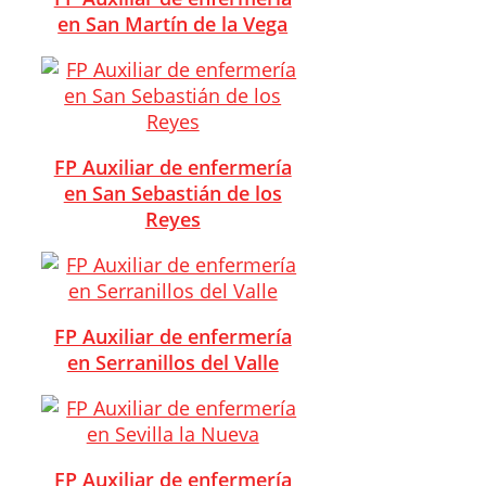
en San Martín de la Vega
FP Auxiliar de enfermería
en San Sebastián de los
Reyes
FP Auxiliar de enfermería
en Serranillos del Valle
FP Auxiliar de enfermería