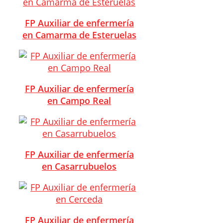
FP Auxiliar de enfermería
en Camarma de Esteruelas
FP Auxiliar de enfermería
en Campo Real
FP Auxiliar de enfermería
en Casarrubuelos
FP Auxiliar de enfermería