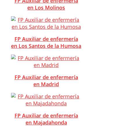
FP Auxiliar de enfermería
en Los Molinos
FP Auxiliar de enfermería
en Los Santos de la Humosa
FP Auxiliar de enfermería
en Madrid
FP Auxiliar de enfermería
en Majadahonda