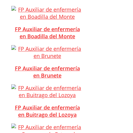
FP Auxiliar de enfermería
en Boadilla del Monte
FP Auxiliar de enfermería
en Brunete
FP Auxiliar de enfermería
en Buitrago del Lozoya