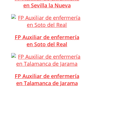
en Sevilla la Nueva
FP Auxiliar de enfermería
en Soto del Real
FP Auxiliar de enfermería
en Talamanca de Jarama
FP Auxiliar de enfermería
en Torrejón de Ardoz