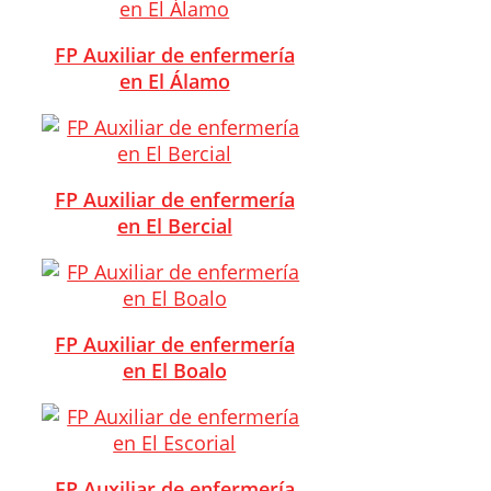
FP Auxiliar de enfermería
en El Álamo
FP Auxiliar de enfermería
en El Bercial
FP Auxiliar de enfermería
en El Boalo
FP Auxiliar de enfermería