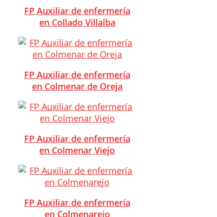
FP Auxiliar de enfermería
en Collado Villalba
FP Auxiliar de enfermería
en Colmenar de Oreja
FP Auxiliar de enfermería
en Colmenar Viejo
FP Auxiliar de enfermería
en Colmenarejo