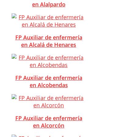
en Alalpardo
FP Auxiliar de enfermería
en Alcalá de Henares
FP Auxiliar de enfermería
en Alcobendas
FP Auxiliar de enfermería
en Alcorcón