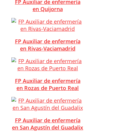
FP Auxiliar de enfermería
en Quijorna
FP Auxiliar de enfermería
en Rivas-Vaciamadrid
FP Auxiliar de enfermería
en Rozas de Puerto Real
FP Auxiliar de enfermería
en San Agustín del Guadalix