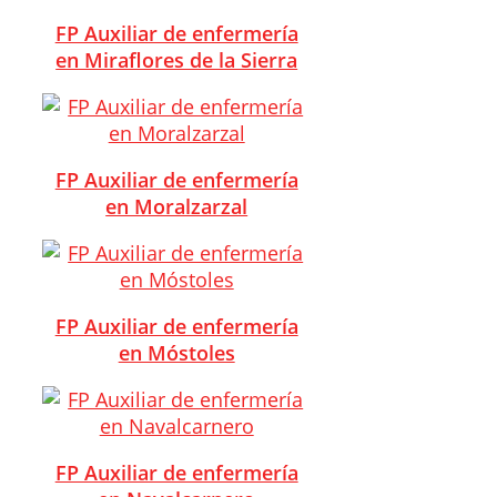
FP Auxiliar de enfermería
en Miraflores de la Sierra
FP Auxiliar de enfermería
en Moralzarzal
FP Auxiliar de enfermería
en Móstoles
FP Auxiliar de enfermería