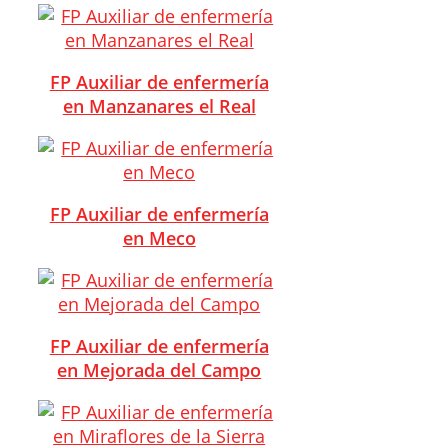
FP Auxiliar de enfermería
en Manzanares el Real
FP Auxiliar de enfermería
en Meco
FP Auxiliar de enfermería
en Mejorada del Campo