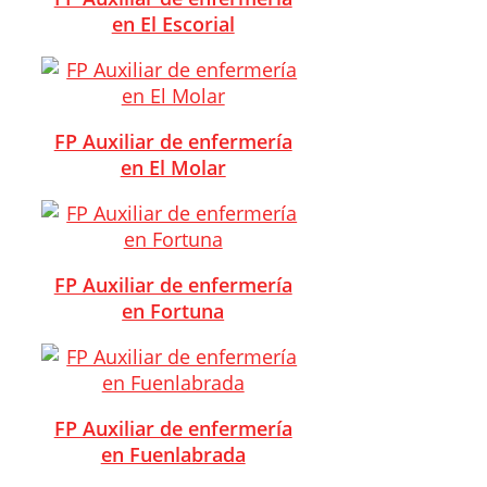
en El Escorial
FP Auxiliar de enfermería
en El Molar
FP Auxiliar de enfermería
en Fortuna
FP Auxiliar de enfermería
en Fuenlabrada