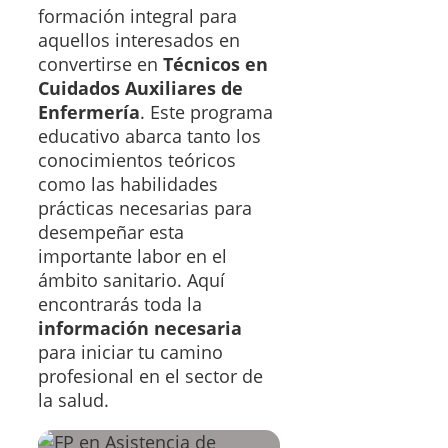
formación integral para
aquellos interesados en
convertirse en
Técnicos en
Cuidados Auxiliares de
Enfermería
. Este programa
educativo abarca tanto los
conocimientos teóricos
como las habilidades
prácticas necesarias para
desempeñar esta
importante labor en el
ámbito sanitario. Aquí
encontrarás toda la
información necesaria
para iniciar tu camino
profesional en el sector de
la salud.