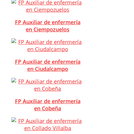
FP Auxiliar de enfermería
en Ciempozuelos
FP Auxiliar de enfermería
en Ciudalcampo
FP Auxiliar de enfermería
en Cobeña