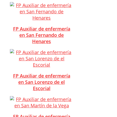
FP Auxiliar de enfermería
en San Fernando de
Henares
FP Auxiliar de enfermería
en San Lorenzo de el
Escorial
FP Auxiliar de enfermería