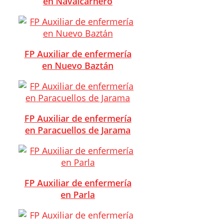
en Navalcarnero
FP Auxiliar de enfermería
en Nuevo Baztán
FP Auxiliar de enfermería
en Paracuellos de Jarama
FP Auxiliar de enfermería
en Parla