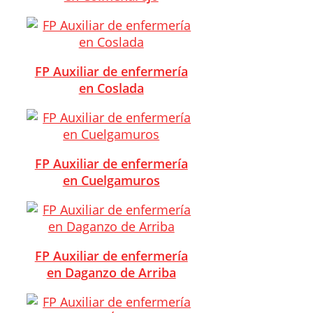
FP Auxiliar de enfermería
en Coslada
FP Auxiliar de enfermería
en Cuelgamuros
FP Auxiliar de enfermería
en Daganzo de Arriba