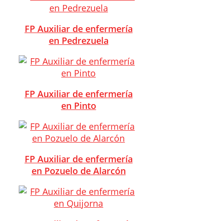
FP Auxiliar de enfermería
en Pedrezuela
FP Auxiliar de enfermería
en Pinto
FP Auxiliar de enfermería
en Pozuelo de Alarcón