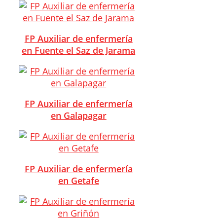
FP Auxiliar de enfermería
en Fuente el Saz de Jarama
FP Auxiliar de enfermería
en Galapagar
FP Auxiliar de enfermería
en Getafe