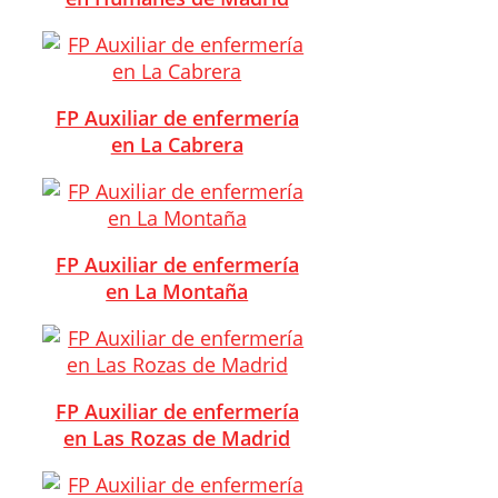
FP Auxiliar de enfermería
en La Cabrera
FP Auxiliar de enfermería
en La Montaña
FP Auxiliar de enfermería
en Las Rozas de Madrid