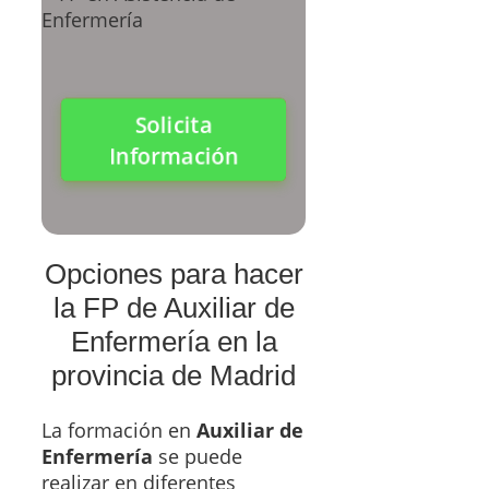
Solicita
Información
Opciones para hacer
la FP de Auxiliar de
Enfermería en la
provincia de Madrid
La formación en
Auxiliar de
Enfermería
se puede
realizar en diferentes