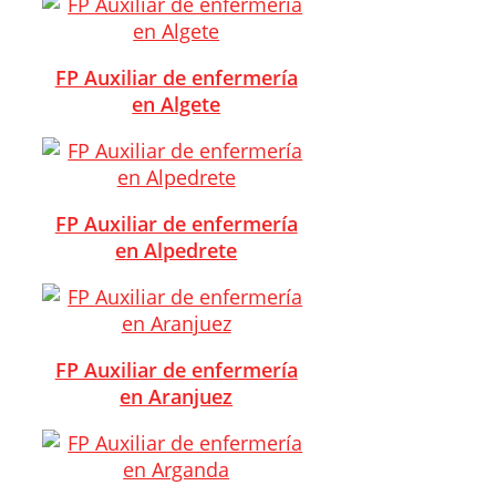
FP Auxiliar de enfermería
en Algete
FP Auxiliar de enfermería
en Alpedrete
FP Auxiliar de enfermería
en Aranjuez