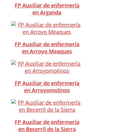
FP Auxiliar de enfermería
en Arganda
FP Auxiliar de enfermería
en Arroyo Meaques
FP Auxiliar de enfermería
en Arroyomolinos
FP Auxiliar de enfermería
en Becerril de la Sierra