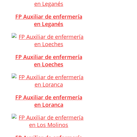
FP Auxiliar de enfermería
en Leganés
FP Auxiliar de enfermería
en Loeches
FP Auxiliar de enfermería
en Loranca