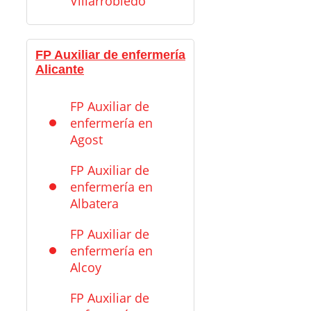
Villarrobledo
FP Auxiliar de enfermería
Alicante
FP Auxiliar de
enfermería en
Agost
FP Auxiliar de
enfermería en
Albatera
FP Auxiliar de
enfermería en
Alcoy
FP Auxiliar de