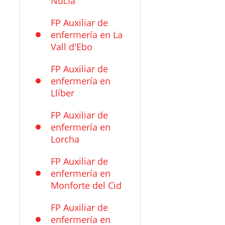
Nucia
FP Auxiliar de
enfermería en La
Vall d'Ebo
FP Auxiliar de
enfermería en
Llíber
FP Auxiliar de
enfermería en
Lorcha
FP Auxiliar de
enfermería en
Monforte del Cid
FP Auxiliar de
enfermería en