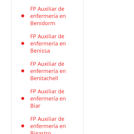
FP Auxiliar de
enfermería en
Benidorm
FP Auxiliar de
enfermería en
Benissa
FP Auxiliar de
enfermería en
Benitachell
FP Auxiliar de
enfermería en
Biar
FP Auxiliar de
enfermería en
Bigastro