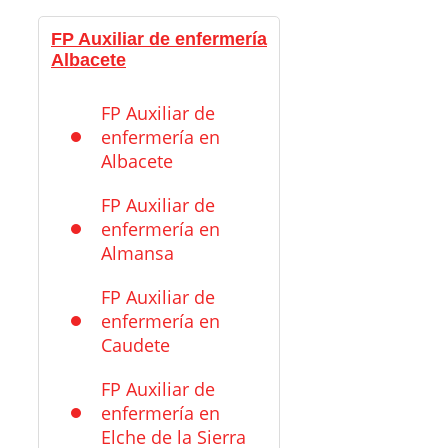
FP Auxiliar de enfermería
Albacete
FP Auxiliar de
enfermería en
Albacete
FP Auxiliar de
enfermería en
Almansa
FP Auxiliar de
enfermería en
Caudete
FP Auxiliar de
enfermería en
Elche de la Sierra