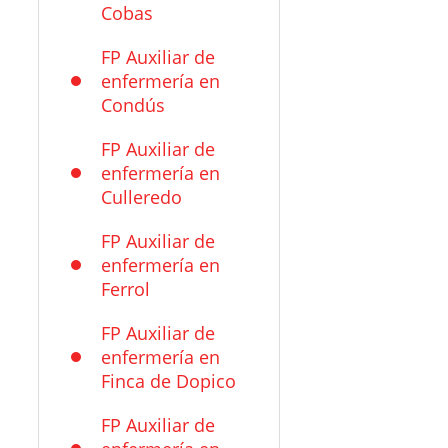
Cobas
FP Auxiliar de
enfermería en
Condús
FP Auxiliar de
enfermería en
Culleredo
FP Auxiliar de
enfermería en
Ferrol
FP Auxiliar de
enfermería en
Finca de Dopico
FP Auxiliar de