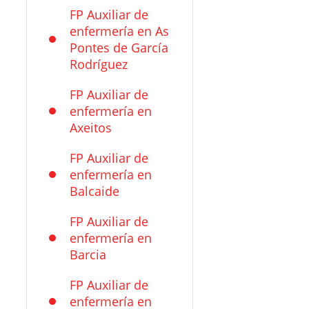
FP Auxiliar de
enfermería en As
Pontes de García
Rodríguez
FP Auxiliar de
enfermería en
Axeitos
FP Auxiliar de
enfermería en
Balcaide
FP Auxiliar de
enfermería en
Barcia
FP Auxiliar de
enfermería en