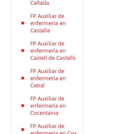
Cañada
FP Auxiliar de
enfermería en
Castalla
FP Auxiliar de
enfermería en
Castell de Castells
FP Auxiliar de
enfermería en
Catral
FP Auxiliar de
enfermería en
Cocentaina
FP Auxiliar de
enfermería en Cox