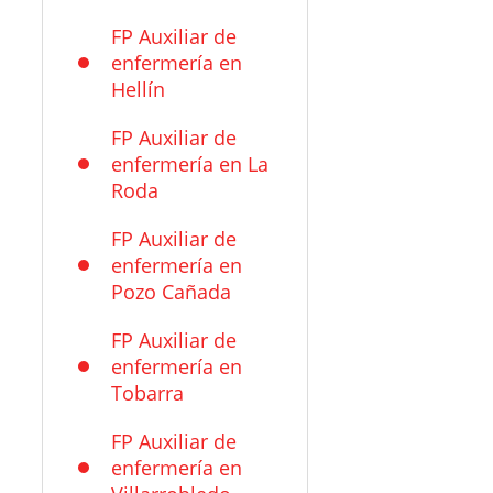
FP Auxiliar de
enfermería en
Hellín
FP Auxiliar de
enfermería en La
Roda
FP Auxiliar de
enfermería en
Pozo Cañada
FP Auxiliar de
enfermería en
Tobarra
FP Auxiliar de
enfermería en