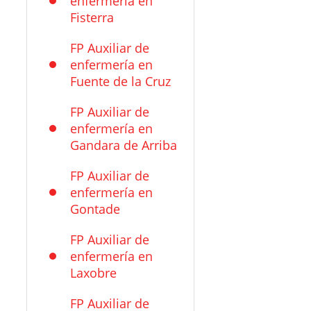
enfermería en
Fisterra
FP Auxiliar de
enfermería en
Fuente de la Cruz
FP Auxiliar de
enfermería en
Gandara de Arriba
FP Auxiliar de
enfermería en
Gontade
FP Auxiliar de
enfermería en
Laxobre
FP Auxiliar de