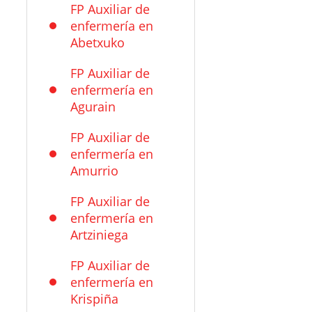
FP Auxiliar de
enfermería en
Abetxuko
FP Auxiliar de
enfermería en
Agurain
FP Auxiliar de
enfermería en
Amurrio
FP Auxiliar de
enfermería en
Artziniega
FP Auxiliar de
enfermería en
Krispiña