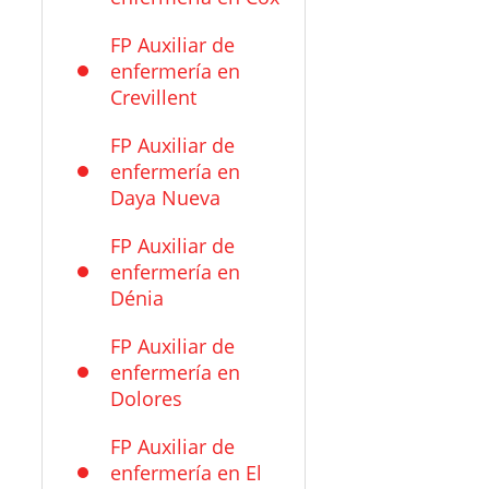
FP Auxiliar de
enfermería en
Crevillent
FP Auxiliar de
enfermería en
Daya Nueva
FP Auxiliar de
enfermería en
Dénia
FP Auxiliar de
enfermería en
Dolores
FP Auxiliar de
enfermería en El