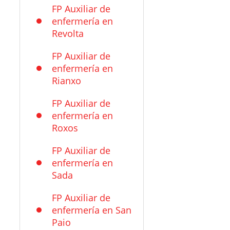
FP Auxiliar de
enfermería en
Revolta
FP Auxiliar de
enfermería en
Rianxo
FP Auxiliar de
enfermería en
Roxos
FP Auxiliar de
enfermería en
Sada
FP Auxiliar de
enfermería en San
Paio