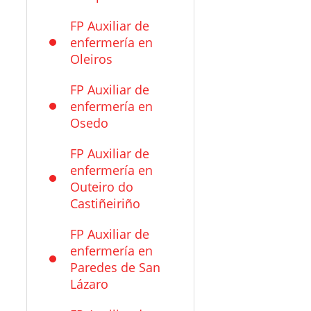
FP Auxiliar de
enfermería en
Oleiros
FP Auxiliar de
enfermería en
Osedo
FP Auxiliar de
enfermería en
Outeiro do
Castiñeiriño
FP Auxiliar de
enfermería en
Paredes de San
Lázaro