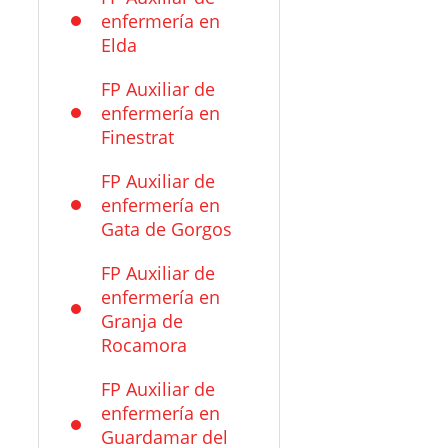
enfermería en
Elda
FP Auxiliar de
enfermería en
Finestrat
FP Auxiliar de
enfermería en
Gata de Gorgos
FP Auxiliar de
enfermería en
Granja de
Rocamora
FP Auxiliar de
enfermería en
Guardamar del