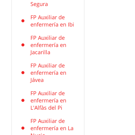
Segura
FP Auxiliar de
enfermería en Ibi
FP Auxiliar de
enfermería en
Jacarilla
FP Auxiliar de
enfermería en
Jávea
FP Auxiliar de
enfermería en
L'Alfàs del Pi
FP Auxiliar de
enfermería en La