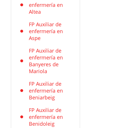
enfermería en
Altea
FP Auxiliar de
enfermería en
Aspe
FP Auxiliar de
enfermería en
Banyeres de
Mariola
FP Auxiliar de
enfermería en
Beniarbeig
FP Auxiliar de
enfermería en
Benidoleig