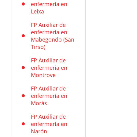
enfermería en
Leixa
FP Auxiliar de
enfermería en
Mabegondo (San
Tirso)
FP Auxiliar de
enfermería en
Montrove
FP Auxiliar de
enfermería en
Morás
FP Auxiliar de
enfermería en
Narón