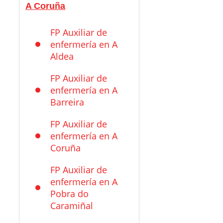
A Coruña
FP Auxiliar de
enfermería en A
Aldea
FP Auxiliar de
enfermería en A
Barreira
FP Auxiliar de
enfermería en A
Coruña
FP Auxiliar de
enfermería en A
Pobra do
Caramiñal