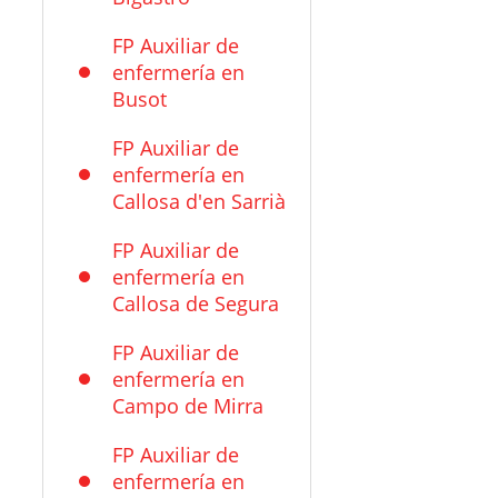
FP Auxiliar de
enfermería en
Busot
FP Auxiliar de
enfermería en
Callosa d'en Sarrià
FP Auxiliar de
enfermería en
Callosa de Segura
FP Auxiliar de
enfermería en
Campo de Mirra
FP Auxiliar de
enfermería en