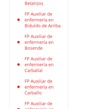
Betanzos
FP Auxiliar de
enfermería en
Biduído de Arriba
FP Auxiliar de
enfermería en
Bosende
FP Auxiliar de
enfermería en
Carballal
FP Auxiliar de
enfermería en
Carballo
FP Auxiliar de