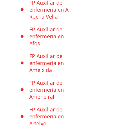
FP Auxiliar de
enfermería en A
Rocha Vella
FP Auxiliar de
enfermería en
Afos
FP Auxiliar de
enfermería en
Ameixida
FP Auxiliar de
enfermería en
Ameneiral
FP Auxiliar de
enfermería en
Arteixo