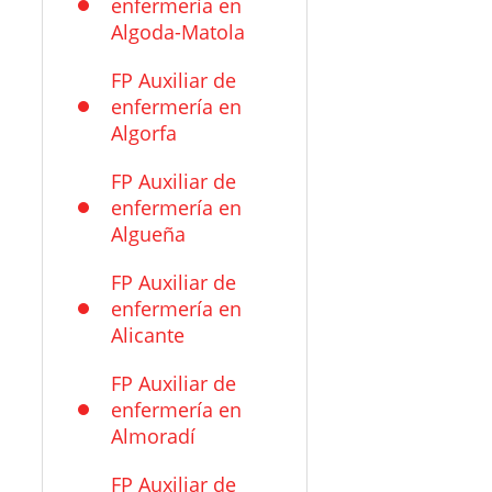
enfermería en
Algoda-Matola
FP Auxiliar de
enfermería en
Algorfa
FP Auxiliar de
enfermería en
Algueña
FP Auxiliar de
enfermería en
Alicante
FP Auxiliar de
enfermería en
Almoradí
FP Auxiliar de