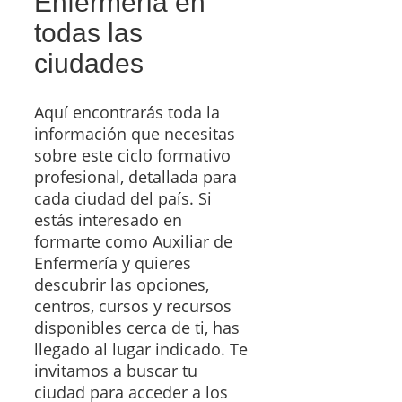
Enfermería en
todas las
ciudades
Aquí encontrarás toda la
información que necesitas
sobre este ciclo formativo
profesional, detallada para
cada ciudad del país. Si
estás interesado en
formarte como Auxiliar de
Enfermería y quieres
descubrir las opciones,
centros, cursos y recursos
disponibles cerca de ti, has
llegado al lugar indicado. Te
invitamos a buscar tu
ciudad para acceder a los