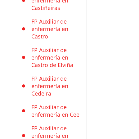
enfermería en
Castiñeiras
FP Auxiliar de
enfermería en
Castro
FP Auxiliar de
enfermería en
Castro de Elviña
FP Auxiliar de
enfermería en
Cedeira
FP Auxiliar de
enfermería en Cee
FP Auxiliar de
enfermería en