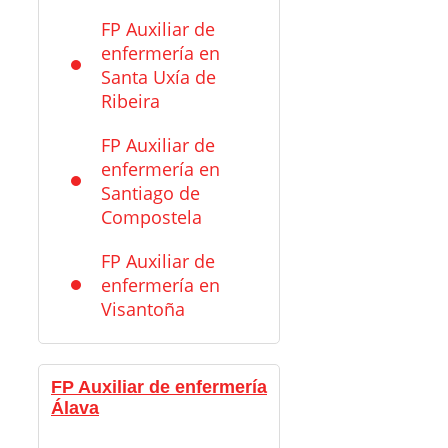
FP Auxiliar de
enfermería en
Santa Uxía de
Ribeira
FP Auxiliar de
enfermería en
Santiago de
Compostela
FP Auxiliar de
enfermería en
Visantoña
FP Auxiliar de enfermería
Álava