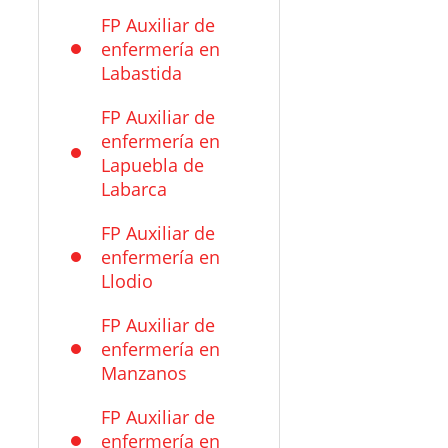
FP Auxiliar de
enfermería en
Labastida
FP Auxiliar de
enfermería en
Lapuebla de
Labarca
FP Auxiliar de
enfermería en
Llodio
FP Auxiliar de
enfermería en
Manzanos
FP Auxiliar de
enfermería en