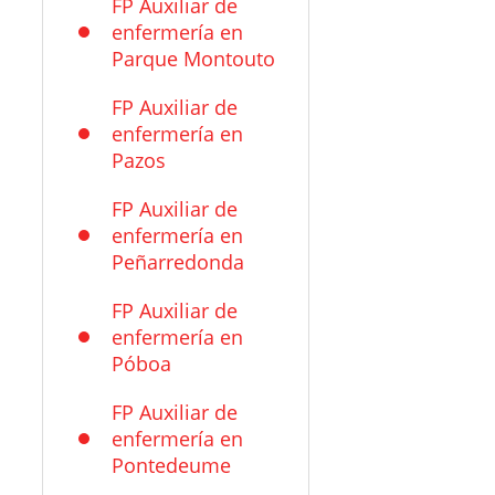
FP Auxiliar de
enfermería en
Parque Montouto
FP Auxiliar de
enfermería en
Pazos
FP Auxiliar de
enfermería en
Peñarredonda
FP Auxiliar de
enfermería en
Póboa
FP Auxiliar de
enfermería en
Pontedeume