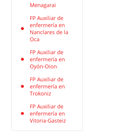
Menagarai
FP Auxiliar de
enfermería en
Nanclares de la
Oca
FP Auxiliar de
enfermería en
Oyón-Oion
FP Auxiliar de
enfermería en
Trokoniz
FP Auxiliar de
enfermería en
Vitoria-Gasteiz