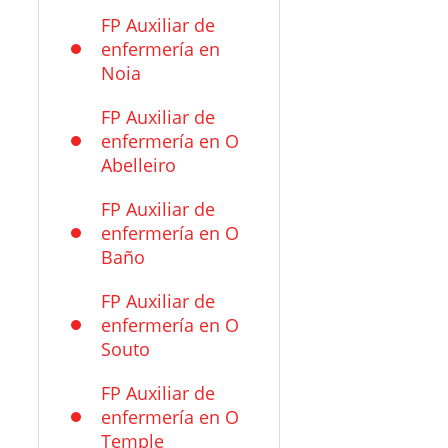
FP Auxiliar de
enfermería en
Noia
FP Auxiliar de
enfermería en O
Abelleiro
FP Auxiliar de
enfermería en O
Baño
FP Auxiliar de
enfermería en O
Souto
FP Auxiliar de
enfermería en O
Temple