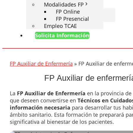
Modalidades FP
FP Online
FP Presencial
Empleo TCAE
Solicita Información
FP Auxiliar de Enfermería
»
FP Auxiliar de enferm
FP Auxiliar de enfermerí
La
FP Auxiliar de Enfermería
en la provincia de
que deseen convertirse en
Técnicos en Cuidado
información necesaria
para desarrollar tus hab
ámbito sanitario. Esta formación te preparará par
significativa al bienestar de los pacientes.