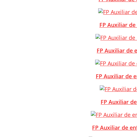
FP Auxiliar de
FP Auxiliar de 
FP Auxiliar de 
FP Auxiliar d
FP Auxiliar de e