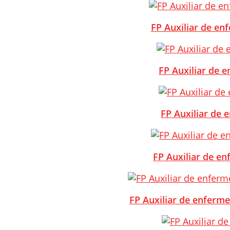
FP Auxiliar de enf
FP Auxiliar de e
FP Auxiliar de
FP Auxiliar de en
FP Auxiliar de enferme