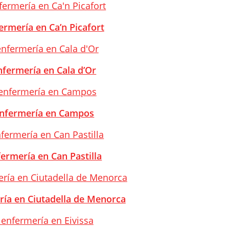
ermería en Ca’n Picafort
nfermería en Cala d’Or
 enfermería en Campos
fermería en Can Pastilla
ría en Ciutadella de Menorca