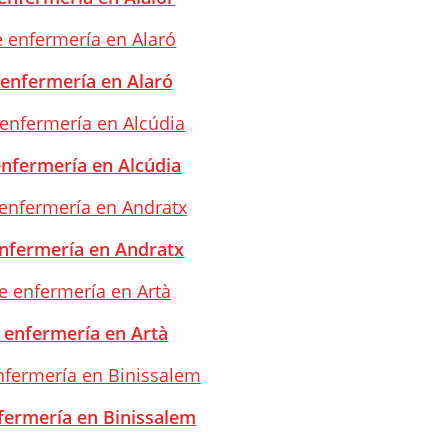
 enfermería en Alaró
enfermería en Alcúdia
enfermería en Andratx
e enfermería en Artà
nfermería en Binissalem