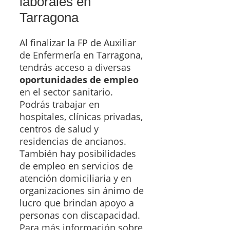
laborales en
Tarragona
Al finalizar la FP de Auxiliar
de Enfermería en Tarragona,
tendrás acceso a diversas
oportunidades de empleo
en el sector sanitario.
Podrás trabajar en
hospitales, clínicas privadas,
centros de salud y
residencias de ancianos.
También hay posibilidades
de empleo en servicios de
atención domiciliaria y en
organizaciones sin ánimo de
lucro que brindan apoyo a
personas con discapacidad.
Para más información sobre