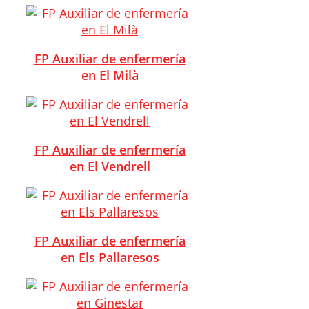
FP Auxiliar de enfermería
en El Milà
FP Auxiliar de enfermería
en El Vendrell
FP Auxiliar de enfermería
en Els Pallaresos