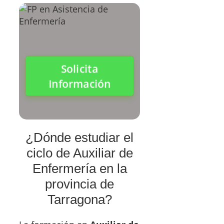
Solicita
Información
¿Dónde estudiar el
ciclo de Auxiliar de
Enfermería en la
provincia de
Tarragona?