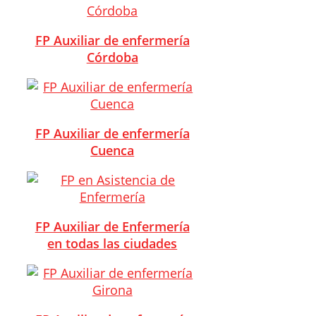
FP Auxiliar de enfermería
Córdoba
FP Auxiliar de enfermería
Cuenca
FP Auxiliar de Enfermería
en todas las ciudades