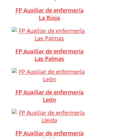
FP Auxiliar de enfermería
La Rioja
FP Auxiliar de enfermería
Las Palmas
FP Auxiliar de enfermería
León
FP Auxiliar de enfermería