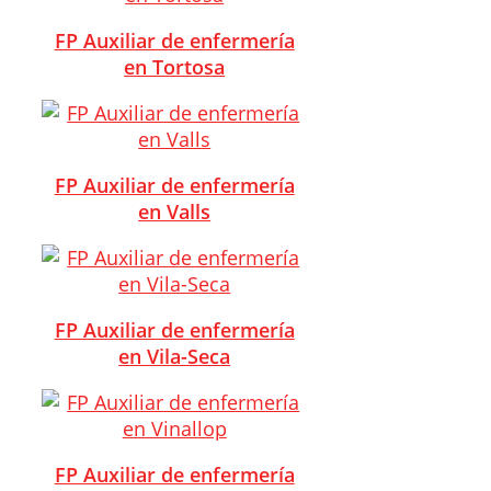
FP Auxiliar de enfermería
en Tortosa
FP Auxiliar de enfermería
en Valls
FP Auxiliar de enfermería
en Vila-Seca
FP Auxiliar de enfermería