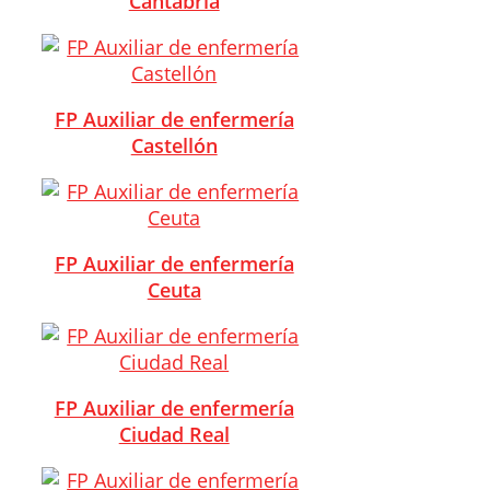
Cantabria
FP Auxiliar de enfermería
Castellón
FP Auxiliar de enfermería
Ceuta
FP Auxiliar de enfermería
Ciudad Real