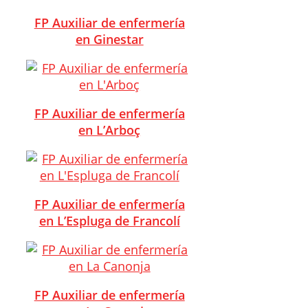
FP Auxiliar de enfermería
en Ginestar
FP Auxiliar de enfermería
en L’Arboç
FP Auxiliar de enfermería
en L’Espluga de Francolí
FP Auxiliar de enfermería