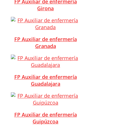
FP Auxiliar de enfermería
Girona
FP Auxiliar de enfermería
Granada
FP Auxiliar de enfermería
Guadalajara
FP Auxiliar de enfermería
Guipúzcoa