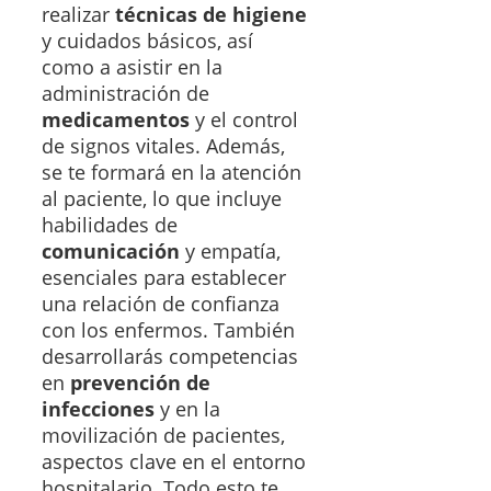
realizar
técnicas de higiene
y cuidados básicos, así
como a asistir en la
administración de
medicamentos
y el control
de signos vitales. Además,
se te formará en la atención
al paciente, lo que incluye
habilidades de
comunicación
y empatía,
esenciales para establecer
una relación de confianza
con los enfermos. También
desarrollarás competencias
en
prevención de
infecciones
y en la
movilización de pacientes,
aspectos clave en el entorno
hospitalario. Todo esto te