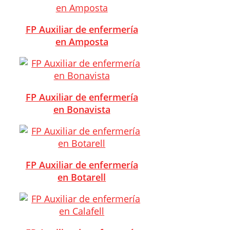
FP Auxiliar de enfermería
en Amposta
FP Auxiliar de enfermería
en Bonavista
FP Auxiliar de enfermería
en Botarell