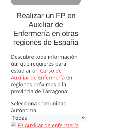
Realizar un FP en
Auxiliar de
Enfermería en otras
regiones de España
Descubre toda información
útil que requieres para
estudiar un
Curso de
Auxiliar de Enfermería
en
regiones próximas a la
provincia de Tarragona:
Selecciona Comunidad
Autónoma