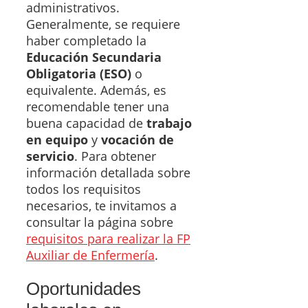
administrativos.
Generalmente, se requiere
haber completado la
Educación Secundaria
Obligatoria (ESO)
o
equivalente. Además, es
recomendable tener una
buena capacidad de
trabajo
en equipo
y
vocación de
servicio
. Para obtener
información detallada sobre
todos los requisitos
necesarios, te invitamos a
consultar la página sobre
requisitos para realizar la FP
Auxiliar de Enfermería
.
Oportunidades