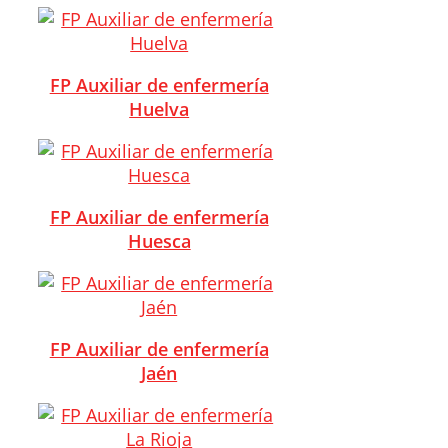
FP Auxiliar de enfermería
Huelva
FP Auxiliar de enfermería
Huesca
FP Auxiliar de enfermería
Jaén