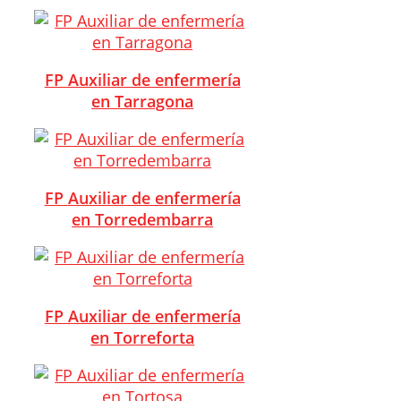
FP Auxiliar de enfermería
en Tarragona
FP Auxiliar de enfermería
en Torredembarra
FP Auxiliar de enfermería
en Torreforta