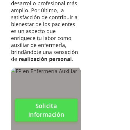
desarrollo profesional más
amplio. Por último, la
satisfacción de contribuir al
bienestar de los pacientes
es un aspecto que
enriquece tu labor como
auxiliar de enfermería,
brindándote una sensación
de
realización personal
.
Solicita
Información