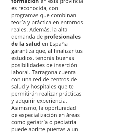
formación
en esta provincia
es reconocida, con
programas que combinan
teoría y práctica en entornos
reales. Además, la alta
demanda de
profesionales
de la salud
en España
garantiza que, al finalizar tus
estudios, tendrás buenas
posibilidades de inserción
laboral. Tarragona cuenta
con una red de centros de
salud y hospitales que te
permitirán realizar prácticas
y adquirir experiencia.
Asimismo, la oportunidad
de especialización en áreas
como geriatría o pediatría
puede abrirte puertas a un