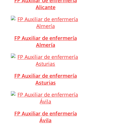
FP Auxiliar de enfermería
Alicante
FP Auxiliar de enfermería
Almería
FP Auxiliar de enfermería
Asturias
FP Auxiliar de enfermería
Ávila