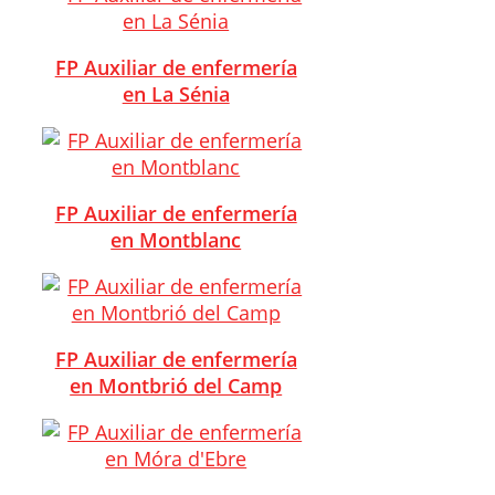
FP Auxiliar de enfermería
en La Sénia
FP Auxiliar de enfermería
en Montblanc
FP Auxiliar de enfermería
en Montbrió del Camp