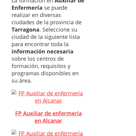
La formación en
Auxiliar de
Enfermería
se puede
realizar en diversas
ciudades de la provincia de
Tarragona
. Seleccione su
ciudad de la siguiente lista
para encontrar toda la
información necesaria
sobre los centros de
formación, requisitos y
programas disponibles en
su área.
FP Auxiliar de enfermería
en Alcanar