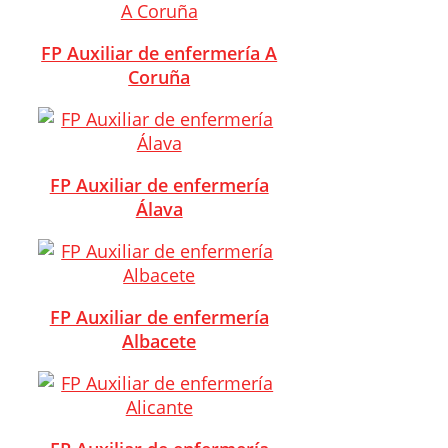
FP Auxiliar de enfermería A
Coruña
FP Auxiliar de enfermería
Álava
FP Auxiliar de enfermería
Albacete