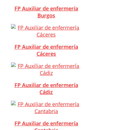
FP Auxiliar de enfermería
Burgos
FP Auxiliar de enfermería
Cáceres
FP Auxiliar de enfermería
Cádiz
FP Auxiliar de enfermería