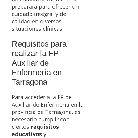
preparará para ofrecer un
cuidado integral y de
calidad en diversas
situaciones clínicas.
Requisitos para
realizar la FP
Auxiliar de
Enfermería en
Tarragona
Para acceder a la FP de
Auxiliar de Enfermería en la
provincia de Tarragona, es
necesario cumplir con
ciertos
requisitos
educativos
y