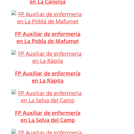
en La Canonja
FP Auxiliar de enfermería
en La Pobla de Mafumet
FP Auxiliar de enfermería
en La Ràpita
FP Auxiliar de enfermería
en La Selva del Camp