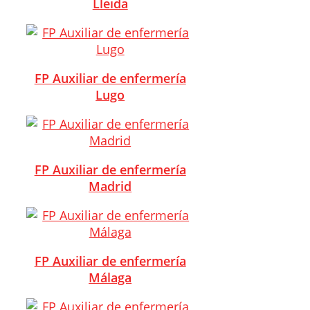
Lleida
FP Auxiliar de enfermería
Lugo
FP Auxiliar de enfermería
Madrid
FP Auxiliar de enfermería
Málaga