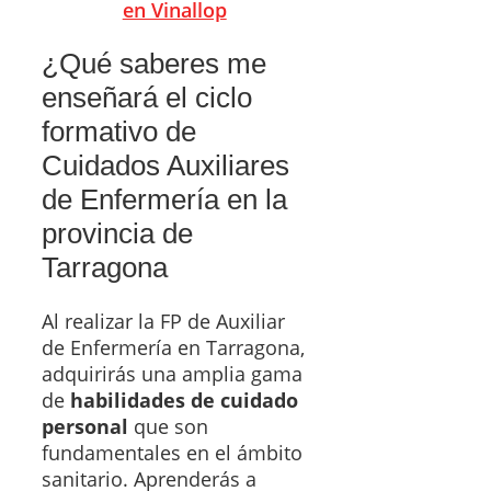
en Vinallop
¿Qué saberes me
enseñará el ciclo
formativo de
Cuidados Auxiliares
de Enfermería en la
provincia de
Tarragona
Al realizar la FP de Auxiliar
de Enfermería en Tarragona,
adquirirás una amplia gama
de
habilidades de cuidado
personal
que son
fundamentales en el ámbito
sanitario. Aprenderás a