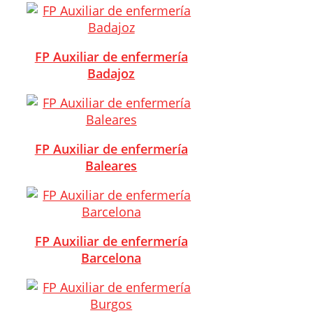
FP Auxiliar de enfermería
Badajoz
FP Auxiliar de enfermería
Baleares
FP Auxiliar de enfermería
Barcelona