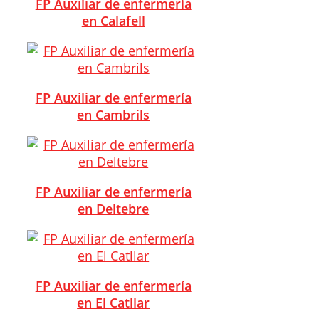
FP Auxiliar de enfermería
en Calafell
FP Auxiliar de enfermería
en Cambrils
FP Auxiliar de enfermería
en Deltebre
FP Auxiliar de enfermería
en El Catllar