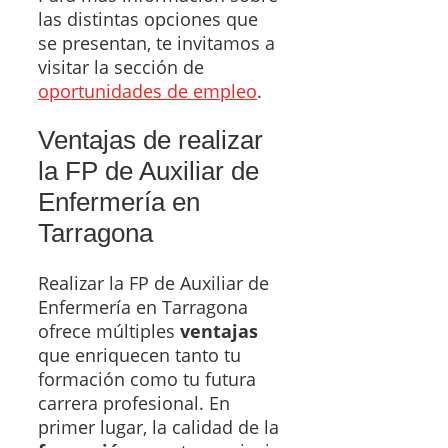
las distintas opciones que
se presentan, te invitamos a
visitar la sección de
oportunidades de empleo
.
Ventajas de realizar
la FP de Auxiliar de
Enfermería en
Tarragona
Realizar la FP de Auxiliar de
Enfermería en Tarragona
ofrece múltiples
ventajas
que enriquecen tanto tu
formación como tu futura
carrera profesional. En
primer lugar, la calidad de la