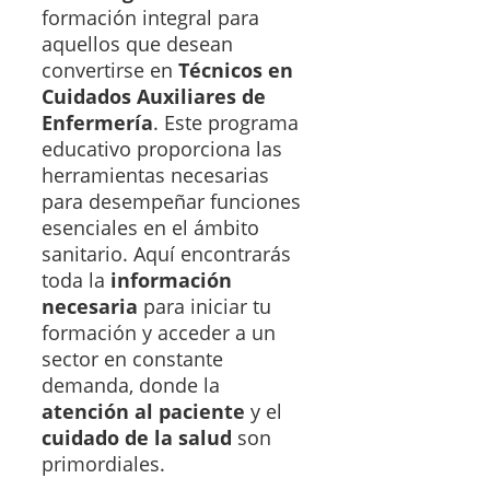
formación integral para
aquellos que desean
convertirse en
Técnicos en
Cuidados Auxiliares de
Enfermería
. Este programa
educativo proporciona las
herramientas necesarias
para desempeñar funciones
esenciales en el ámbito
sanitario. Aquí encontrarás
toda la
información
necesaria
para iniciar tu
formación y acceder a un
sector en constante
demanda, donde la
atención al paciente
y el
cuidado de la salud
son
primordiales.