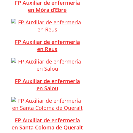
FP Auxiliar de enfermería
en Móra d’Ebre
FP Auxiliar de enfermería
en Reus
FP Auxiliar de enfermería
en Salou
FP Auxiliar de enfermería
en Santa Coloma de Queralt