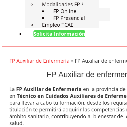
Modalidades FP
FP Online
FP Presencial
Empleo TCAE
Solicita Información
FP Auxiliar de Enfermería
»
FP Auxiliar de enferme
FP Auxiliar de enfermer
La
FP Auxiliar de Enfermería
en la provincia de
en
Técnico en Cuidados Auxiliares de Enferme
para llevar a cabo tu formación, desde los requis
titulación te permitirá adquirir las competencia
ámbito sanitario, contribuyendo al bienestar de 
salud.