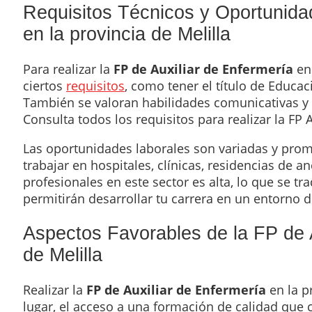
Requisitos Técnicos y Oportunidad
en la provincia de Melilla
Para realizar la
FP de Auxiliar de Enfermería
en 
ciertos
requisitos
, como tener el título de Educac
También se valoran habilidades comunicativas y 
Consulta todos los requisitos para realizar la FP
Las oportunidades laborales son variadas y prom
trabajar en hospitales, clínicas, residencias de
profesionales en este sector es alta, lo que se t
permitirán desarrollar tu carrera en un entorno 
Aspectos Favorables de la FP de A
de Melilla
Realizar la
FP de Auxiliar de Enfermería
en la p
lugar, el acceso a una formación de calidad que co