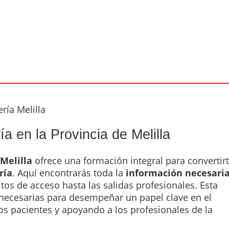
ría Melilla
ía en la Provincia de Melilla
Melilla
ofrece una formación integral para convertir
ría
. Aquí encontrarás toda la
información necesari
itos de acceso hasta las salidas profesionales. Esta
s necesarias para desempeñar un papel clave en el
los pacientes y apoyando a los profesionales de la