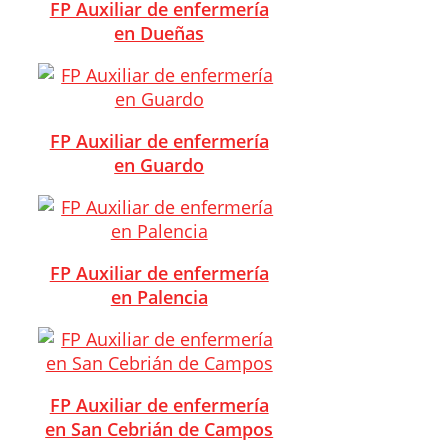
FP Auxiliar de enfermería
en Dueñas
FP Auxiliar de enfermería
en Guardo
FP Auxiliar de enfermería
en Palencia
FP Auxiliar de enfermería
en San Cebrián de Campos