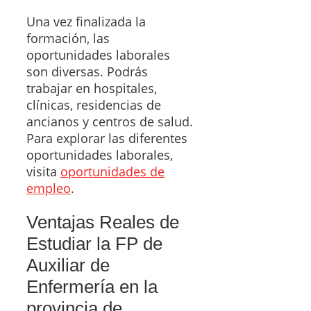
Una vez finalizada la
formación, las
oportunidades laborales
son diversas. Podrás
trabajar en hospitales,
clínicas, residencias de
ancianos y centros de salud.
Para explorar las diferentes
oportunidades laborales,
visita
oportunidades de
empleo
.
Ventajas Reales de
Estudiar la FP de
Auxiliar de
Enfermería en la
provincia de