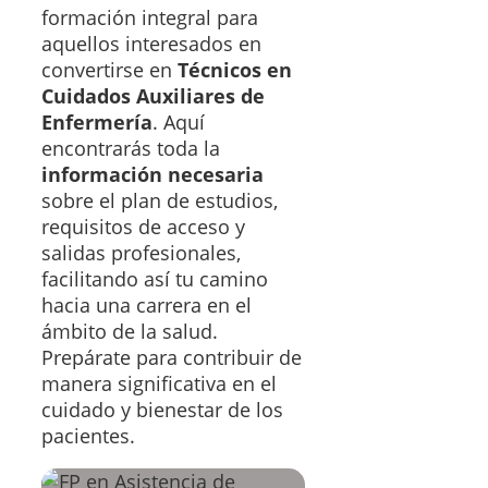
formación integral para
aquellos interesados en
convertirse en
Técnicos en
Cuidados Auxiliares de
Enfermería
. Aquí
encontrarás toda la
información necesaria
sobre el plan de estudios,
requisitos de acceso y
salidas profesionales,
facilitando así tu camino
hacia una carrera en el
ámbito de la salud.
Prepárate para contribuir de
manera significativa en el
cuidado y bienestar de los
pacientes.