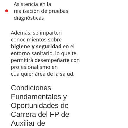
Asistencia en la
realización de pruebas
diagnósticas
Además, se imparten
conocimientos sobre
higiene y seguridad
en el
entorno sanitario, lo que te
permitirá desempeñarte con
profesionalismo en
cualquier área de la salud.
Condiciones
Fundamentales y
Oportunidades de
Carrera del FP de
Auxiliar de