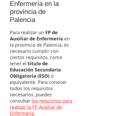
Enfermería en la
provincia de
Palencia
Para realizar un
FP de
Auxiliar de Enfermería
en
la provincia de Palencia, es
necesario cumplir con
ciertos requisitos, como
tener el
título de
Educación Secundaria
Obligatoria (ESO)
o
equivalente. Para conocer
todos los requisitos
necesarios, puedes
consultar
los requisitos para
realizar la FP Auxiliar de
Enfermería
.