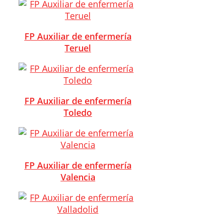
FP Auxiliar de enfermería
Teruel
FP Auxiliar de enfermería
Toledo
FP Auxiliar de enfermería
Valencia