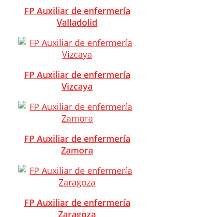
FP Auxiliar de enfermería
Valladolid
FP Auxiliar de enfermería
Vizcaya
FP Auxiliar de enfermería
Zamora
FP Auxiliar de enfermería
Zaragoza