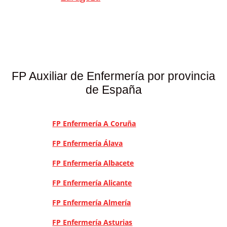
FP Auxiliar de Enfermería por provincia
de España
FP Enfermería A Coruña
FP Enfermería Álava
FP Enfermería Albacete
FP Enfermería Alicante
FP Enfermería Almería
FP Enfermería Asturias