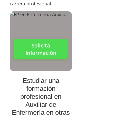
carrera profesional.
Solicita
Información
Estudiar una
formación
profesional en
Auxiliar de
Enfermería en otras