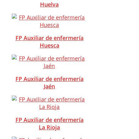
Huelva
FP Auxiliar de enfermería
Huesca
FP Auxiliar de enfermería
Jaén
FP Auxiliar de enfermería
La Rioja