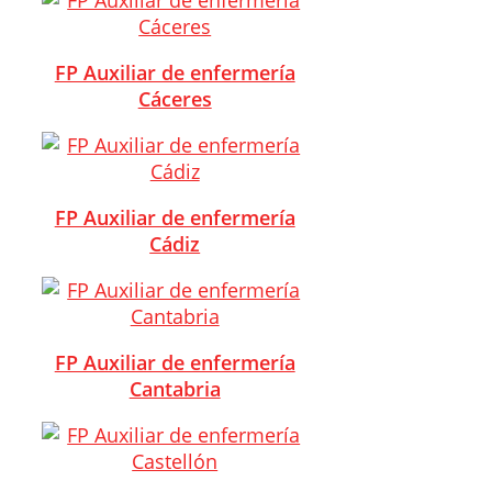
FP Auxiliar de enfermería
Cáceres
FP Auxiliar de enfermería
Cádiz
FP Auxiliar de enfermería
Cantabria