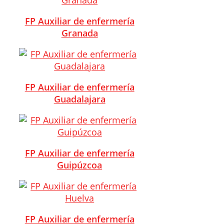
FP Auxiliar de enfermería
Granada
FP Auxiliar de enfermería
Guadalajara
FP Auxiliar de enfermería
Guipúzcoa
FP Auxiliar de enfermería