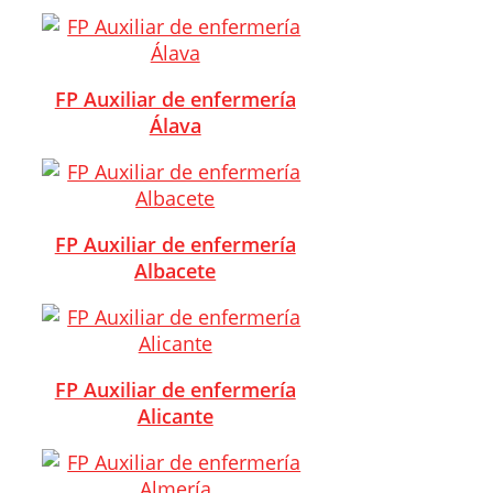
FP Auxiliar de enfermería
Álava
FP Auxiliar de enfermería
Albacete
FP Auxiliar de enfermería
Alicante