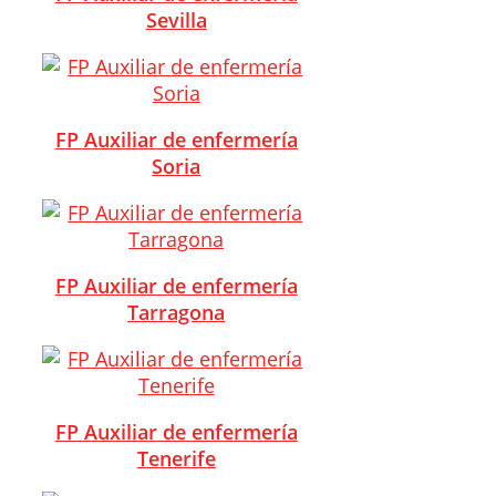
Sevilla
FP Auxiliar de enfermería
Soria
FP Auxiliar de enfermería
Tarragona
FP Auxiliar de enfermería
Tenerife