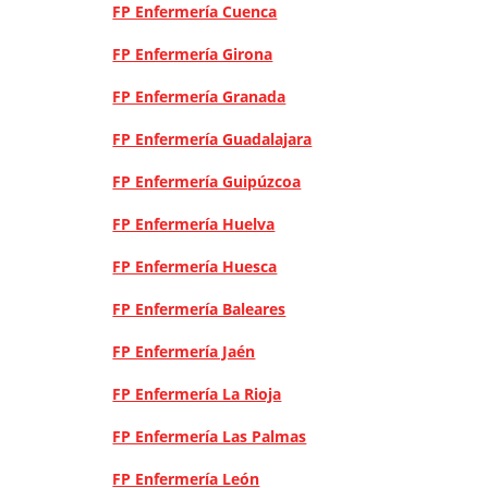
FP Enfermería Cuenca
FP Enfermería Girona
FP Enfermería Granada
FP Enfermería Guadalajara
FP Enfermería Guipúzcoa
FP Enfermería Huelva
FP Enfermería Huesca
FP Enfermería Baleares
FP Enfermería Jaén
FP Enfermería La Rioja
FP Enfermería Las Palmas
FP Enfermería León