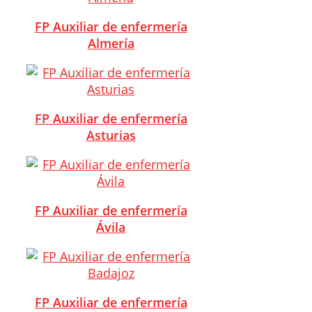
FP Auxiliar de enfermería
Almería
FP Auxiliar de enfermería
Asturias
FP Auxiliar de enfermería
Ávila
FP Auxiliar de enfermería