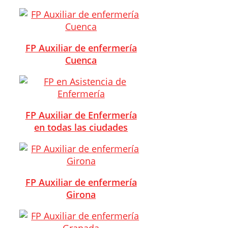
FP Auxiliar de enfermería
Cuenca
FP Auxiliar de Enfermería
en todas las ciudades
FP Auxiliar de enfermería
Girona