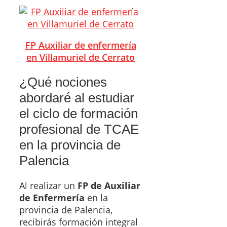
FP Auxiliar de enfermería
en Villamuriel de Cerrato
¿Qué nociones
abordaré al estudiar
el ciclo de formación
profesional de TCAE
en la provincia de
Palencia
Al realizar un
FP de Auxiliar
de Enfermería
en la
provincia de Palencia,
recibirás formación integral