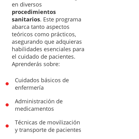
en diversos
procedimientos
sanitarios
. Este programa
abarca tanto aspectos
teóricos como prácticos,
asegurando que adquieras
habilidades esenciales para
el cuidado de pacientes.
Aprenderás sobre:
Cuidados básicos de
enfermería
Administración de
medicamentos
Técnicas de movilización
y transporte de pacientes