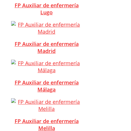
FP Auxiliar de enfermería
Lugo
FP Auxiliar de enfermería
Madrid
FP Auxiliar de enfermería
Málaga
FP Auxiliar de enfermería
Melilla