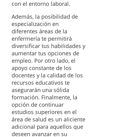
con el entorno laboral.
Además, la posibilidad de
especialización en
diferentes áreas de la
enfermería te permitirá
diversificar tus habilidades y
aumentar tus opciones de
empleo. Por otro lado, el
apoyo constante de los
docentes y la calidad de los
recursos educativos te
asegurarán una sólida
formación. Finalmente, la
opción de continuar
estudios superiores en el
área de salud es un aliciente
adicional para aquellos que
deseen avanzar en su