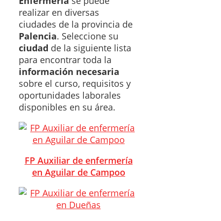
Enfermería
se puede
realizar en diversas
ciudades de la provincia de
Palencia
. Seleccione su
ciudad
de la siguiente lista
para encontrar toda la
información necesaria
sobre el curso, requisitos y
oportunidades laborales
disponibles en su área.
FP Auxiliar de enfermería
en Aguilar de Campoo