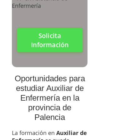
Solicita
Información
Oportunidades para
estudiar Auxiliar de
Enfermería en la
provincia de
Palencia
La formación en
Auxiliar de