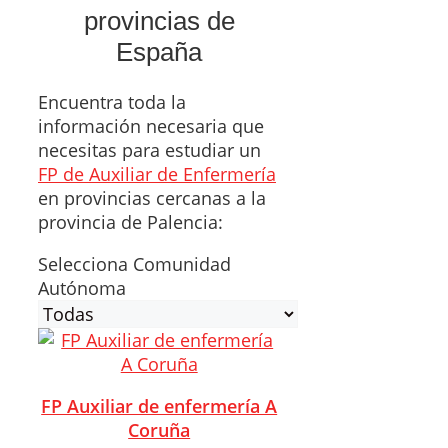
provincias de
España
Encuentra toda la
información necesaria que
necesitas para estudiar un
FP de Auxiliar de Enfermería
en provincias cercanas a la
provincia de Palencia:
Selecciona Comunidad
Autónoma
FP Auxiliar de enfermería A
Coruña