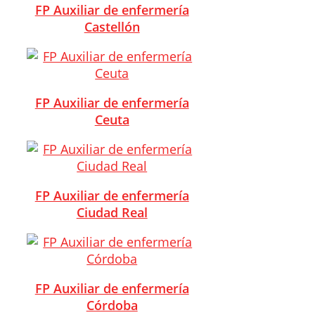
FP Auxiliar de enfermería
Castellón
FP Auxiliar de enfermería
Ceuta
FP Auxiliar de enfermería
Ciudad Real
FP Auxiliar de enfermería
Córdoba