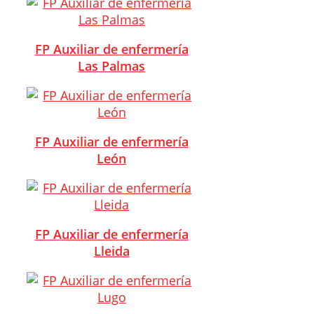
FP Auxiliar de enfermería
Las Palmas
FP Auxiliar de enfermería
León
FP Auxiliar de enfermería
Lleida