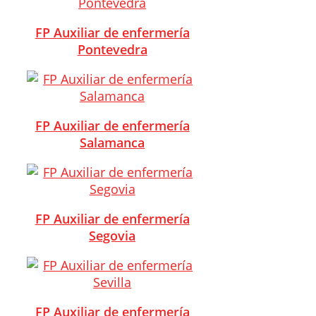
FP Auxiliar de enfermería
Pontevedra
FP Auxiliar de enfermería
Salamanca
FP Auxiliar de enfermería
Segovia
FP Auxiliar de enfermería