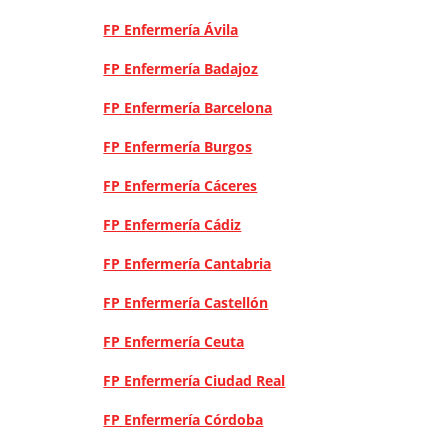
FP Enfermería Ávila
FP Enfermería Badajoz
FP Enfermería Barcelona
FP Enfermería Burgos
FP Enfermería Cáceres
FP Enfermería Cádiz
FP Enfermería Cantabria
FP Enfermería Castellón
FP Enfermería Ceuta
FP Enfermería Ciudad Real
FP Enfermería Córdoba