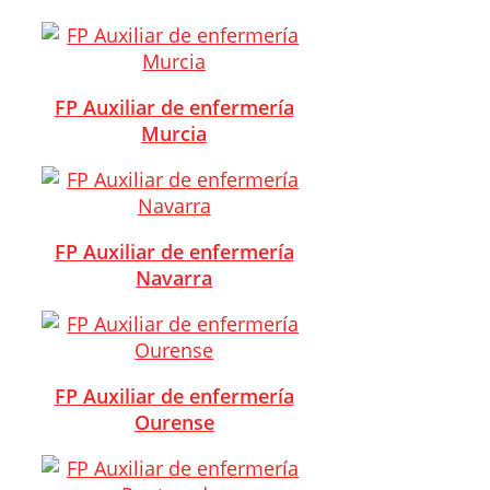
FP Auxiliar de enfermería
Murcia
FP Auxiliar de enfermería
Navarra
FP Auxiliar de enfermería
Ourense