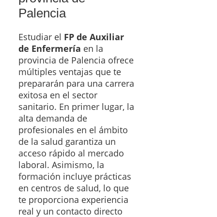
Palencia
Estudiar el
FP de Auxiliar
de Enfermería
en la
provincia de Palencia ofrece
múltiples ventajas que te
prepararán para una carrera
exitosa en el sector
sanitario. En primer lugar, la
alta demanda de
profesionales en el ámbito
de la salud garantiza un
acceso rápido al mercado
laboral. Asimismo, la
formación incluye prácticas
en centros de salud, lo que
te proporciona experiencia
real y un contacto directo