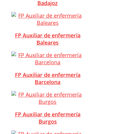
Badajoz
FP Auxiliar de enfermería
Baleares
FP Auxiliar de enfermería
Barcelona
FP Auxiliar de enfermería
Burgos