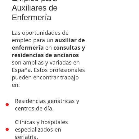
Auxiliares de
Enfermería
Las oportunidades de
empleo para un
auxiliar de
enfermería
en
consultas y
residencias de ancianos
son amplias y variadas en
España. Estos profesionales
pueden encontrar trabajo
en:
Residencias geriátricas y
centros de día.
Clínicas y hospitales
especializados en
geriatría.