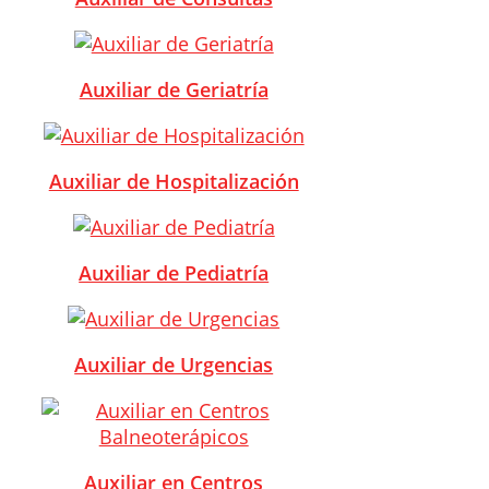
Auxiliar de Geriatría
Auxiliar de Hospitalización
Auxiliar de Pediatría
Auxiliar de Urgencias
Auxiliar en Centros