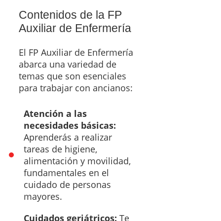
Contenidos de la FP
Auxiliar de Enfermería
El FP Auxiliar de Enfermería
abarca una variedad de
temas que son esenciales
para trabajar con ancianos:
Atención a las
necesidades básicas:
Aprenderás a realizar
tareas de higiene,
alimentación y movilidad,
fundamentales en el
cuidado de personas
mayores.
Cuidados geriátricos:
Te