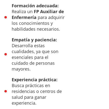
Formación adecuada:
Realiza un
FP Auxiliar de
Enfermería
para adquirir
los conocimientos y
habilidades necesarios.
Empatía y paciencia:
Desarrolla estas
cualidades, ya que son
esenciales para el
cuidado de personas
mayores.
Experiencia práctica:
Busca prácticas en
residencias o centros de
salud para ganar
experiencia.