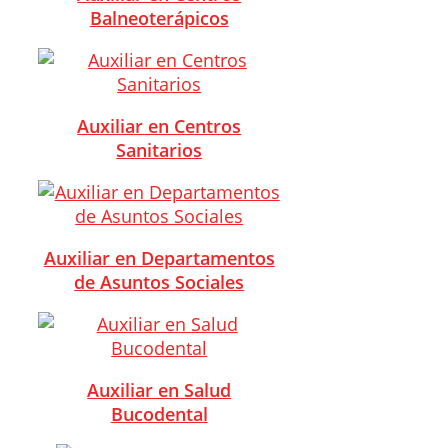
Balneoterápicos
Auxiliar en Centros
Sanitarios
Auxiliar en Departamentos
de Asuntos Sociales
Auxiliar en Salud
Bucodental