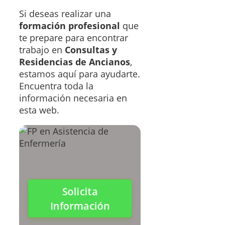
Si deseas realizar una
formación profesional
que
te prepare para encontrar
trabajo en
Consultas y
Residencias de Ancianos
,
estamos aquí para ayudarte.
Encuentra toda la
información necesaria en
esta web.
Solicita
Información