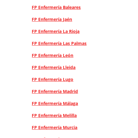
FP Enfermería Baleares
FP Enfermería Jaén
FP Enfermería La Rioja
FP Enfermería Las Palmas
FP Enfermería León
FP Enfermería Lleida
FP Enfermería Lugo
FP Enfermería Madrid
FP Enfermería Málaga
FP Enfermería Melilla
FP Enfermería Murcia