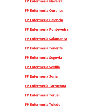
FP Enfermería Navarra
FP Enfermería Ourense
FP Enfermería Palencia
FP Enfermería Pontevedra
FP Enfermería Salamanca
FP Enfermería Tenerife
FP Enfermería Segovia
FP Enfermería Sevilla
FP Enfermería Soria
FP Enfermería Tarragona
FP Enfermería Teruel
FP Enfermería Toledo