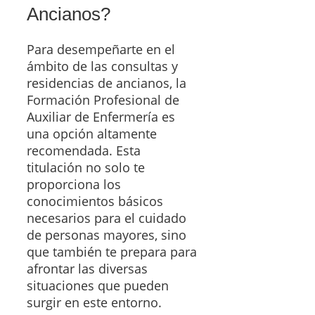
Ancianos?
Para desempeñarte en el
ámbito de las consultas y
residencias de ancianos, la
Formación Profesional de
Auxiliar de Enfermería es
una opción altamente
recomendada. Esta
titulación no solo te
proporciona los
conocimientos básicos
necesarios para el cuidado
de personas mayores, sino
que también te prepara para
afrontar las diversas
situaciones que pueden
surgir en este entorno.