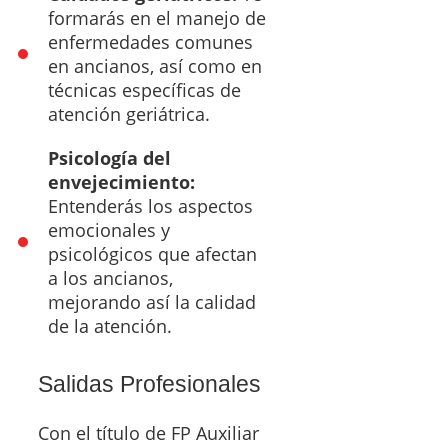
formarás en el manejo de
enfermedades comunes
en ancianos, así como en
técnicas específicas de
atención geriátrica.
Psicología del
envejecimiento:
Entenderás los aspectos
emocionales y
psicológicos que afectan
a los ancianos,
mejorando así la calidad
de la atención.
Salidas Profesionales
Con el título de FP Auxiliar