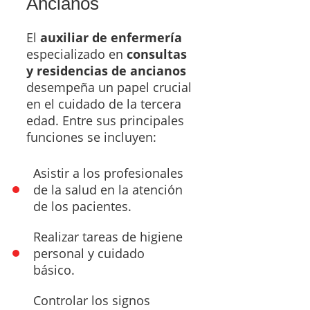
Ancianos
El
auxiliar de enfermería
especializado en
consultas
y residencias de ancianos
desempeña un papel crucial
en el cuidado de la tercera
edad. Entre sus principales
funciones se incluyen:
Asistir a los profesionales
de la salud en la atención
de los pacientes.
Realizar tareas de higiene
personal y cuidado
básico.
Controlar los signos