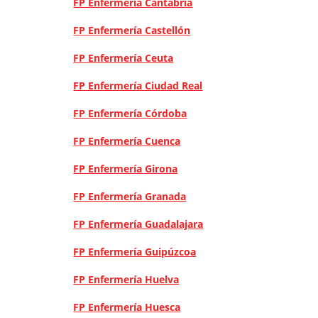
FP Enfermería Cantabria
FP Enfermería Castellón
FP Enfermería Ceuta
FP Enfermería Ciudad Real
FP Enfermería Córdoba
FP Enfermería Cuenca
FP Enfermería Girona
FP Enfermería Granada
FP Enfermería Guadalajara
FP Enfermería Guipúzcoa
FP Enfermería Huelva
FP Enfermería Huesca