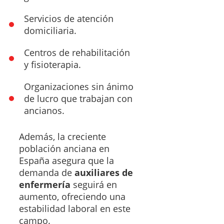
Servicios de atención
domiciliaria.
Centros de rehabilitación
y fisioterapia.
Organizaciones sin ánimo
de lucro que trabajan con
ancianos.
Además, la creciente
población anciana en
España asegura que la
demanda de
auxiliares de
enfermería
seguirá en
aumento, ofreciendo una
estabilidad laboral en este
campo.