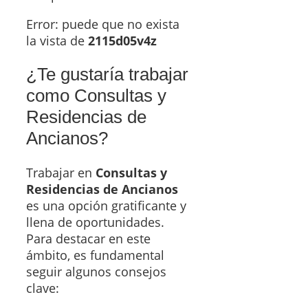
Error: puede que no exista
la vista de
2115d05v4z
¿Te gustaría trabajar
como Consultas y
Residencias de
Ancianos?
Trabajar en
Consultas y
Residencias de Ancianos
es una opción gratificante y
llena de oportunidades.
Para destacar en este
ámbito, es fundamental
seguir algunos consejos
clave: