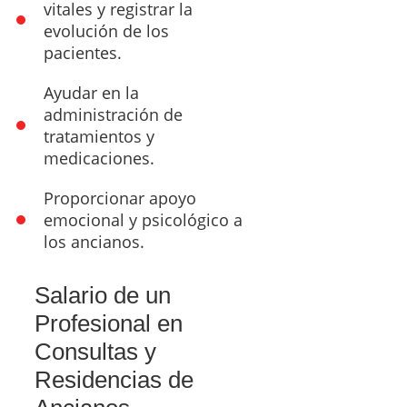
vitales y registrar la
evolución de los
pacientes.
Ayudar en la
administración de
tratamientos y
medicaciones.
Proporcionar apoyo
emocional y psicológico a
los ancianos.
Salario de un
Profesional en
Consultas y
Residencias de