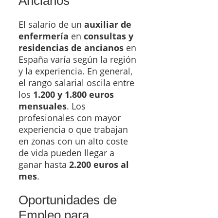
Ancianos
El salario de un
auxiliar de
enfermería
en
consultas y
residencias de ancianos
en
España varía según la región
y la experiencia. En general,
el rango salarial oscila entre
los
1.200 y 1.800 euros
mensuales
. Los
profesionales con mayor
experiencia o que trabajan
en zonas con un alto coste
de vida pueden llegar a
ganar hasta
2.200 euros al
mes
.
Oportunidades de
Empleo para