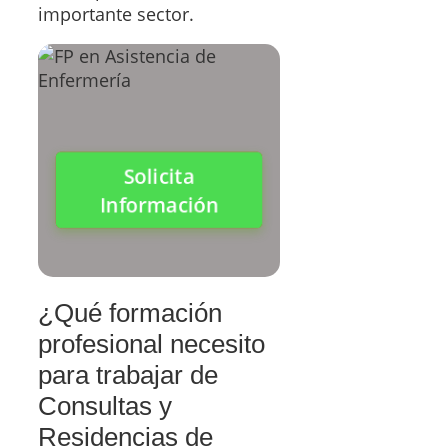
importante sector.
Solicita
Información
¿Qué formación
profesional necesito
para trabajar de
Consultas y
Residencias de