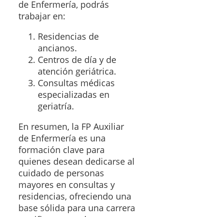
de Enfermería, podrás
trabajar en:
Residencias de
ancianos.
Centros de día y de
atención geriátrica.
Consultas médicas
especializadas en
geriatría.
En resumen, la FP Auxiliar
de Enfermería es una
formación clave para
quienes desean dedicarse al
cuidado de personas
mayores en consultas y
residencias, ofreciendo una
base sólida para una carrera