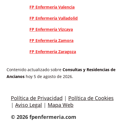
FP Enfermería Valencia
FP Enfermería Valladolid
FP Enfermería Vizcaya
FP Enfermería Zamora
FP Enfermería Zaragoza
Contenido actualizado sobre
Consultas y Residencias de
Ancianos
hoy 5 de agosto de 2026.
Política de Privacidad
|
Política de Cookies
|
Aviso Legal
|
Mapa Web
© 2026 fpenfermeria.com