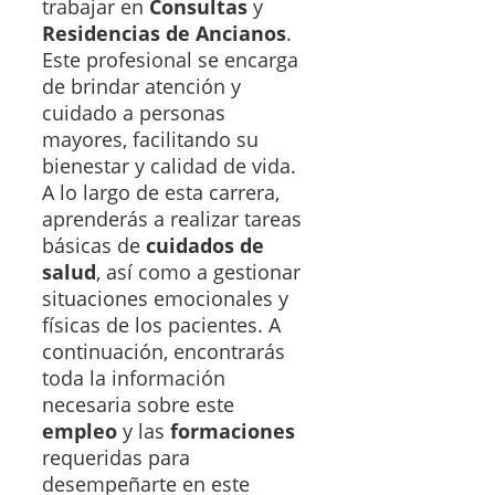
trabajar en
Consultas
y
Residencias de Ancianos
.
Este profesional se encarga
de brindar atención y
cuidado a personas
mayores, facilitando su
bienestar y calidad de vida.
A lo largo de esta carrera,
aprenderás a realizar tareas
básicas de
cuidados de
salud
, así como a gestionar
situaciones emocionales y
físicas de los pacientes. A
continuación, encontrarás
toda la información
necesaria sobre este
empleo
y las
formaciones
requeridas para
desempeñarte en este