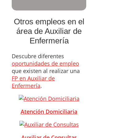
Otros empleos en el
área de Auxiliar de
Enfermería
Descubre diferentes
oportunidades de empleo
que existen al realizar una
FP en Auxiliar de
Enfermería
.
Atención Domiciliaria
Auxiliar de Consultas