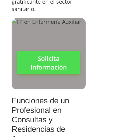
gratificante en el sector
sanitario.
Solicita
Información
Funciones de un
Profesional en
Consultas y
Residencias de