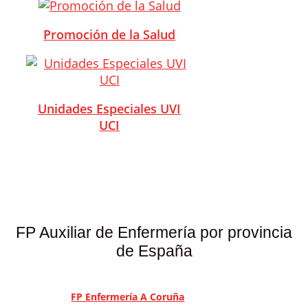
Promoción de la Salud
Unidades Especiales UVI
UCI
FP Auxiliar de Enfermería por provincia
de España
FP Enfermería A Coruña