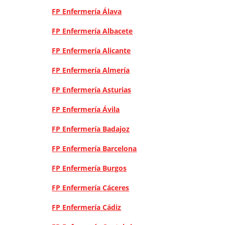
FP Enfermería Álava
FP Enfermería Albacete
FP Enfermería Alicante
FP Enfermería Almería
FP Enfermería Asturias
FP Enfermería Ávila
FP Enfermería Badajoz
FP Enfermería Barcelona
FP Enfermería Burgos
FP Enfermería Cáceres
FP Enfermería Cádiz