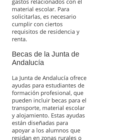
gastos relacionados con el
material escolar. Para
solicitarlas, es necesario
cumplir con ciertos
requisitos de residencia y
renta.
Becas de la Junta de
Andalucía
La Junta de Andalucía ofrece
ayudas para estudiantes de
formación profesional, que
pueden incluir becas para el
transporte, material escolar
y alojamiento. Estas ayudas
están diseñadas para
apoyar a los alumnos que
residan en zonas rurales o