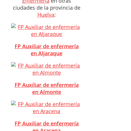
Enfermería
en otras
ciudades de la provincia de
Huelva
:
FP Auxiliar de enfermería
en Aljaraque
FP Auxiliar de enfermería
en Almonte
FP Auxiliar de enfermería
en Aracena