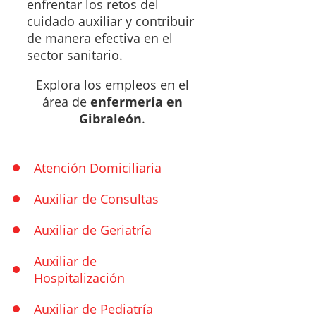
enfrentar los retos del
cuidado auxiliar y contribuir
de manera efectiva en el
sector sanitario.
Explora los empleos en el
área de
enfermería en
Gibraleón
.
Atención Domiciliaria
Auxiliar de Consultas
Auxiliar de Geriatría
Auxiliar de
Hospitalización
Auxiliar de Pediatría