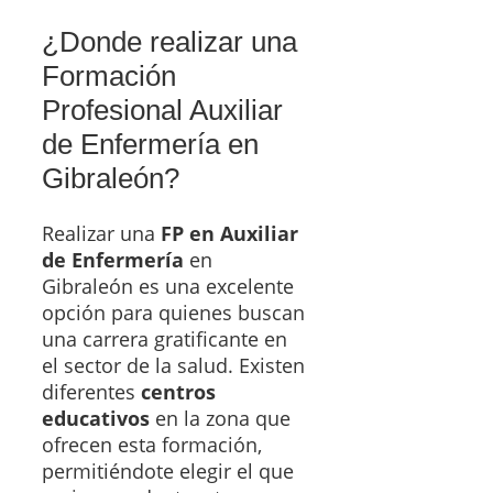
¿Donde realizar una
Formación
Profesional Auxiliar
de Enfermería en
Gibraleón?
Realizar una
FP en Auxiliar
de Enfermería
en
Gibraleón es una excelente
opción para quienes buscan
una carrera gratificante en
el sector de la salud. Existen
diferentes
centros
educativos
en la zona que
ofrecen esta formación,
permitiéndote elegir el que