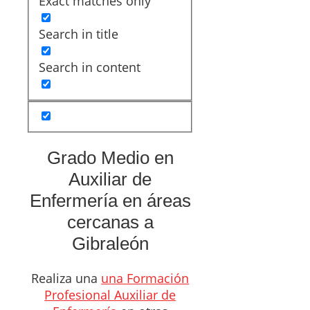
Exact matches only
Search in title
Search in content
Grado Medio en
Auxiliar de
Enfermería en áreas
cercanas a
Gibraleón
Realiza una
una Formación
Profesional Auxiliar de