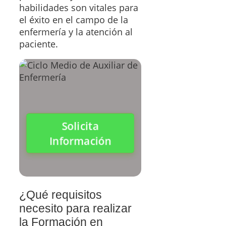
habilidades son vitales para
el éxito en el campo de la
enfermería y la atención al
paciente.
Solicita
Información
¿Qué requisitos
necesito para realizar
la Formación en