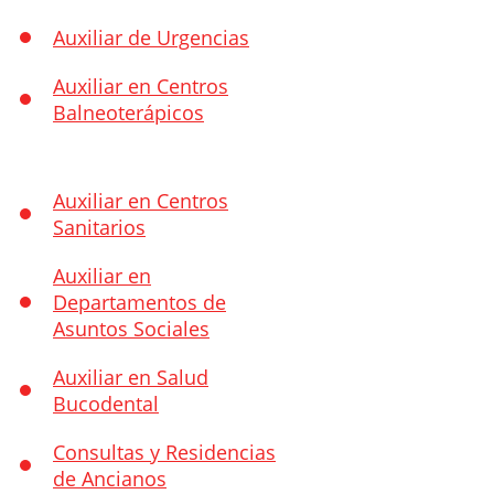
Auxiliar de Urgencias
Auxiliar en Centros
Balneoterápicos
Auxiliar en Centros
Sanitarios
Auxiliar en
Departamentos de
Asuntos Sociales
Auxiliar en Salud
Bucodental
Consultas y Residencias
de Ancianos