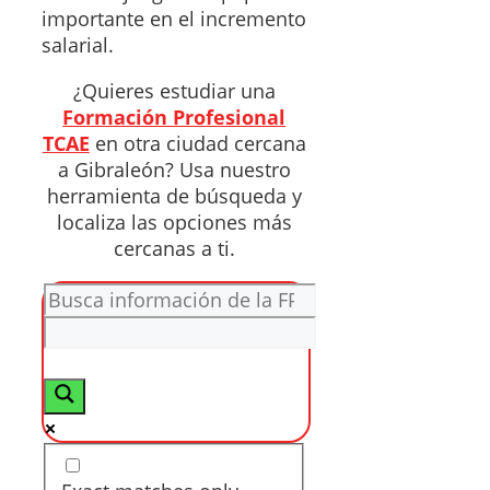
importante en el incremento
salarial.
¿Quieres estudiar una
Formación Profesional
TCAE
en otra ciudad cercana
a Gibraleón? Usa nuestro
herramienta de búsqueda y
localiza las opciones más
cercanas a ti.