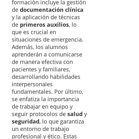
formación incluye la gestión
de
documentación clínica
y la aplicación de técnicas
de
primeros auxilios
, lo
que es crucial en
situaciones de emergencia.
Además, los alumnos
aprenderán a comunicarse
de manera efectiva con
pacientes y familiares,
desarrollando habilidades
interpersonales
fundamentales. Por último,
se enfatiza la importancia
de trabajar en equipo y
seguir protocolos de
salud
y
seguridad
, lo que garantiza
un entorno de trabajo
profesional y ético. Estas