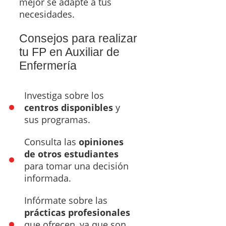
mejor se adapte a tus
necesidades.
Consejos para realizar
tu FP en Auxiliar de
Enfermería
Investiga sobre los
centros disponibles
y
sus programas.
Consulta las
opiniones
de otros estudiantes
para tomar una decisión
informada.
Infórmate sobre las
prácticas profesionales
que ofrecen, ya que son