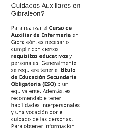
Cuidados Auxiliares en
Gibraleón?
Para realizar el
Curso de
Auxiliar de Enfermería
en
Gibraleón, es necesario
cumplir con ciertos
requisitos educativos
y
personales. Generalmente,
se requiere tener el
título
de Educación Secundaria
Obligatoria (ESO)
o un
equivalente. Además, es
recomendable tener
habilidades interpersonales
y una vocación por el
cuidado de las personas.
Para obtener información