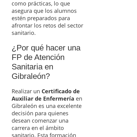
como prácticas, lo que
asegura que los alumnos
estén preparados para
afrontar los retos del sector
sanitario.
¿Por qué hacer una
FP de Atención
Sanitaria en
Gibraleón?
Realizar un
Certificado de
Auxiliar de Enfermería
en
Gibraleón es una excelente
decisión para quienes
desean comenzar una
carrera en el ámbito
sanitario. Esta formación