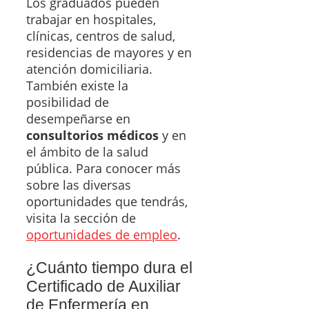
Los graduados pueden
trabajar en hospitales,
clínicas, centros de salud,
residencias de mayores y en
atención domiciliaria.
También existe la
posibilidad de
desempeñarse en
consultorios médicos
y en
el ámbito de la salud
pública. Para conocer más
sobre las diversas
oportunidades que tendrás,
visita la sección de
oportunidades de empleo
.
¿Cuánto tiempo dura el
Certificado de Auxiliar
de Enfermería en