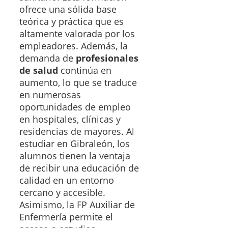
ofrece una sólida base
teórica y práctica que es
altamente valorada por los
empleadores. Además, la
demanda de
profesionales
de salud
continúa en
aumento, lo que se traduce
en numerosas
oportunidades de empleo
en hospitales, clínicas y
residencias de mayores. Al
estudiar en Gibraleón, los
alumnos tienen la ventaja
de recibir una educación de
calidad en un entorno
cercano y accesible.
Asimismo, la FP Auxiliar de
Enfermería permite el