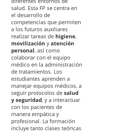
diferentes entornos de
salud. Esta FP se centra en
el desarrollo de
competencias que permiten
a los futuros auxiliares
realizar tareas de
higiene
,
movilización
y
atención
personal
, así como
colaborar con el equipo
médico en la administración
de tratamientos. Los
estudiantes aprenden a
manejar equipos médicos, a
seguir protocolos de
salud
y seguridad
, y a interactuar
con los pacientes de
manera empática y
profesional. La formación
incluye tanto clases teóricas