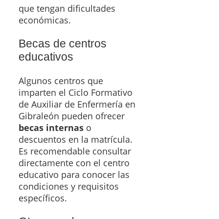
que tengan dificultades
económicas.
Becas de centros
educativos
Algunos centros que
imparten el Ciclo Formativo
de Auxiliar de Enfermería en
Gibraleón pueden ofrecer
becas internas
o
descuentos en la matrícula.
Es recomendable consultar
directamente con el centro
educativo para conocer las
condiciones y requisitos
específicos.