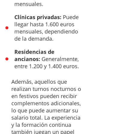
mensuales.
Clínicas privadas:
Puede
llegar hasta 1.600 euros
mensuales, dependiendo
de la demanda.
Residencias de
ancianos:
Generalmente,
entre 1.200 y 1.400 euros.
Además, aquellos que
realizan turnos nocturnos o
en festivos pueden recibir
complementos adicionales,
lo que puede aumentar su
salario total. La experiencia
y la formación continua
también juegan un papel