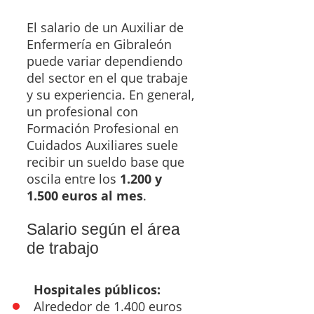
El salario de un Auxiliar de
Enfermería en Gibraleón
puede variar dependiendo
del sector en el que trabaje
y su experiencia. En general,
un profesional con
Formación Profesional en
Cuidados Auxiliares suele
recibir un sueldo base que
oscila entre los
1.200 y
1.500 euros al mes
.
Salario según el área
de trabajo
Hospitales públicos:
Alrededor de 1.400 euros