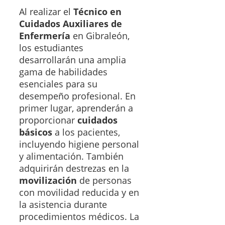
Al realizar el
Técnico en
Cuidados Auxiliares de
Enfermería
en Gibraleón,
los estudiantes
desarrollarán una amplia
gama de habilidades
esenciales para su
desempeño profesional. En
primer lugar, aprenderán a
proporcionar
cuidados
básicos
a los pacientes,
incluyendo higiene personal
y alimentación. También
adquirirán destrezas en la
movilización
de personas
con movilidad reducida y en
la asistencia durante
procedimientos médicos. La