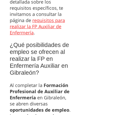
detallada sobre los
requisitos específicos, te
invitamos a consultar la
página de
requisitos para
realizar la FP Auxiliar de
Enfermería
.
¿Qué posibilidades de
empleo se ofrecen al
realizar la FP en
Enfermería Auxiliar en
Gibraleón?
Al completar la
Formación
Profesional de Auxiliar de
Enfermería
en Gibraleón,
se abren diversas
oportunidades de empleo
.