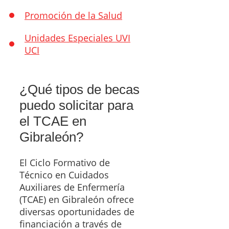
Promoción de la Salud
Unidades Especiales UVI
UCI
¿Qué tipos de becas
puedo solicitar para
el TCAE en
Gibraleón?
El Ciclo Formativo de
Técnico en Cuidados
Auxiliares de Enfermería
(TCAE) en Gibraleón ofrece
diversas oportunidades de
financiación a través de