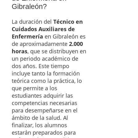
Gibraleón?
La duración del
Técnico en
Cuidados Auxiliares de
Enfermería
en Gibraleón es
de aproximadamente
2.000
horas
, que se distribuyen en
un periodo académico de
dos años. Este tiempo
incluye tanto la formación
teórica como la práctica, lo
que permite a los
estudiantes adquirir las
competencias necesarias
para desempeñarse en el
ámbito de la salud. Al
finalizar, los alumnos
estarán preparados para