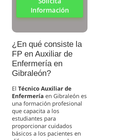
Solicita
Información
¿En qué consiste la
FP en Auxiliar de
Enfermería en
Gibraleón?
El
Técnico Auxiliar de
Enfermería
en Gibraleón es
una formación profesional
que capacita a los
estudiantes para
proporcionar cuidados
básicos a los pacientes en