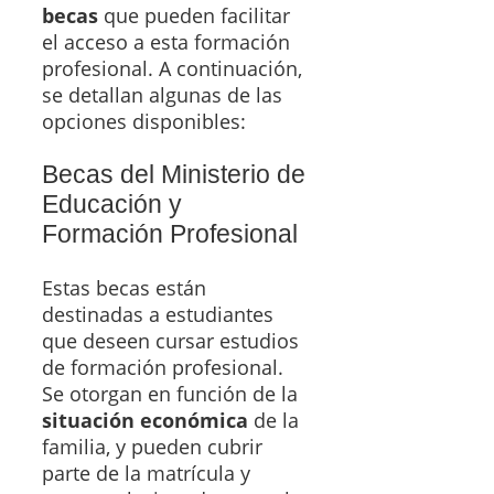
becas
que pueden facilitar
el acceso a esta formación
profesional. A continuación,
se detallan algunas de las
opciones disponibles:
Becas del Ministerio de
Educación y
Formación Profesional
Estas becas están
destinadas a estudiantes
que deseen cursar estudios
de formación profesional.
Se otorgan en función de la
situación económica
de la
familia, y pueden cubrir
parte de la matrícula y