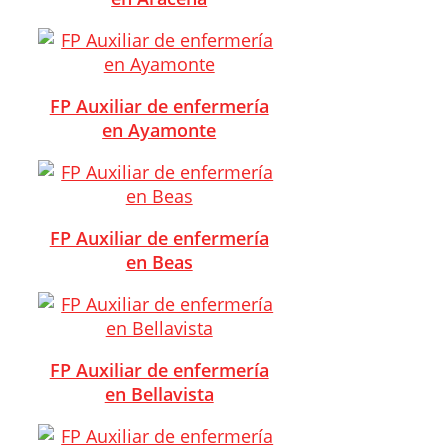
FP Auxiliar de enfermería
en Ayamonte
FP Auxiliar de enfermería
en Beas
FP Auxiliar de enfermería
en Bellavista