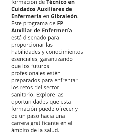
formación de
Técnico en
Cuidados Auxiliares de
Enfermería
en
Gibraleón
.
Este programa de
FP
Auxiliar de Enfermería
está diseñado para
proporcionar las
habilidades y conocimientos
esenciales, garantizando
que los futuros
profesionales estén
preparados para enfrentar
los retos del sector
sanitario. Explore las
oportunidades que esta
formación puede ofrecer y
dé un paso hacia una
carrera gratificante en el
ámbito de la salud.