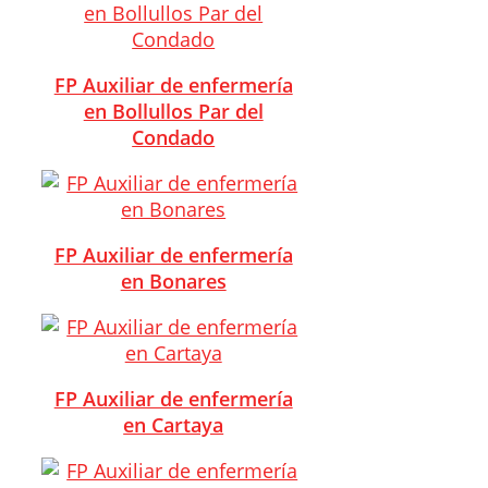
FP Auxiliar de enfermería
en Bollullos Par del
Condado
FP Auxiliar de enfermería
en Bonares
FP Auxiliar de enfermería
en Cartaya