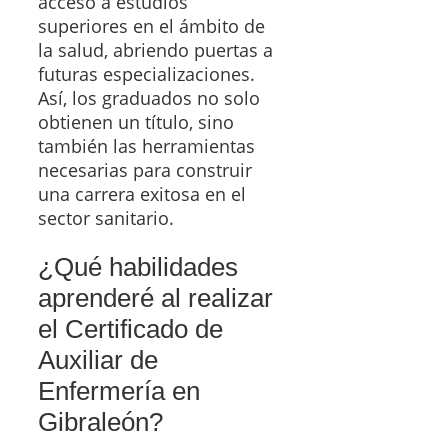
acceso a estudios
superiores en el ámbito de
la salud, abriendo puertas a
futuras especializaciones.
Así, los graduados no solo
obtienen un título, sino
también las herramientas
necesarias para construir
una carrera exitosa en el
sector sanitario.
¿Qué habilidades
aprenderé al realizar
el Certificado de
Auxiliar de
Enfermería en
Gibraleón?