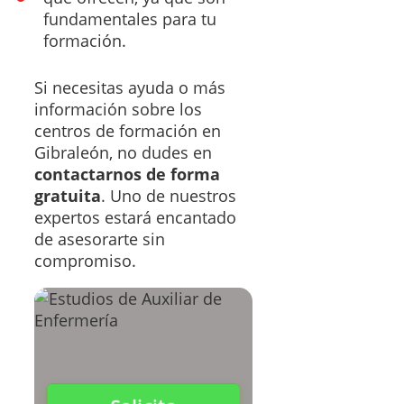
fundamentales para tu
formación.
Si necesitas ayuda o más
información sobre los
centros de formación en
Gibraleón, no dudes en
contactarnos de forma
gratuita
. Uno de nuestros
expertos estará encantado
de asesorarte sin
compromiso.