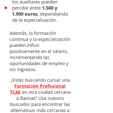
los auxiliares pueden
percibir entre
1.500 y
1.900 euros
, dependiendo
de la especialización.
Además, la formación
continua y la especialización
pueden influir
positivamente en el salario,
incrementando las
oportunidades de empleo y
los ingresos.
¿Estás buscando cursar una
Formación Profesional
TCAE
en otra ciudad cercana
a Raimat? Usa nuestro
buscador para encontrar las
alternativas más cercanas a