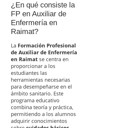
¿En qué consiste la
FP en Auxiliar de
Enfermería en
Raimat?
La
Formación Profesional
de Auxiliar de Enfermería
en Raimat
se centra en
proporcionar a los
estudiantes las
herramientas necesarias
para desempeñarse en el
ámbito sanitario. Este
programa educativo
combina teoría y práctica,
permitiendo a los alumnos
adquirir conocimientos
sobre
cuidados básicos
,