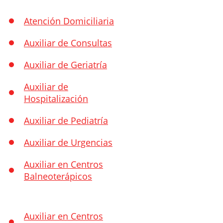
Atención Domiciliaria
Auxiliar de Consultas
Auxiliar de Geriatría
Auxiliar de
Hospitalización
Auxiliar de Pediatría
Auxiliar de Urgencias
Auxiliar en Centros
Balneoterápicos
Auxiliar en Centros