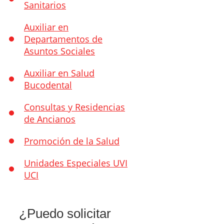
Sanitarios
Auxiliar en
Departamentos de
Asuntos Sociales
Auxiliar en Salud
Bucodental
Consultas y Residencias
de Ancianos
Promoción de la Salud
Unidades Especiales UVI
UCI
¿Puedo solicitar