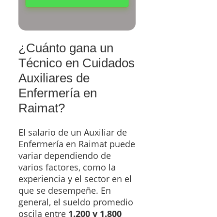
¿Cuánto gana un
Técnico en Cuidados
Auxiliares de
Enfermería en
Raimat?
El salario de un Auxiliar de
Enfermería en Raimat puede
variar dependiendo de
varios factores, como la
experiencia y el sector en el
que se desempeñe. En
general, el sueldo promedio
oscila entre
1.200 y 1.800