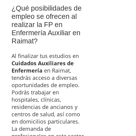
¿Qué posibilidades de
empleo se ofrecen al
realizar la FP en
Enfermería Auxiliar en
Raimat?
Al finalizar tus estudios en
Cuidados Auxiliares de
Enfermería
en Raimat,
tendrás acceso a diversas
oportunidades de empleo.
Podrás trabajar en
hospitales, clínicas,
residencias de ancianos y
centros de salud, así como
en domicilios particulares.
La demanda de