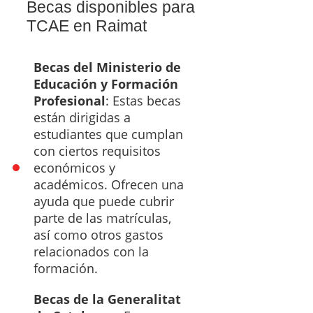
Becas disponibles para
TCAE en Raimat
Becas del Ministerio de
Educación y Formación
Profesional
: Estas becas
están dirigidas a
estudiantes que cumplan
con ciertos requisitos
económicos y
académicos. Ofrecen una
ayuda que puede cubrir
parte de las matrículas,
así como otros gastos
relacionados con la
formación.
Becas de la Generalitat