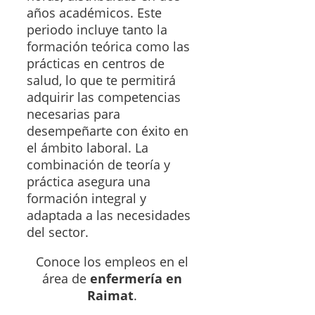
años académicos. Este
periodo incluye tanto la
formación teórica como las
prácticas en centros de
salud, lo que te permitirá
adquirir las competencias
necesarias para
desempeñarte con éxito en
el ámbito laboral. La
combinación de teoría y
práctica asegura una
formación integral y
adaptada a las necesidades
del sector.
Conoce los empleos en el
área de
enfermería en
Raimat
.