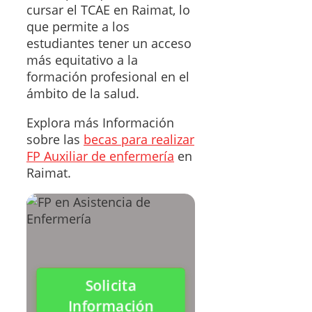
cursar el TCAE en Raimat, lo
que permite a los
estudiantes tener un acceso
más equitativo a la
formación profesional en el
ámbito de la salud.
Explora más Información
sobre las
becas para realizar
FP Auxiliar de enfermería
en
Raimat.
Solicita
Información