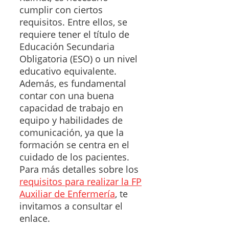
cumplir con ciertos
requisitos. Entre ellos, se
requiere tener el título de
Educación Secundaria
Obligatoria (ESO) o un nivel
educativo equivalente.
Además, es fundamental
contar con una buena
capacidad de trabajo en
equipo y habilidades de
comunicación, ya que la
formación se centra en el
cuidado de los pacientes.
Para más detalles sobre los
requisitos para realizar la FP
Auxiliar de Enfermería
, te
invitamos a consultar el
enlace.