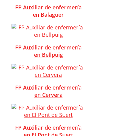
FP Auxiliar de enfermería
en Balaguer
FP Auxiliar de enfermería
en Bellpuig
FP Auxiliar de enfermería
en Cervera
FP Auxiliar de enfermería
en El Pont de Suert