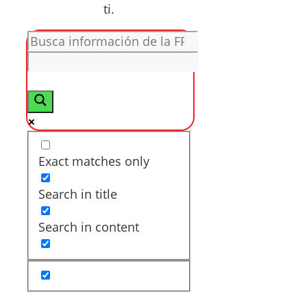
ti.
Exact matches only
Search in title
Search in content