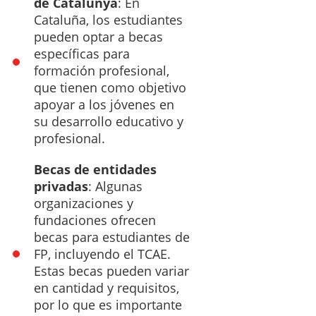
de Catalunya
: En
Cataluña, los estudiantes
pueden optar a becas
específicas para
formación profesional,
que tienen como objetivo
apoyar a los jóvenes en
su desarrollo educativo y
profesional.
Becas de entidades
privadas
: Algunas
organizaciones y
fundaciones ofrecen
becas para estudiantes de
FP, incluyendo el TCAE.
Estas becas pueden variar
en cantidad y requisitos,
por lo que es importante