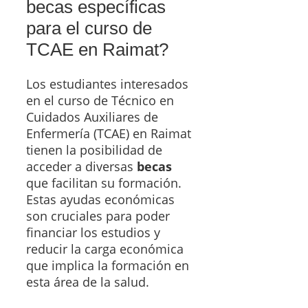
becas específicas
para el curso de
TCAE en Raimat?
Los estudiantes interesados
en el curso de Técnico en
Cuidados Auxiliares de
Enfermería (TCAE) en Raimat
tienen la posibilidad de
acceder a diversas
becas
que facilitan su formación.
Estas ayudas económicas
son cruciales para poder
financiar los estudios y
reducir la carga económica
que implica la formación en
esta área de la salud.