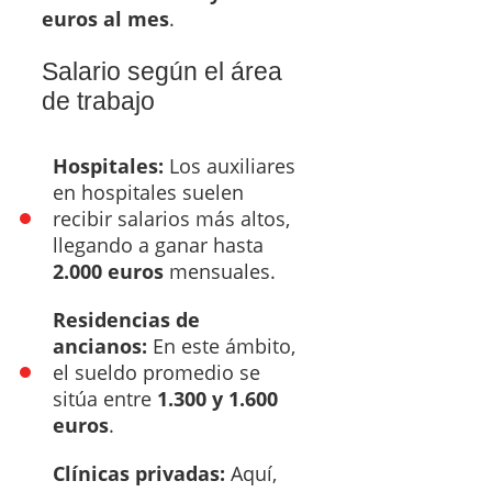
euros al mes
.
Salario según el área
de trabajo
Hospitales:
Los auxiliares
en hospitales suelen
recibir salarios más altos,
llegando a ganar hasta
2.000 euros
mensuales.
Residencias de
ancianos:
En este ámbito,
el sueldo promedio se
sitúa entre
1.300 y 1.600
euros
.
Clínicas privadas:
Aquí,