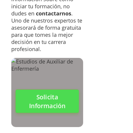
iniciar tu formación, no
dudes en
contactarnos
.
Uno de nuestros expertos te
asesorará de forma gratuita
para que tomes la mejor
decisión en tu carrera
profesional.
Solicita
Información