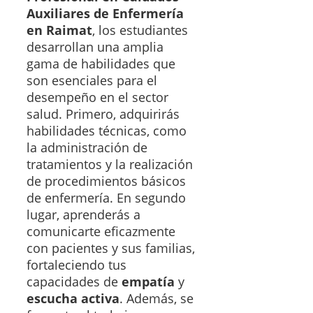
Auxiliares de Enfermería
en Raimat
, los estudiantes
desarrollan una amplia
gama de habilidades que
son esenciales para el
desempeño en el sector
salud. Primero, adquirirás
habilidades técnicas, como
la administración de
tratamientos y la realización
de procedimientos básicos
de enfermería. En segundo
lugar, aprenderás a
comunicarte eficazmente
con pacientes y sus familias,
fortaleciendo tus
capacidades de
empatía
y
escucha activa
. Además, se