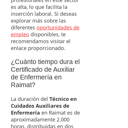
profesionales en este sector
es alta, lo que facilita la
inserción laboral. Si deseas
explorar más sobre las
diferentes
oportunidades de
empleo
disponibles, te
recomendamos visitar el
enlace proporcionado.
¿Cuánto tiempo dura el
Certificado de Auxiliar
de Enfermería en
Raimat?
La duración del
Técnico en
Cuidados Auxiliares de
Enfermería
en Raimat es de
aproximadamente 2.000
horas, distribuidas en dos