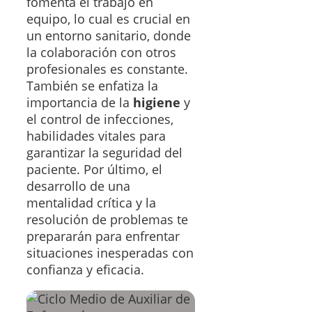
fomenta el trabajo en
equipo, lo cual es crucial en
un entorno sanitario, donde
la colaboración con otros
profesionales es constante.
También se enfatiza la
importancia de la
higiene
y
el control de infecciones,
habilidades vitales para
garantizar la seguridad del
paciente. Por último, el
desarrollo de una
mentalidad crítica y la
resolución de problemas te
prepararán para enfrentar
situaciones inesperadas con
confianza y eficacia.