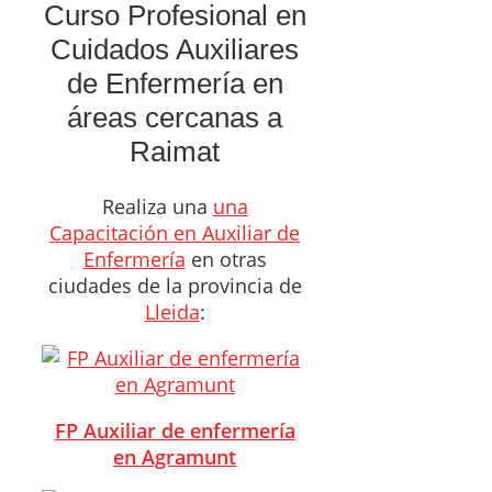
Curso Profesional en
Cuidados Auxiliares
de Enfermería en
áreas cercanas a
Raimat
Realiza una
una
Capacitación en Auxiliar de
Enfermería
en otras
ciudades de la provincia de
Lleida
:
FP Auxiliar de enfermería
en Agramunt