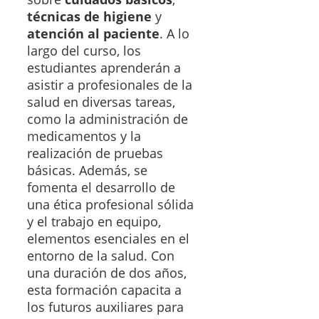
técnicas de higiene
y
atención al paciente
. A lo
largo del curso, los
estudiantes aprenderán a
asistir a profesionales de la
salud en diversas tareas,
como la administración de
medicamentos y la
realización de pruebas
básicas. Además, se
fomenta el desarrollo de
una ética profesional sólida
y el trabajo en equipo,
elementos esenciales en el
entorno de la salud. Con
una duración de dos años,
esta formación capacita a
los futuros auxiliares para