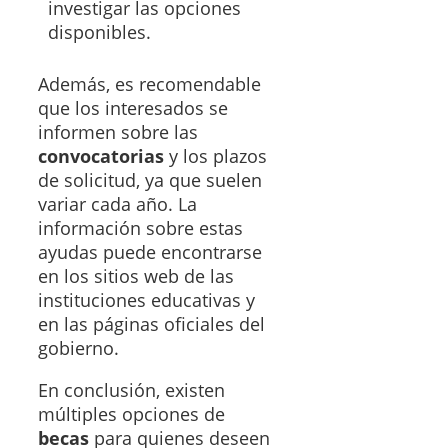
investigar las opciones
disponibles.
Además, es recomendable
que los interesados se
informen sobre las
convocatorias
y los plazos
de solicitud, ya que suelen
variar cada año. La
información sobre estas
ayudas puede encontrarse
en los sitios web de las
instituciones educativas y
en las páginas oficiales del
gobierno.
En conclusión, existen
múltiples opciones de
becas
para quienes deseen