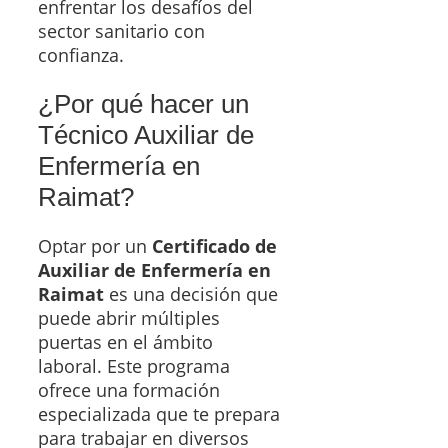
enfrentar los desafíos del
sector sanitario con
confianza.
¿Por qué hacer un
Técnico Auxiliar de
Enfermería en
Raimat?
Optar por un
Certificado de
Auxiliar de Enfermería en
Raimat
es una decisión que
puede abrir múltiples
puertas en el ámbito
laboral. Este programa
ofrece una formación
especializada que te prepara
para trabajar en diversos