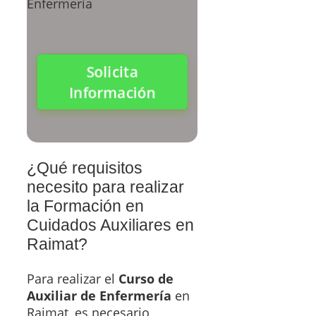
Solicita
Información
¿Qué requisitos
necesito para realizar
la Formación en
Cuidados Auxiliares en
Raimat?
Para realizar el
Curso de
Auxiliar de Enfermería
en
Raimat, es necesario