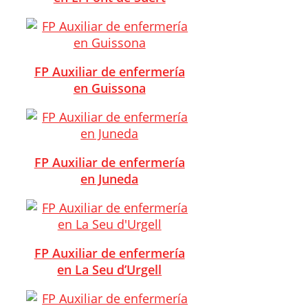
FP Auxiliar de enfermería
en Guissona
FP Auxiliar de enfermería
en Juneda
FP Auxiliar de enfermería
en La Seu d’Urgell