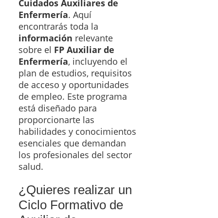
Cuidados Auxiliares de
Enfermería
. Aquí
encontrarás toda la
información
relevante
sobre el
FP Auxiliar de
Enfermería
, incluyendo el
plan de estudios, requisitos
de acceso y oportunidades
de empleo. Este programa
está diseñado para
proporcionarte las
habilidades y conocimientos
esenciales que demandan
los profesionales del sector
salud.
¿Quieres realizar un
Ciclo Formativo de