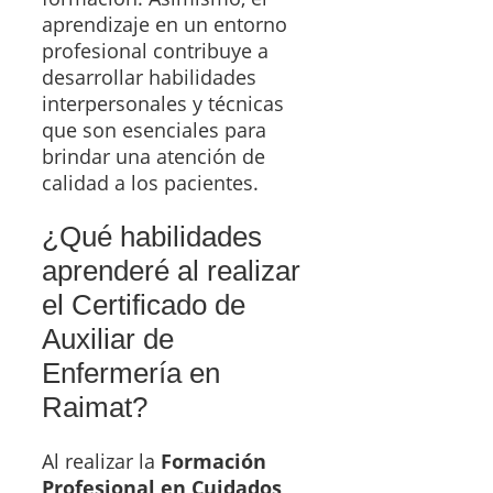
aprendizaje en un entorno
profesional contribuye a
desarrollar habilidades
interpersonales y técnicas
que son esenciales para
brindar una atención de
calidad a los pacientes.
¿Qué habilidades
aprenderé al realizar
el Certificado de
Auxiliar de
Enfermería en
Raimat?
Al realizar la
Formación
Profesional en Cuidados