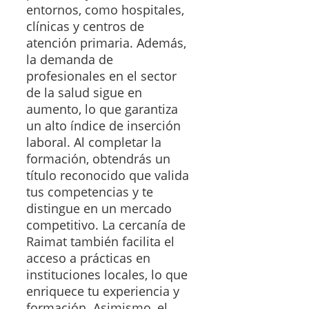
entornos, como hospitales,
clínicas y centros de
atención primaria. Además,
la demanda de
profesionales en el sector
de la salud sigue en
aumento, lo que garantiza
un alto índice de inserción
laboral. Al completar la
formación, obtendrás un
título reconocido que valida
tus competencias y te
distingue en un mercado
competitivo. La cercanía de
Raimat también facilita el
acceso a prácticas en
instituciones locales, lo que
enriquece tu experiencia y
formación. Asimismo, el