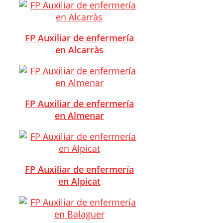
FP Auxiliar de enfermería
en Alcarràs
FP Auxiliar de enfermería
en Almenar
FP Auxiliar de enfermería
en Alpicat