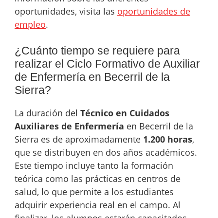
oportunidades, visita las
oportunidades de
empleo
.
¿Cuánto tiempo se requiere para
realizar el Ciclo Formativo de Auxiliar
de Enfermería en Becerril de la
Sierra?
La duración del
Técnico en Cuidados
Auxiliares de Enfermería
en Becerril de la
Sierra es de aproximadamente
1.200 horas
,
que se distribuyen en dos años académicos.
Este tiempo incluye tanto la formación
teórica como las prácticas en centros de
salud, lo que permite a los estudiantes
adquirir experiencia real en el campo. Al