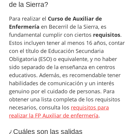
de la Sierra?
Para realizar el
Curso de Auxiliar de
Enfermería
en Becerril de la Sierra, es
fundamental cumplir con ciertos
requisitos
.
Estos incluyen tener al menos 16 años, contar
con el título de Educación Secundaria
Obligatoria (ESO) o equivalente, y no haber
sido separado de la enseñanza en centros
educativos. Además, es recomendable tener
habilidades de comunicación y un interés
genuino por el cuidado de personas. Para
obtener una lista completa de los requisitos
necesarios, consulta los
requisitos para
realizar la FP Auxiliar de enfermería
.
¿Cuáles son las salidas