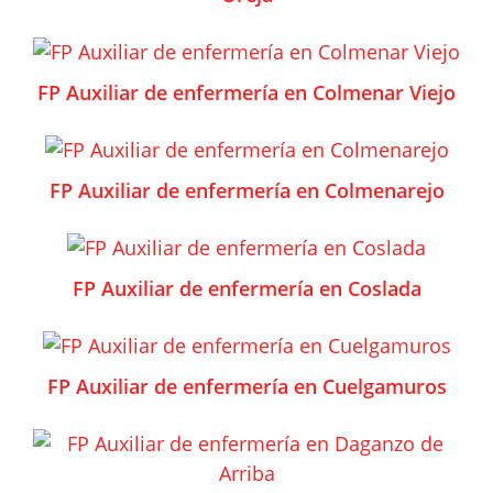
FP Auxiliar de enfermería en Colmenar Viejo
FP Auxiliar de enfermería en Colmenarejo
FP Auxiliar de enfermería en Coslada
FP Auxiliar de enfermería en Cuelgamuros