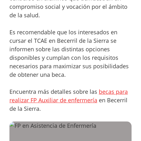
compromiso social y vocación por el ámbito
de la salud.
Es recomendable que los interesados en
cursar el TCAE en Becerril de la Sierra se
informen sobre las distintas opciones
disponibles y cumplan con los requisitos
necesarios para maximizar sus posibilidades
de obtener una beca.
Encuentra más detalles sobre las
becas para
realizar FP Auxiliar de enfermería
en Becerril
de la Sierra.