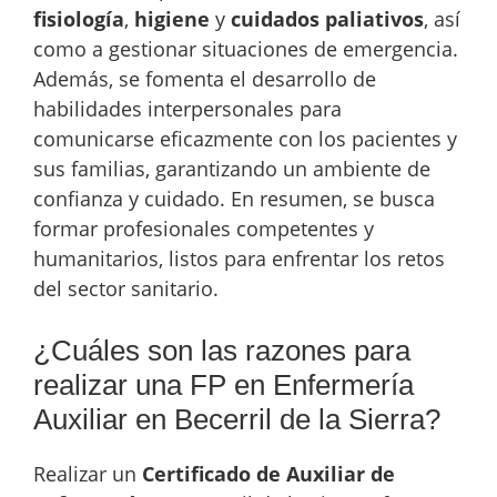
fisiología
,
higiene
y
cuidados paliativos
, así
como a gestionar situaciones de emergencia.
Además, se fomenta el desarrollo de
habilidades interpersonales para
comunicarse eficazmente con los pacientes y
sus familias, garantizando un ambiente de
confianza y cuidado. En resumen, se busca
formar profesionales competentes y
humanitarios, listos para enfrentar los retos
del sector sanitario.
¿Cuáles son las razones para
realizar una FP en Enfermería
Auxiliar en Becerril de la Sierra?
Realizar un
Certificado de Auxiliar de