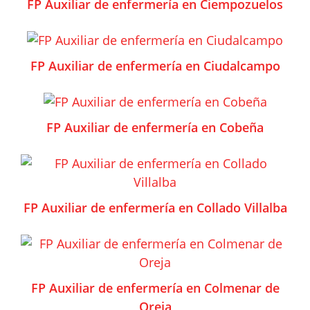
FP Auxiliar de enfermería en Ciempozuelos
FP Auxiliar de enfermería en Ciudalcampo
FP Auxiliar de enfermería en Cobeña
FP Auxiliar de enfermería en Collado Villalba
FP Auxiliar de enfermería en Colmenar de
Oreja