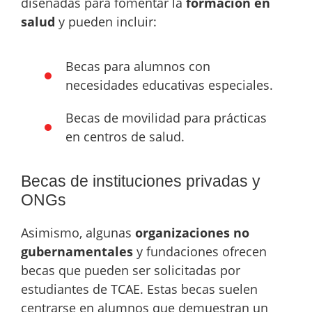
diseñadas para fomentar la
formación en
salud
y pueden incluir:
Becas para alumnos con
necesidades educativas especiales.
Becas de movilidad para prácticas
en centros de salud.
Becas de instituciones privadas y
ONGs
Asimismo, algunas
organizaciones no
gubernamentales
y fundaciones ofrecen
becas que pueden ser solicitadas por
estudiantes de TCAE. Estas becas suelen
centrarse en alumnos que demuestran un