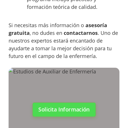
formación teórica de calidad.
Si necesitas más información o
asesoría
gratuita
, no dudes en
contactarnos
. Uno de
nuestros expertos estará encantado de
ayudarte a tomar la mejor decisión para tu
futuro en el campo de la enfermería.
Solicita Información