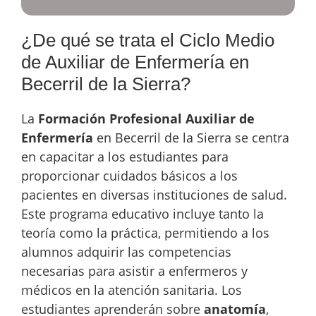
¿De qué se trata el Ciclo Medio
de Auxiliar de Enfermería en
Becerril de la Sierra?
La
Formación Profesional Auxiliar de
Enfermería
en Becerril de la Sierra se centra
en capacitar a los estudiantes para
proporcionar cuidados básicos a los
pacientes en diversas instituciones de salud.
Este programa educativo incluye tanto la
teoría como la práctica, permitiendo a los
alumnos adquirir las competencias
necesarias para asistir a enfermeros y
médicos en la atención sanitaria. Los
estudiantes aprenderán sobre
anatomía
,