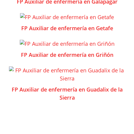
FP Auxiliar de enfermería en Galapagar
FP Auxiliar de enfermería en Getafe
FP Auxiliar de enfermería en Griñón
FP Auxiliar de enfermería en Guadalix de la
Sierra
FP Auxiliar de enfermería en Guadarrama