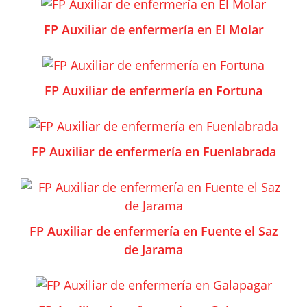
FP Auxiliar de enfermería en El Molar
FP Auxiliar de enfermería en Fortuna
FP Auxiliar de enfermería en Fuenlabrada
FP Auxiliar de enfermería en Fuente el Saz
de Jarama