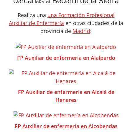
cercanas a Becerril de la Sierra
Realiza una
una Formación Profesional
Auxiliar de Enfermería
en otras ciudades de la
provincia de
Madrid
:
FP Auxiliar de enfermería en Alalpardo
FP Auxiliar de enfermería en Alcalá de
Henares
FP Auxiliar de enfermería en Alcobendas