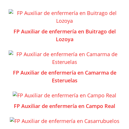
FP Auxiliar de enfermería en Buitrago del
Lozoya
FP Auxiliar de enfermería en Camarma de
Esteruelas
FP Auxiliar de enfermería en Campo Real