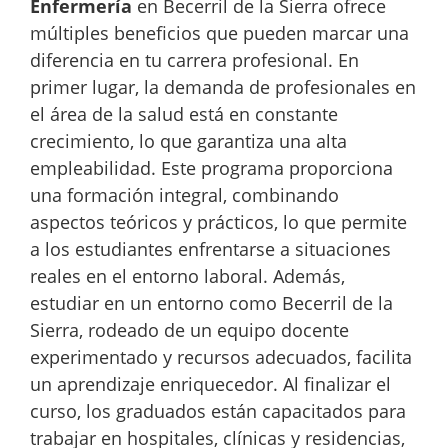
Enfermería
en Becerril de la Sierra ofrece
múltiples beneficios que pueden marcar una
diferencia en tu carrera profesional. En
primer lugar, la demanda de profesionales en
el área de la salud está en constante
crecimiento, lo que garantiza una alta
empleabilidad. Este programa proporciona
una formación integral, combinando
aspectos teóricos y prácticos, lo que permite
a los estudiantes enfrentarse a situaciones
reales en el entorno laboral. Además,
estudiar en un entorno como Becerril de la
Sierra, rodeado de un equipo docente
experimentado y recursos adecuados, facilita
un aprendizaje enriquecedor. Al finalizar el
curso, los graduados están capacitados para
trabajar en hospitales, clínicas y residencias,