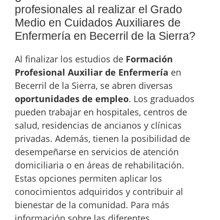
profesionales al realizar el Grado
Medio en Cuidados Auxiliares de
Enfermería en Becerril de la Sierra?
Al finalizar los estudios de
Formación
Profesional Auxiliar de Enfermería
en
Becerril de la Sierra, se abren diversas
oportunidades de empleo
. Los graduados
pueden trabajar en hospitales, centros de
salud, residencias de ancianos y clínicas
privadas. Además, tienen la posibilidad de
desempeñarse en servicios de atención
domiciliaria o en áreas de rehabilitación.
Estas opciones permiten aplicar los
conocimientos adquiridos y contribuir al
bienestar de la comunidad. Para más
información sobre las diferentes