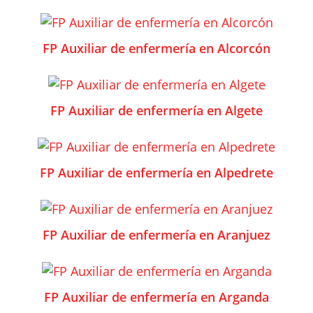
FP Auxiliar de enfermería en Alcorcón
FP Auxiliar de enfermería en Algete
FP Auxiliar de enfermería en Alpedrete
FP Auxiliar de enfermería en Aranjuez
FP Auxiliar de enfermería en Arganda