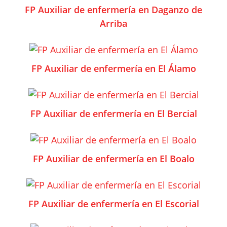
FP Auxiliar de enfermería en Daganzo de
Arriba
FP Auxiliar de enfermería en El Álamo
FP Auxiliar de enfermería en El Bercial
FP Auxiliar de enfermería en El Boalo
FP Auxiliar de enfermería en El Escorial