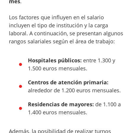
mes
.
Los factores que influyen en el salario
incluyen el tipo de institución y la carga
laboral. A continuación, se presentan algunos
rangos salariales según el área de trabajo:
Hospitales públicos:
entre 1.300 y
1.500 euros mensuales.
Centros de atención primaria:
alrededor de 1.200 euros mensuales.
Residencias de mayores:
de 1.100 a
1.400 euros mensuales.
Además, la posibilidad de realizar turnos