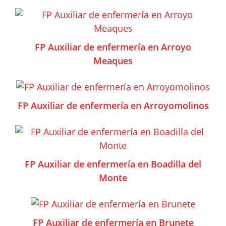
FP Auxiliar de enfermería en Arroyo
Meaques
FP Auxiliar de enfermería en Arroyomolinos
FP Auxiliar de enfermería en Boadilla del
Monte
FP Auxiliar de enfermería en Brunete