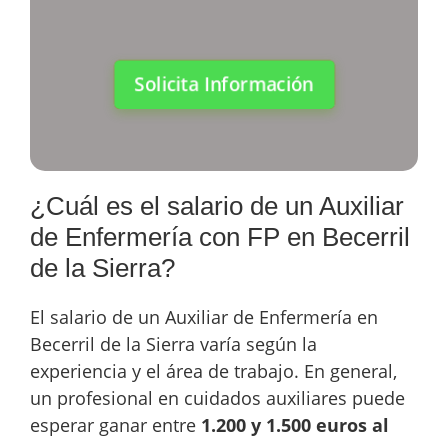
Solicita Información
¿Cuál es el salario de un Auxiliar
de Enfermería con FP en Becerril
de la Sierra?
El salario de un Auxiliar de Enfermería en
Becerril de la Sierra varía según la
experiencia y el área de trabajo. En general,
un profesional en cuidados auxiliares puede
esperar ganar entre
1.200 y 1.500 euros al