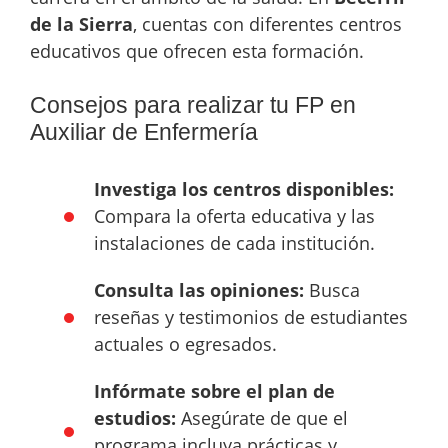
de la Sierra
, cuentas con diferentes centros
educativos que ofrecen esta formación.
Consejos para realizar tu FP en
Auxiliar de Enfermería
Investiga los centros disponibles:
Compara la oferta educativa y las
instalaciones de cada institución.
Consulta las opiniones:
Busca
reseñas y testimonios de estudiantes
actuales o egresados.
Infórmate sobre el plan de
estudios:
Asegúrate de que el
programa incluya prácticas y