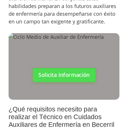
habilidades preparan a los futuros auxiliares
de enfermería para desempeñarse con éxito
en un campo tan exigente y gratificante.
Solicita Información
¿Qué requisitos necesito para
realizar el Técnico en Cuidados
Auxiliares de Enfermería en Becerril