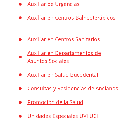
Auxiliar de Urgencias
Auxiliar en Centros Balneoterápicos
Auxiliar en Centros Sanitarios
Auxiliar en Departamentos de
Asuntos Sociales
Auxiliar en Salud Bucodental
Consultas y Residencias de Ancianos
Promoción de la Salud
Unidades Especiales UVI UCI