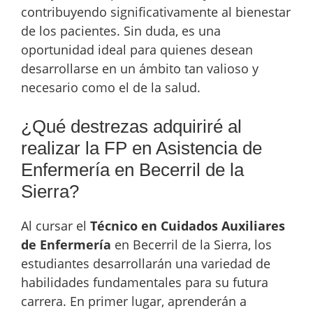
contribuyendo significativamente al bienestar
de los pacientes. Sin duda, es una
oportunidad ideal para quienes desean
desarrollarse en un ámbito tan valioso y
necesario como el de la salud.
¿Qué destrezas adquiriré al
realizar la FP en Asistencia de
Enfermería en Becerril de la
Sierra?
Al cursar el
Técnico en Cuidados Auxiliares
de Enfermería
en Becerril de la Sierra, los
estudiantes desarrollarán una variedad de
habilidades fundamentales para su futura
carrera. En primer lugar, aprenderán a