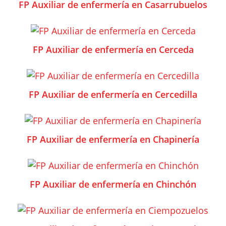
FP Auxiliar de enfermería en Casarrubuelos
FP Auxiliar de enfermería en Cerceda
FP Auxiliar de enfermería en Cercedilla
FP Auxiliar de enfermería en Chapinería
FP Auxiliar de enfermería en Chinchón