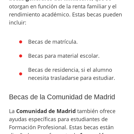
otorgan en función de la renta familiar y el
rendimiento académico. Estas becas pueden
incluir:
Becas de matrícula.
Becas para material escolar.
Becas de residencia, si el alumno
necesita trasladarse para estudiar.
Becas de la Comunidad de Madrid
La
Comunidad de Madrid
también ofrece
ayudas específicas para estudiantes de
Formación Profesional. Estas becas están