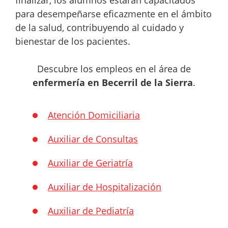
finalizar, los alumnos estarán capacitados
para desempeñarse eficazmente en el ámbito
de la salud, contribuyendo al cuidado y
bienestar de los pacientes.
Descubre los empleos en el área de
enfermería en Becerril de la Sierra
.
Atención Domiciliaria
Auxiliar de Consultas
Auxiliar de Geriatría
Auxiliar de Hospitalización
Auxiliar de Pediatría