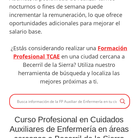
nocturnos o fines de semana puede
incrementar la remuneración, lo que ofrece
oportunidades adicionales para mejorar el
salario base.
¿Estás considerando realizar una
Formación
Profesional TCAE
en una ciudad cercana a
Becerril de la Sierra? Utiliza nuestro
herramienta de búsqueda y localiza las
mejores próximas a ti.
Curso Profesional en Cuidados
Auxiliares de Enfermería en áreas