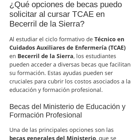
¿Qué opciones de becas puedo
solicitar al cursar TCAE en
Becerril de la Sierra?
Al estudiar el ciclo formativo de
Técnico en
Cuidados Auxiliares de Enfermería (TCAE)
en
Becerril de la Sierra
, los estudiantes
pueden acceder a diversas becas que facilitan
su formación. Estas ayudas pueden ser
cruciales para cubrir los costos asociados a la
educación y formación profesional.
Becas del Ministerio de Educación y
Formación Profesional
Una de las principales opciones son las
becas generales del Ministerio
, que se