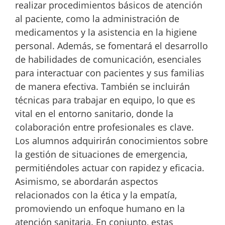
realizar procedimientos básicos de atención
al paciente, como la administración de
medicamentos y la asistencia en la higiene
personal. Además, se fomentará el desarrollo
de habilidades de comunicación, esenciales
para interactuar con pacientes y sus familias
de manera efectiva. También se incluirán
técnicas para trabajar en equipo, lo que es
vital en el entorno sanitario, donde la
colaboración entre profesionales es clave.
Los alumnos adquirirán conocimientos sobre
la gestión de situaciones de emergencia,
permitiéndoles actuar con rapidez y eficacia.
Asimismo, se abordarán aspectos
relacionados con la ética y la empatía,
promoviendo un enfoque humano en la
atención sanitaria. En conjunto, estas