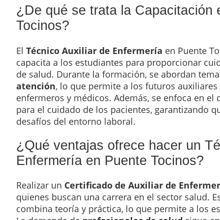
¿De qué se trata la Capacitación 
Tocinos?
El
Técnico Auxiliar de Enfermería
en Puente To
capacita a los estudiantes para proporcionar cui
de salud. Durante la formación, se abordan tem
atención
, lo que permite a los futuros auxiliare
enfermeros y médicos. Además, se enfoca en el d
para el cuidado de los pacientes, garantizando q
desafíos del entorno laboral.
¿Qué ventajas ofrece hacer un Té
Enfermería en Puente Tocinos?
Realizar un
Certificado de Auxiliar de Enfermer
quienes buscan una carrera en el sector salud. 
combina teoría y práctica, lo que permite a los 