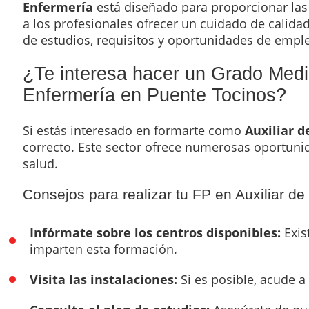
Enfermería
está diseñado para proporcionar las
a los profesionales ofrecer un cuidado de calidad
de estudios, requisitos y oportunidades de empl
¿Te interesa hacer un Grado Medi
Enfermería en Puente Tocinos?
Si estás interesado en formarte como
Auxiliar 
correcto. Este sector ofrece numerosas oportuni
salud.
Consejos para realizar tu FP en Auxiliar de
Infórmate sobre los centros disponibles:
Exis
imparten esta formación.
Visita las instalaciones:
Si es posible, acude a