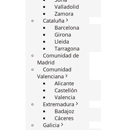
Valladolid
Zamora
Cataluña
Barcelona
Girona
Lleida
Tarragona
Comunidad de
Madrid
Comunidad
Valenciana
Alicante
Castellón
Valencia
Extremadura
Badajoz
Cáceres
Galicia