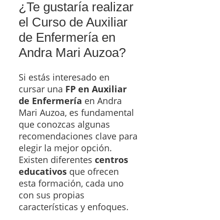
¿Te gustaría realizar
el Curso de Auxiliar
de Enfermería en
Andra Mari Auzoa?
Si estás interesado en
cursar una
FP en Auxiliar
de Enfermería
en Andra
Mari Auzoa, es fundamental
que conozcas algunas
recomendaciones clave para
elegir la mejor opción.
Existen diferentes
centros
educativos
que ofrecen
esta formación, cada uno
con sus propias
características y enfoques.