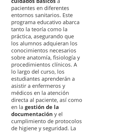
cuidados básicos
a
pacientes en diferentes
entornos sanitarios. Este
programa educativo abarca
tanto la teoría como la
práctica, asegurando que
los alumnos adquieran los
conocimientos necesarios
sobre anatomía, fisiología y
procedimientos clínicos. A
lo largo del curso, los
estudiantes aprenderán a
asistir a enfermeros y
médicos en la atención
directa al paciente, así como
en la
gestión de la
documentación
y el
cumplimiento de protocolos
de higiene y seguridad. La