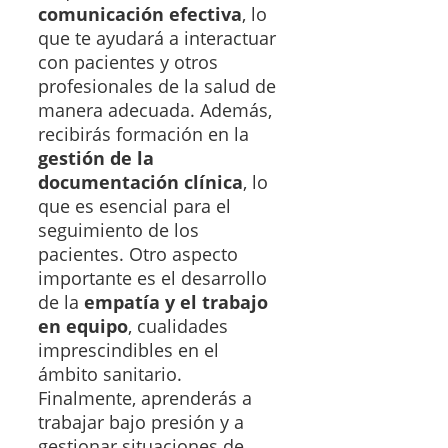
comunicación efectiva
, lo
que te ayudará a interactuar
con pacientes y otros
profesionales de la salud de
manera adecuada. Además,
recibirás formación en la
gestión de la
documentación clínica
, lo
que es esencial para el
seguimiento de los
pacientes. Otro aspecto
importante es el desarrollo
de la
empatía y el trabajo
en equipo
, cualidades
imprescindibles en el
ámbito sanitario.
Finalmente, aprenderás a
trabajar bajo presión y a
gestionar situaciones de