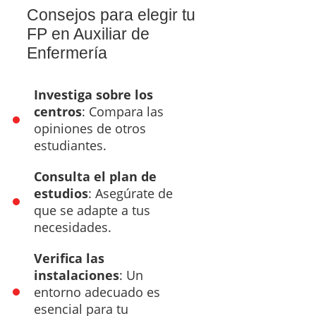
Consejos para elegir tu
FP en Auxiliar de
Enfermería
Investiga sobre los
centros
: Compara las
opiniones de otros
estudiantes.
Consulta el plan de
estudios
: Asegúrate de
que se adapte a tus
necesidades.
Verifica las
instalaciones
: Un
entorno adecuado es
esencial para tu