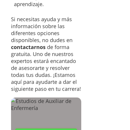
aprendizaje.
Si necesitas ayuda y más
información sobre las
diferentes opciones
disponibles, no dudes en
contactarnos
de forma
gratuita. Uno de nuestros
expertos estará encantado
de asesorarte y resolver
todas tus dudas. ¡Estamos
aquí para ayudarte a dar el
siguiente paso en tu carrera!