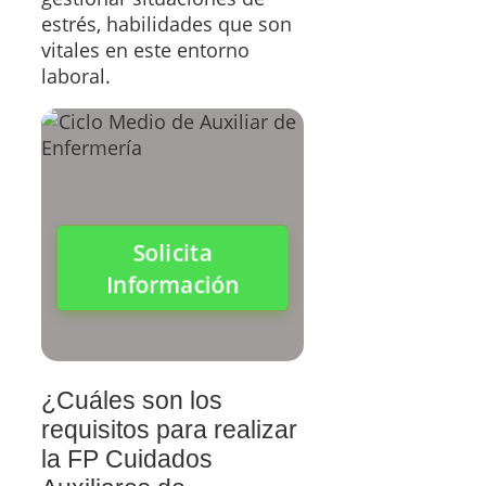
estrés, habilidades que son
vitales en este entorno
laboral.
Solicita
Información
¿Cuáles son los
requisitos para realizar
la FP Cuidados