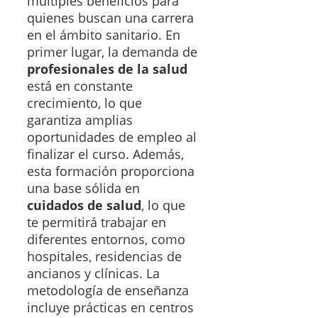
múltiples beneficios para
quienes buscan una carrera
en el ámbito sanitario. En
primer lugar, la demanda de
profesionales de la salud
está en constante
crecimiento, lo que
garantiza amplias
oportunidades de empleo al
finalizar el curso. Además,
esta formación proporciona
una base sólida en
cuidados de salud
, lo que
te permitirá trabajar en
diferentes entornos, como
hospitales, residencias de
ancianos y clínicas. La
metodología de enseñanza
incluye prácticas en centros