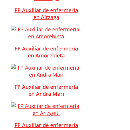
FP Auxiliar de enfermería
en Altzaga
FP Auxiliar de enfermería
en Amorebieta
FP Auxiliar de enfermería
en Andra Mari
FP Auxiliar de enfermería