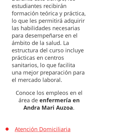
estudiantes recibirán
formación teórica y práctica,
lo que les permitirá adquirir
las habilidades necesarias
para desempeñarse en el
ámbito de la salud. La
estructura del curso incluye
prácticas en centros
sanitarios, lo que facilita
una mejor preparación para
el mercado laboral.
Conoce los empleos en el
área de
enfermería en
Andra Mari Auzoa
.
Atención Domiciliaria