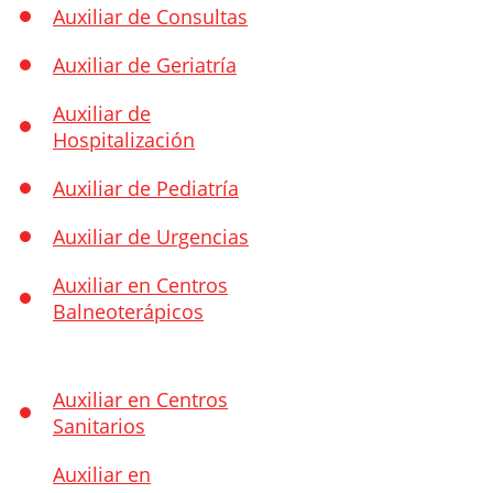
Auxiliar de Consultas
Auxiliar de Geriatría
Auxiliar de
Hospitalización
Auxiliar de Pediatría
Auxiliar de Urgencias
Auxiliar en Centros
Balneoterápicos
Auxiliar en Centros
Sanitarios
Auxiliar en