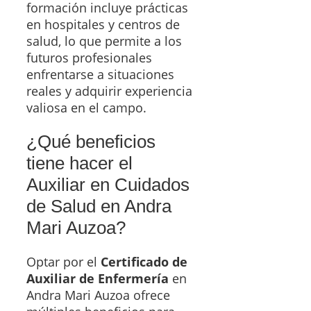
formación incluye prácticas
en hospitales y centros de
salud, lo que permite a los
futuros profesionales
enfrentarse a situaciones
reales y adquirir experiencia
valiosa en el campo.
¿Qué beneficios
tiene hacer el
Auxiliar en Cuidados
de Salud en Andra
Mari Auzoa?
Optar por el
Certificado de
Auxiliar de Enfermería
en
Andra Mari Auzoa ofrece