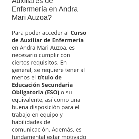
Auxiliares de
Enfermería en Andra
Mari Auzoa?
Para poder acceder al
Curso
de Auxiliar de Enfermería
en Andra Mari Auzoa, es
necesario cumplir con
ciertos requisitos. En
general, se requiere tener al
menos el
título de
Educación Secundaria
Obligatoria (ESO)
o su
equivalente, así como una
buena disposición para el
trabajo en equipo y
habilidades de
comunicación. Además, es
fundamental estar motivado