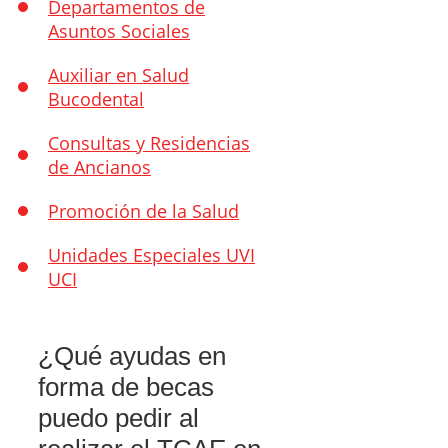
Departamentos de
Asuntos Sociales
Auxiliar en Salud
Bucodental
Consultas y Residencias
de Ancianos
Promoción de la Salud
Unidades Especiales UVI
UCI
¿Qué ayudas en
forma de becas
puedo pedir al