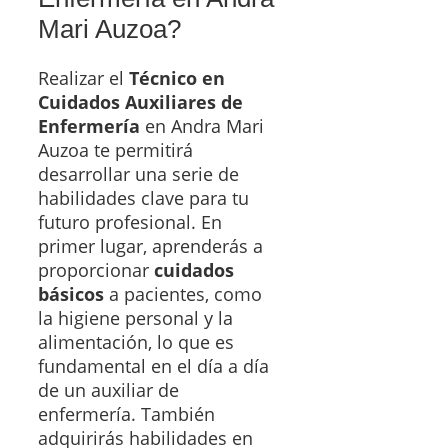
Mari Auzoa?
Realizar el
Técnico en
Cuidados Auxiliares de
Enfermería
en Andra Mari
Auzoa te permitirá
desarrollar una serie de
habilidades clave para tu
futuro profesional. En
primer lugar, aprenderás a
proporcionar
cuidados
básicos
a pacientes, como
la higiene personal y la
alimentación, lo que es
fundamental en el día a día
de un auxiliar de
enfermería. También
adquirirás habilidades en