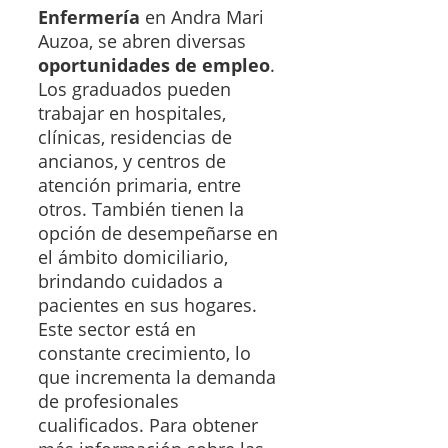
Enfermería
en Andra Mari
Auzoa, se abren diversas
oportunidades de empleo
.
Los graduados pueden
trabajar en hospitales,
clínicas, residencias de
ancianos, y centros de
atención primaria, entre
otros. También tienen la
opción de desempeñarse en
el ámbito domiciliario,
brindando cuidados a
pacientes en sus hogares.
Este sector está en
constante crecimiento, lo
que incrementa la demanda
de profesionales
cualificados. Para obtener