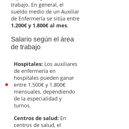
trabajo. En general, el
sueldo medio de un Auxiliar
de Enfermería se sitúa entre
1.200€ y 1.800€ al mes
.
Salario según el área
de trabajo
Hospitales:
Los auxiliares
de enfermería en
hospitales pueden ganar
entre 1.500€ y 1.800€
mensuales, dependiendo
de la especialidad y
turnos.
Centros de salud:
En
centros de salud, el