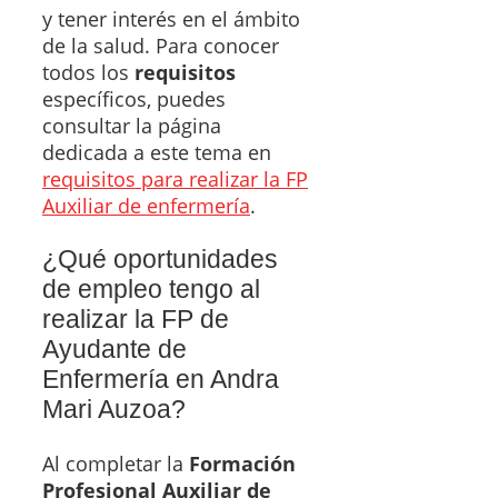
y tener interés en el ámbito
de la salud. Para conocer
todos los
requisitos
específicos, puedes
consultar la página
dedicada a este tema en
requisitos para realizar la FP
Auxiliar de enfermería
.
¿Qué oportunidades
de empleo tengo al
realizar la FP de
Ayudante de
Enfermería en Andra
Mari Auzoa?
Al completar la
Formación
Profesional Auxiliar de