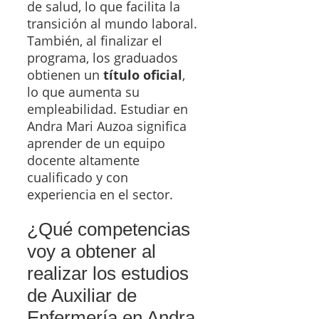
de salud, lo que facilita la
transición al mundo laboral.
También, al finalizar el
programa, los graduados
obtienen un
título oficial
,
lo que aumenta su
empleabilidad. Estudiar en
Andra Mari Auzoa significa
aprender de un equipo
docente altamente
cualificado y con
experiencia en el sector.
¿Qué competencias
voy a obtener al
realizar los estudios
de Auxiliar de
Enfermería en Andra