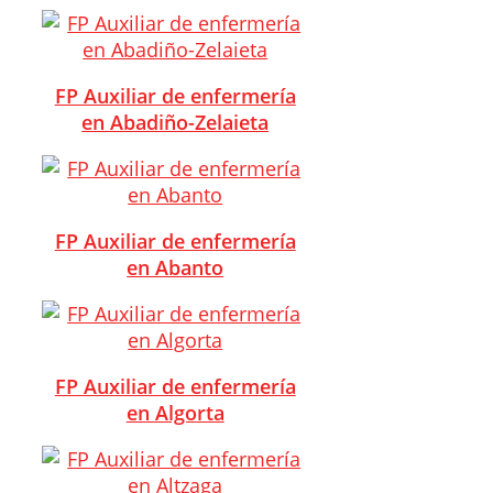
FP Auxiliar de enfermería
en Abadiño-Zelaieta
FP Auxiliar de enfermería
en Abanto
FP Auxiliar de enfermería
en Algorta