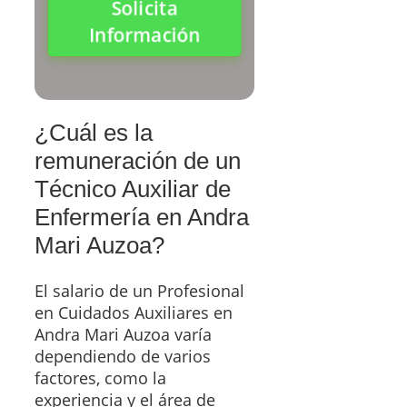
Solicita
Información
¿Cuál es la
remuneración de un
Técnico Auxiliar de
Enfermería en Andra
Mari Auzoa?
El salario de un Profesional
en Cuidados Auxiliares en
Andra Mari Auzoa varía
dependiendo de varios
factores, como la
experiencia y el área de