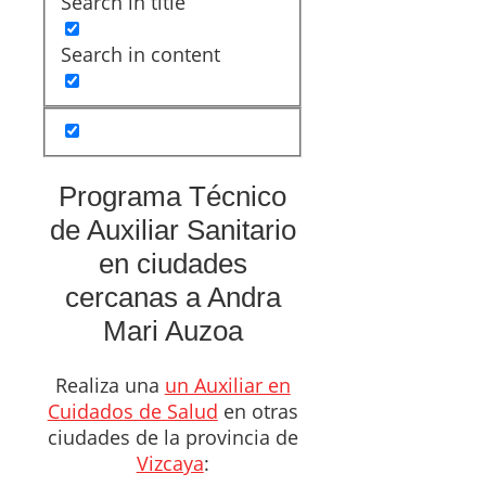
Search in title
Search in content
Programa Técnico
de Auxiliar Sanitario
en ciudades
cercanas a Andra
Mari Auzoa
Realiza una
un Auxiliar en
Cuidados de Salud
en otras
ciudades de la provincia de
Vizcaya
: