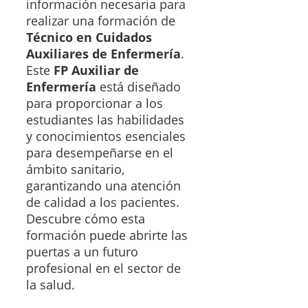
información necesaria para
realizar una formación de
Técnico en Cuidados
Auxiliares de Enfermería
.
Este
FP Auxiliar de
Enfermería
está diseñado
para proporcionar a los
estudiantes las habilidades
y conocimientos esenciales
para desempeñarse en el
ámbito sanitario,
garantizando una atención
de calidad a los pacientes.
Descubre cómo esta
formación puede abrirte las
puertas a un futuro
profesional en el sector de
la salud.