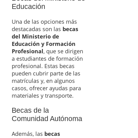
Educación
Una de las opciones más
destacadas son las
becas
del Ministerio de
Educación y Formación
Profesional
, que se dirigen
a estudiantes de formación
profesional. Estas becas
pueden cubrir parte de las
matrículas y, en algunos
casos, ofrecer ayudas para
materiales y transporte.
Becas de la
Comunidad Autónoma
Además, las
becas