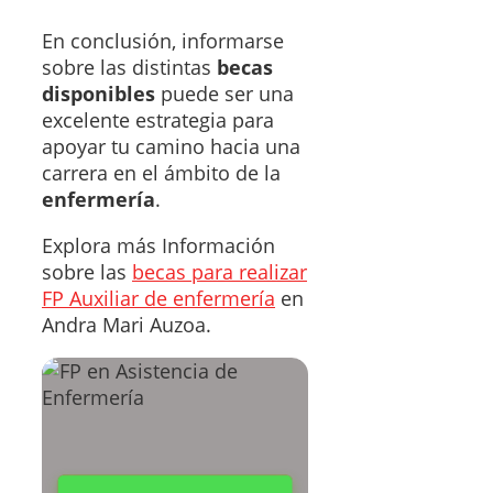
En conclusión, informarse
sobre las distintas
becas
disponibles
puede ser una
excelente estrategia para
apoyar tu camino hacia una
carrera en el ámbito de la
enfermería
.
Explora más Información
sobre las
becas para realizar
FP Auxiliar de enfermería
en
Andra Mari Auzoa.