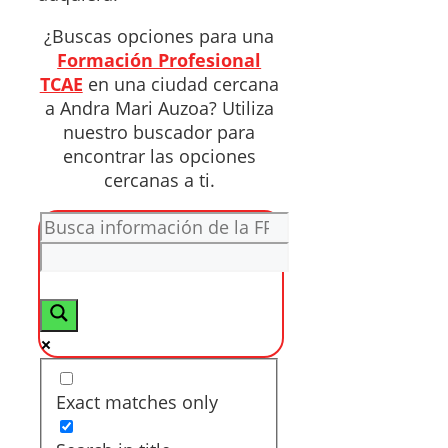
¿Buscas opciones para una
Formación Profesional
TCAE
en una ciudad cercana
a Andra Mari Auzoa? Utiliza
nuestro buscador para
encontrar las opciones
cercanas a ti.
Exact matches only