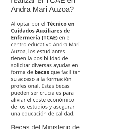
realizar el TCAE en
Andra Mari Auzoa?
Al optar por el
Técnico en
Cuidados Auxiliares de
Enfermería (TCAE)
en el
centro educativo Andra Mari
Auzoa, los estudiantes
tienen la posibilidad de
solicitar diversas ayudas en
forma de
becas
que facilitan
su acceso a la formación
profesional. Estas becas
pueden ser cruciales para
aliviar el coste económico
de los estudios y asegurar
una educación de calidad.
Becas del Ministerio de