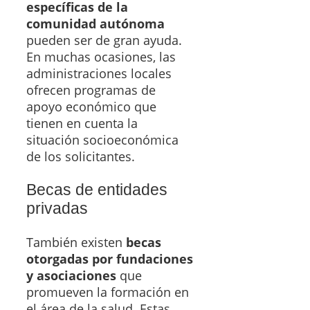
específicas de la
comunidad autónoma
pueden ser de gran ayuda.
En muchas ocasiones, las
administraciones locales
ofrecen programas de
apoyo económico que
tienen en cuenta la
situación socioeconómica
de los solicitantes.
Becas de entidades
privadas
También existen
becas
otorgadas por fundaciones
y asociaciones
que
promueven la formación en
el área de la salud. Estas