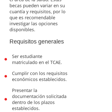
becas pueden variar en su
cuantía y requisitos, por lo
que es recomendable
investigar las opciones
disponibles.
Requisitos generales
Ser estudiante
matriculado en el TCAE.
Cumplir con los requisitos
económicos establecidos.
Presentar la
documentación solicitada
dentro de los plazos
establecidos.