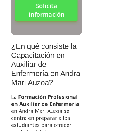
Solicita
Información
¿En qué consiste la
Capacitación en
Auxiliar de
Enfermería en Andra
Mari Auzoa?
La
Formación Profesional
en Auxiliar de Enfermería
en Andra Mari Auzoa se
centra en preparar a los
estudiantes para ofrecer