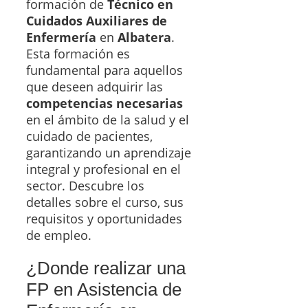
formación de
Técnico en
Cuidados Auxiliares de
Enfermería
en
Albatera
.
Esta formación es
fundamental para aquellos
que deseen adquirir las
competencias necesarias
en el ámbito de la salud y el
cuidado de pacientes,
garantizando un aprendizaje
integral y profesional en el
sector. Descubre los
detalles sobre el curso, sus
requisitos y oportunidades
de empleo.
¿Donde realizar una
FP en Asistencia de