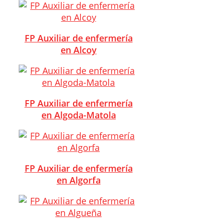
FP Auxiliar de enfermería
en Alcoy
FP Auxiliar de enfermería
en Algoda-Matola
FP Auxiliar de enfermería
en Algorfa