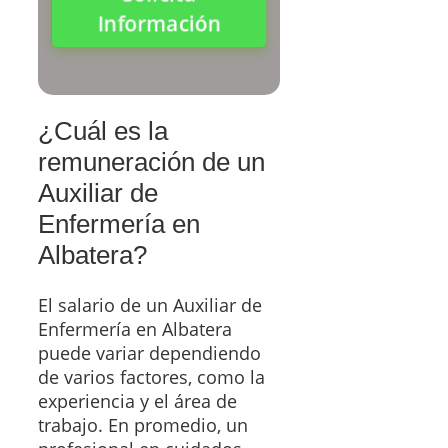
Información
¿Cuál es la
remuneración de un
Auxiliar de
Enfermería en
Albatera?
El salario de un Auxiliar de
Enfermería en Albatera
puede variar dependiendo
de varios factores, como la
experiencia y el área de
trabajo. En promedio, un