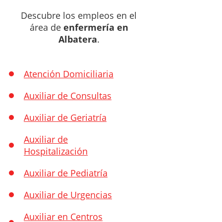
Descubre los empleos en el
área de
enfermería en
Albatera
.
Atención Domiciliaria
Auxiliar de Consultas
Auxiliar de Geriatría
Auxiliar de
Hospitalización
Auxiliar de Pediatría
Auxiliar de Urgencias
Auxiliar en Centros