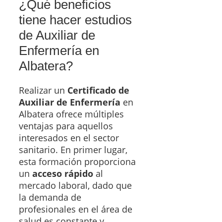
¿Qué beneficios
tiene hacer estudios
de Auxiliar de
Enfermería en
Albatera?
Realizar un
Certificado de
Auxiliar de Enfermería
en
Albatera ofrece múltiples
ventajas para aquellos
interesados en el sector
sanitario. En primer lugar,
esta formación proporciona
un
acceso rápido
al
mercado laboral, dado que
la demanda de
profesionales en el área de
salud es constante y