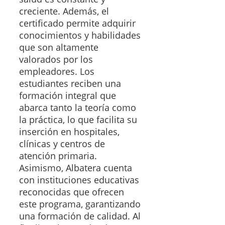
creciente. Además, el
certificado permite adquirir
conocimientos y habilidades
que son altamente
valorados por los
empleadores. Los
estudiantes reciben una
formación integral que
abarca tanto la teoría como
la práctica, lo que facilita su
inserción en hospitales,
clínicas y centros de
atención primaria.
Asimismo, Albatera cuenta
con instituciones educativas
reconocidas que ofrecen
este programa, garantizando
una formación de calidad. Al