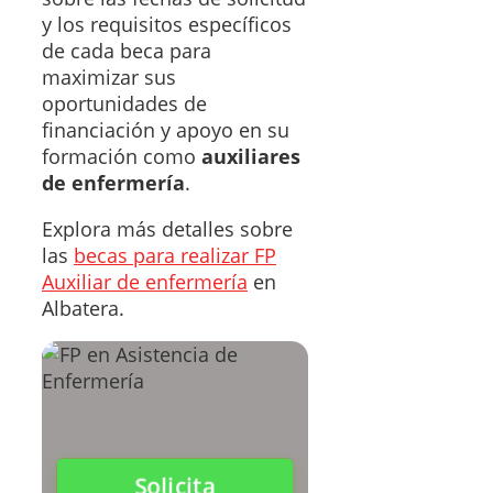
y los requisitos específicos
de cada beca para
maximizar sus
oportunidades de
financiación y apoyo en su
formación como
auxiliares
de enfermería
.
Explora más detalles sobre
las
becas para realizar FP
Auxiliar de enfermería
en
Albatera.
Solicita