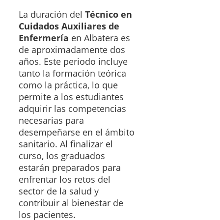
La duración del
Técnico en
Cuidados Auxiliares de
Enfermería
en Albatera es
de aproximadamente dos
años. Este periodo incluye
tanto la formación teórica
como la práctica, lo que
permite a los estudiantes
adquirir las competencias
necesarias para
desempeñarse en el ámbito
sanitario. Al finalizar el
curso, los graduados
estarán preparados para
enfrentar los retos del
sector de la salud y
contribuir al bienestar de
los pacientes.