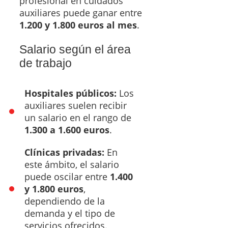
profesional en cuidados
auxiliares puede ganar entre
1.200 y 1.800 euros al mes
.
Salario según el área
de trabajo
Hospitales públicos:
Los
auxiliares suelen recibir
un salario en el rango de
1.300 a 1.600 euros
.
Clínicas privadas:
En
este ámbito, el salario
puede oscilar entre
1.400
y 1.800 euros
,
dependiendo de la
demanda y el tipo de
servicios ofrecidos.