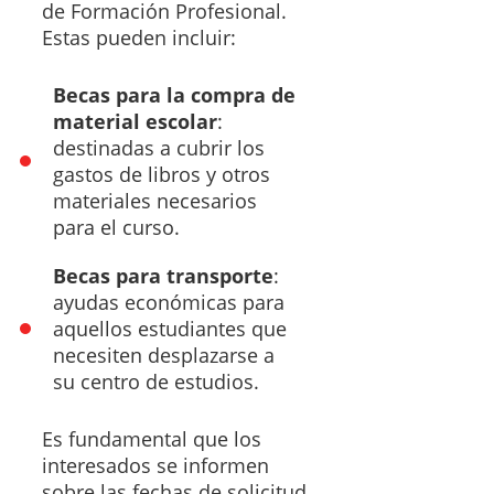
de Formación Profesional.
Estas pueden incluir:
Becas para la compra de
material escolar
:
destinadas a cubrir los
gastos de libros y otros
materiales necesarios
para el curso.
Becas para transporte
:
ayudas económicas para
aquellos estudiantes que
necesiten desplazarse a
su centro de estudios.
Es fundamental que los
interesados se informen
sobre las fechas de solicitud