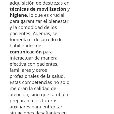
adquisición de destrezas en
técnicas de movilización
y
higiene
, lo que es crucial
para garantizar el bienestar
y la comodidad de los
pacientes. Además, se
fomenta el desarrollo de
habilidades de
comunicación
para
interactuar de manera
efectiva con pacientes,
familiares y otros
profesionales de la salud.
Estas competencias no solo
mejoran la calidad de
atención, sino que también
preparan a los futuros
auxiliares para enfrentar
situaciones desafiantes en