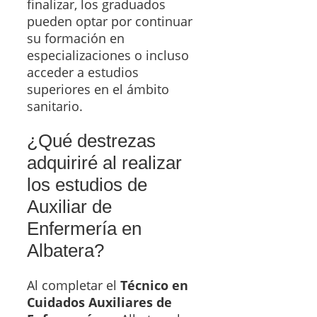
finalizar, los graduados
pueden optar por continuar
su formación en
especializaciones o incluso
acceder a estudios
superiores en el ámbito
sanitario.
¿Qué destrezas
adquiriré al realizar
los estudios de
Auxiliar de
Enfermería en
Albatera?
Al completar el
Técnico en
Cuidados Auxiliares de