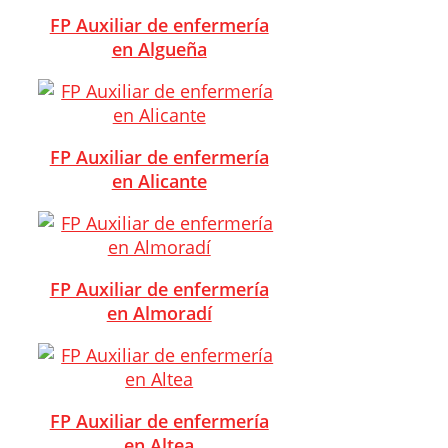
FP Auxiliar de enfermería
en Algueña
FP Auxiliar de enfermería
en Alicante
FP Auxiliar de enfermería
en Almoradí
FP Auxiliar de enfermería
en Altea