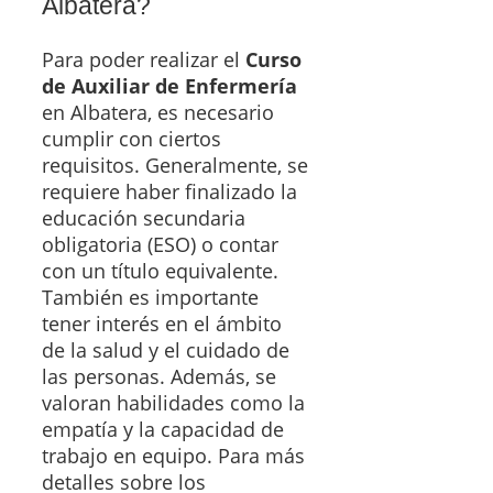
Albatera?
Para poder realizar el
Curso
de Auxiliar de Enfermería
en Albatera, es necesario
cumplir con ciertos
requisitos. Generalmente, se
requiere haber finalizado la
educación secundaria
obligatoria (ESO) o contar
con un título equivalente.
También es importante
tener interés en el ámbito
de la salud y el cuidado de
las personas. Además, se
valoran habilidades como la
empatía y la capacidad de
trabajo en equipo. Para más
detalles sobre los