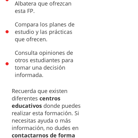
Albatera que ofrezcan
esta FP.
Compara los planes de
estudio y las prácticas
que ofrecen.
Consulta opiniones de
otros estudiantes para
tomar una decisión
informada.
Recuerda que existen
diferentes
centros
educativos
donde puedes
realizar esta formación. Si
necesitas ayuda o más
información, no dudes en
contactarnos de forma