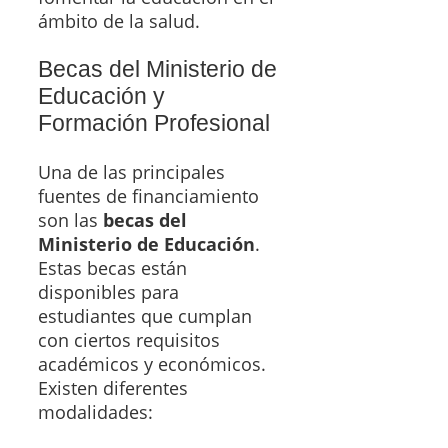
ámbito de la salud.
Becas del Ministerio de
Educación y
Formación Profesional
Una de las principales
fuentes de financiamiento
son las
becas del
Ministerio de Educación
.
Estas becas están
disponibles para
estudiantes que cumplan
con ciertos requisitos
académicos y económicos.
Existen diferentes
modalidades: