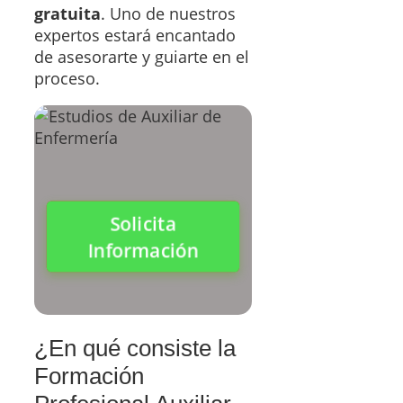
gratuita
. Uno de nuestros
expertos estará encantado
de asesorarte y guiarte en el
proceso.
Solicita
Información
¿En qué consiste la
Formación