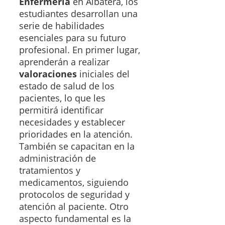
Enfermería
en Albatera, los
estudiantes desarrollan una
serie de habilidades
esenciales para su futuro
profesional. En primer lugar,
aprenderán a realizar
valoraciones
iniciales del
estado de salud de los
pacientes, lo que les
permitirá identificar
necesidades y establecer
prioridades en la atención.
También se capacitan en la
administración de
tratamientos y
medicamentos, siguiendo
protocolos de seguridad y
atención al paciente. Otro
aspecto fundamental es la