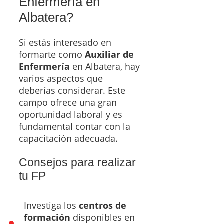
Enfermería en
Albatera?
Si estás interesado en
formarte como
Auxiliar de
Enfermería
en Albatera, hay
varios aspectos que
deberías considerar. Este
campo ofrece una gran
oportunidad laboral y es
fundamental contar con la
capacitación adecuada.
Consejos para realizar
tu FP
Investiga los
centros de
formación
disponibles en