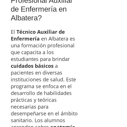
Profesional Auxiliar
de Enfermería en
Albatera?
El
Técnico Auxiliar de
Enfermería
en Albatera es
una formación profesional
que capacita a los
estudiantes para brindar
cuidados básicos
a
pacientes en diversas
instituciones de salud. Este
programa se enfoca en el
desarrollo de habilidades
prácticas y teóricas
necesarias para
desempeñarse en el ámbito
sanitario. Los alumnos