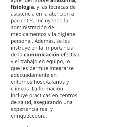
aprenden sobre
anatomía
,
fisiología
, y las técnicas de
asistencia en la atención a
pacientes, incluyendo la
administración de
medicamentos y la higiene
personal. Además, se les
instruye en la importancia
de la
comunicación
efectiva
y el trabajo en equipo, lo
que les permite integrarse
adecuadamente en
entornos hospitalarios y
clínicos. La formación
incluye prácticas en centros
de salud, asegurando una
experiencia real y
enriquecedora.