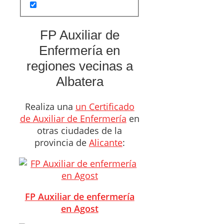
FP Auxiliar de
Enfermería en
regiones vecinas a
Albatera
Realiza una
un Certificado
de Auxiliar de Enfermería
en
otras ciudades de la
provincia de
Alicante
:
FP Auxiliar de enfermería
en Agost