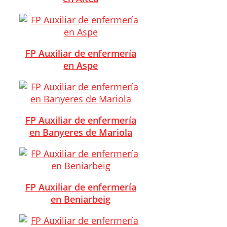
FP Auxiliar de enfermería
en Aspe
FP Auxiliar de enfermería
en Banyeres de Mariola
FP Auxiliar de enfermería
en Beniarbeig