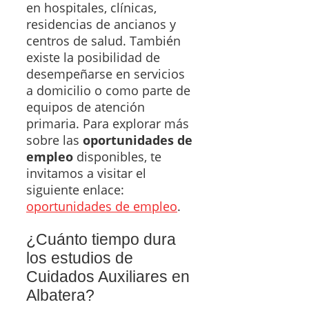
en hospitales, clínicas,
residencias de ancianos y
centros de salud. También
existe la posibilidad de
desempeñarse en servicios
a domicilio o como parte de
equipos de atención
primaria. Para explorar más
sobre las
oportunidades de
empleo
disponibles, te
invitamos a visitar el
siguiente enlace:
oportunidades de empleo
.
¿Cuánto tiempo dura
los estudios de
Cuidados Auxiliares en
Albatera?