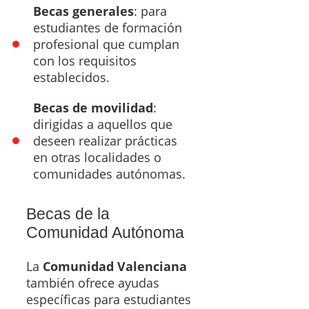
Becas generales
: para
estudiantes de formación
profesional que cumplan
con los requisitos
establecidos.
Becas de movilidad
:
dirigidas a aquellos que
deseen realizar prácticas
en otras localidades o
comunidades autónomas.
Becas de la
Comunidad Autónoma
La
Comunidad Valenciana
también ofrece ayudas
específicas para estudiantes