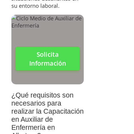
su entorno laboral.
Solicita
Información
¿Qué requisitos son
necesarios para
realizar la Capacitación
en Auxiliar de
Enfermería en