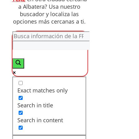
a Albatera? Usa nuestro
buscador y localiza las
opciones más cercanas a ti.
Exact matches only
Search in title
Search in content