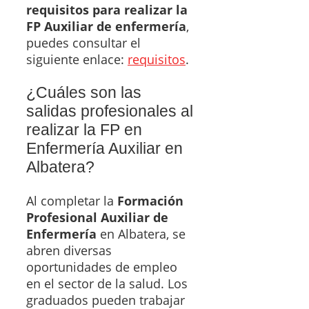
requisitos para realizar la
FP Auxiliar de enfermería
,
puedes consultar el
siguiente enlace:
requisitos
.
¿Cuáles son las
salidas profesionales al
realizar la FP en
Enfermería Auxiliar en
Albatera?
Al completar la
Formación
Profesional Auxiliar de
Enfermería
en Albatera, se
abren diversas
oportunidades de empleo
en el sector de la salud. Los
graduados pueden trabajar