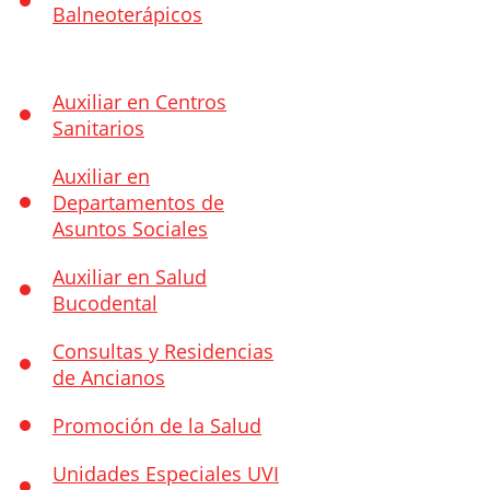
Balneoterápicos
Auxiliar en Centros
Sanitarios
Auxiliar en
Departamentos de
Asuntos Sociales
Auxiliar en Salud
Bucodental
Consultas y Residencias
de Ancianos
Promoción de la Salud
Unidades Especiales UVI