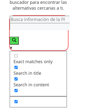
buscador para encontrar las
alternativas cercanas a ti.
Exact matches only
Search in title
Search in content