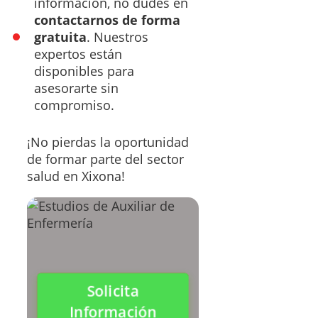
información, no dudes en
contactarnos de forma
gratuita
. Nuestros
expertos están
disponibles para
asesorarte sin
compromiso.
¡No pierdas la oportunidad
de formar parte del sector
salud en Xixona!
Solicita
Información