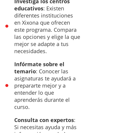
Investiga los centros
educativos
: Existen
diferentes instituciones
en Xixona que ofrecen
este programa. Compara
las opciones y elige la que
mejor se adapte a tus
necesidades.
Infórmate sobre el
temario
: Conocer las
asignaturas te ayudará a
prepararte mejor y a
entender lo que
aprenderás durante el
curso.
Consulta con expertos
:
Si necesitas ayuda y más