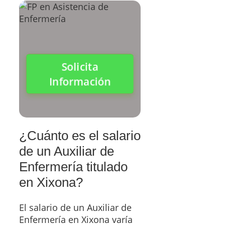
Solicita
Información
¿Cuánto es el salario
de un Auxiliar de
Enfermería titulado
en Xixona?
El salario de un Auxiliar de
Enfermería en Xixona varía