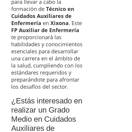
para llevar a cabo la
formación de
Técnico en
Cuidados Auxiliares de
Enfermería
en
Xixona
. Este
FP Auxiliar de Enfermería
te proporcionará las
habilidades y conocimientos
esenciales para desarrollar
una carrera en el ámbito de
la salud, cumpliendo con los
estándares requeridos y
preparándote para afrontar
los desafíos del sector.
¿Estás interesado en
realizar un Grado
Medio en Cuidados
Auxiliares de