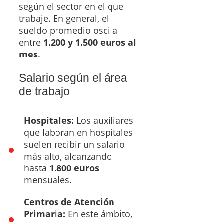
según el sector en el que
trabaje. En general, el
sueldo promedio oscila
entre
1.200 y 1.500 euros al
mes
.
Salario según el área
de trabajo
Hospitales:
Los auxiliares
que laboran en hospitales
suelen recibir un salario
más alto, alcanzando
hasta
1.800 euros
mensuales.
Centros de Atención
Primaria:
En este ámbito,