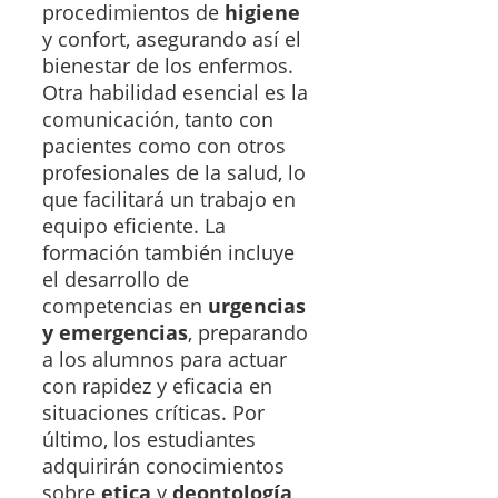
procedimientos de
higiene
y confort, asegurando así el
bienestar de los enfermos.
Otra habilidad esencial es la
comunicación, tanto con
pacientes como con otros
profesionales de la salud, lo
que facilitará un trabajo en
equipo eficiente. La
formación también incluye
el desarrollo de
competencias en
urgencias
y emergencias
, preparando
a los alumnos para actuar
con rapidez y eficacia en
situaciones críticas. Por
último, los estudiantes
adquirirán conocimientos
sobre
etica
y
deontología