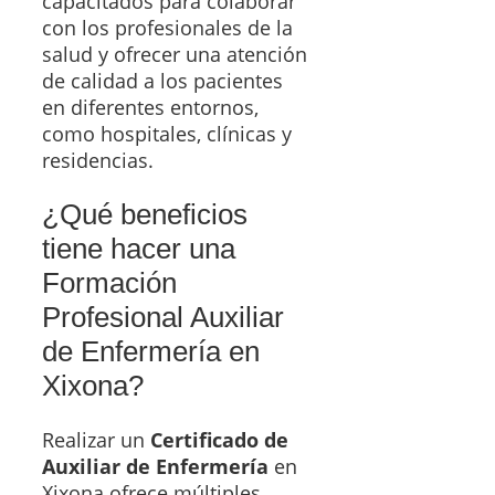
capacitados para colaborar
con los profesionales de la
salud y ofrecer una atención
de calidad a los pacientes
en diferentes entornos,
como hospitales, clínicas y
residencias.
¿Qué beneficios
tiene hacer una
Formación
Profesional Auxiliar
de Enfermería en
Xixona?
Realizar un
Certificado de
Auxiliar de Enfermería
en
Xixona ofrece múltiples