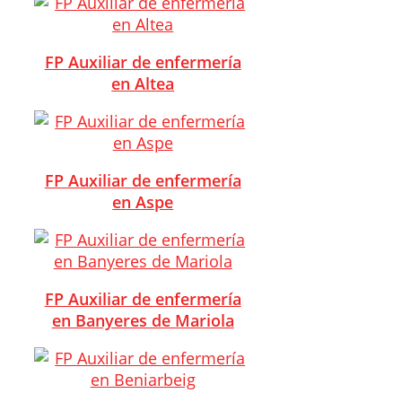
FP Auxiliar de enfermería
en Altea
FP Auxiliar de enfermería
en Aspe
FP Auxiliar de enfermería
en Banyeres de Mariola