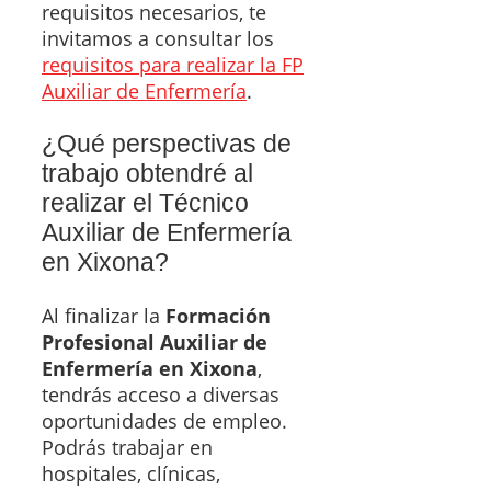
requisitos necesarios, te
invitamos a consultar los
requisitos para realizar la FP
Auxiliar de Enfermería
.
¿Qué perspectivas de
trabajo obtendré al
realizar el Técnico
Auxiliar de Enfermería
en Xixona?
Al finalizar la
Formación
Profesional Auxiliar de
Enfermería en Xixona
,
tendrás acceso a diversas
oportunidades de empleo.
Podrás trabajar en
hospitales, clínicas,