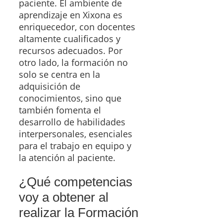
paciente. El ambiente de
aprendizaje en Xixona es
enriquecedor, con docentes
altamente cualificados y
recursos adecuados. Por
otro lado, la formación no
solo se centra en la
adquisición de
conocimientos, sino que
también fomenta el
desarrollo de habilidades
interpersonales, esenciales
para el trabajo en equipo y
la atención al paciente.
¿Qué competencias
voy a obtener al
realizar la Formación