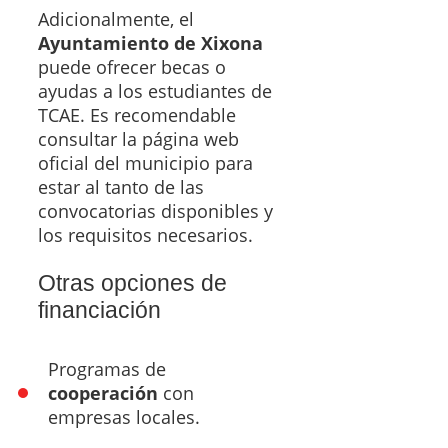
Adicionalmente, el
Ayuntamiento de Xixona
puede ofrecer becas o
ayudas a los estudiantes de
TCAE. Es recomendable
consultar la página web
oficial del municipio para
estar al tanto de las
convocatorias disponibles y
los requisitos necesarios.
Otras opciones de
financiación
Programas de
cooperación
con
empresas locales.