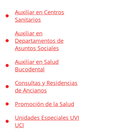
Auxiliar en Centros
Sanitarios
Auxiliar en
Departamentos de
Asuntos Sociales
Auxiliar en Salud
Bucodental
Consultas y Residencias
de Ancianos
Promoción de la Salud
Unidades Especiales UVI
UCI