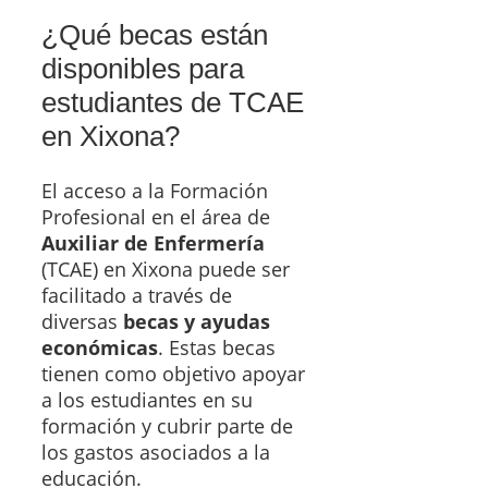
¿Qué becas están
disponibles para
estudiantes de TCAE
en Xixona?
El acceso a la Formación
Profesional en el área de
Auxiliar de Enfermería
(TCAE) en Xixona puede ser
facilitado a través de
diversas
becas y ayudas
económicas
. Estas becas
tienen como objetivo apoyar
a los estudiantes en su
formación y cubrir parte de
los gastos asociados a la
educación.