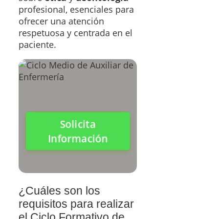
profesional, esenciales para
ofrecer una atención
respetuosa y centrada en el
paciente.
Solicita
Información
¿Cuáles son los
requisitos para realizar
el Ciclo Formativo de