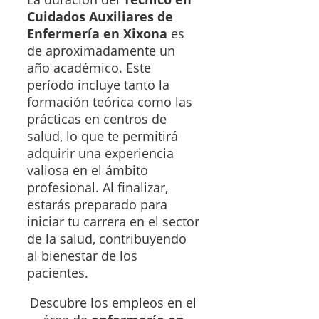
Cuidados Auxiliares de
Enfermería en Xixona
es
de aproximadamente un
año académico. Este
período incluye tanto la
formación teórica como las
prácticas en centros de
salud, lo que te permitirá
adquirir una experiencia
valiosa en el ámbito
profesional. Al finalizar,
estarás preparado para
iniciar tu carrera en el sector
de la salud, contribuyendo
al bienestar de los
pacientes.
Descubre los empleos en el