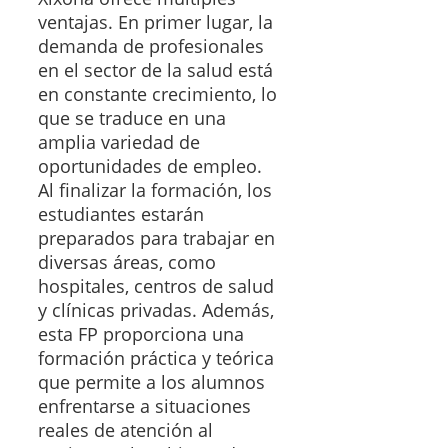
ventajas. En primer lugar, la
demanda de profesionales
en el sector de la salud está
en constante crecimiento, lo
que se traduce en una
amplia variedad de
oportunidades de empleo.
Al finalizar la formación, los
estudiantes estarán
preparados para trabajar en
diversas áreas, como
hospitales, centros de salud
y clínicas privadas. Además,
esta FP proporciona una
formación práctica y teórica
que permite a los alumnos
enfrentarse a situaciones
reales de atención al