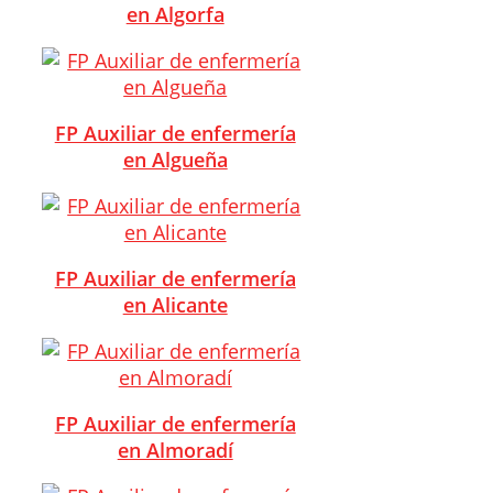
en Algorfa
FP Auxiliar de enfermería
en Algueña
FP Auxiliar de enfermería
en Alicante
FP Auxiliar de enfermería
en Almoradí