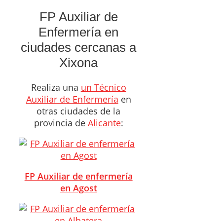
FP Auxiliar de
Enfermería en
ciudades cercanas a
Xixona
Realiza una
un Técnico
Auxiliar de Enfermería
en
otras ciudades de la
provincia de
Alicante
:
FP Auxiliar de enfermería
en Agost