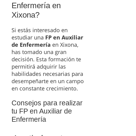
Enfermería en
Xixona?
Si estás interesado en
estudiar una
FP en Auxiliar
de Enfermería
en Xixona,
has tomado una gran
decisión. Esta formación te
permitirá adquirir las
habilidades necesarias para
desempeñarte en un campo
en constante crecimiento.
Consejos para realizar
tu FP en Auxiliar de
Enfermería