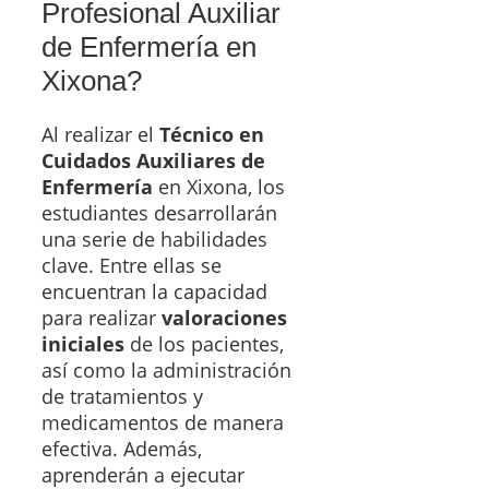
Profesional Auxiliar
de Enfermería en
Xixona?
Al realizar el
Técnico en
Cuidados Auxiliares de
Enfermería
en Xixona, los
estudiantes desarrollarán
una serie de habilidades
clave. Entre ellas se
encuentran la capacidad
para realizar
valoraciones
iniciales
de los pacientes,
así como la administración
de tratamientos y
medicamentos de manera
efectiva. Además,
aprenderán a ejecutar