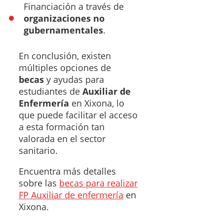
Financiación a través de
organizaciones no
gubernamentales
.
En conclusión, existen
múltiples opciones de
becas
y ayudas para
estudiantes de
Auxiliar de
Enfermería
en Xixona, lo
que puede facilitar el acceso
a esta formación tan
valorada en el sector
sanitario.
Encuentra más detalles
sobre las
becas para realizar
FP Auxiliar de enfermería
en
Xixona.