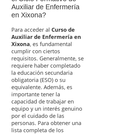
Auxiliar de Enfermería
en Xixona?
Para acceder al
Curso de
Auxiliar de Enfermería en
Xixona
, es fundamental
cumplir con ciertos
requisitos. Generalmente, se
requiere haber completado
la educación secundaria
obligatoria (ESO) o su
equivalente. Además, es
importante tener la
capacidad de trabajar en
equipo y un interés genuino
por el cuidado de las
personas. Para obtener una
lista completa de los