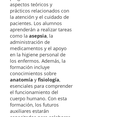
aspectos teóricos y
prácticos relacionados con
la atención y el cuidado de
pacientes. Los alumnos
aprenderán a realizar tareas
como la
asepsia
, la
administración de
medicamentos y el apoyo
en la higiene personal de
los enfermos. Además, la
formación incluye
conocimientos sobre
anatomía
y
fisiología
,
esenciales para comprender
el funcionamiento del
cuerpo humano. Con esta
formación, los futuros
auxiliares estarán