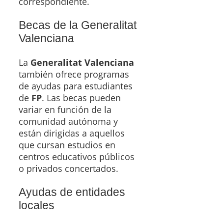
correspondiente.
Becas de la Generalitat
Valenciana
La
Generalitat Valenciana
también ofrece programas
de ayudas para estudiantes
de
FP
. Las becas pueden
variar en función de la
comunidad autónoma y
están dirigidas a aquellos
que cursan estudios en
centros educativos públicos
o privados concertados.
Ayudas de entidades
locales