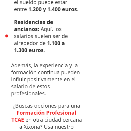
el sueldo puede estar
entre
1.200 y 1.400 euros
.
Residencias de
ancianos:
Aquí, los
salarios suelen ser de
alrededor de
1.100 a
1.300 euros
.
Además, la experiencia y la
formación continua pueden
influir positivamente en el
salario de estos
profesionales.
¿Buscas opciones para una
Formación Profesional
TCAE
en otra ciudad cercana
a Xixona? Usa nuestro