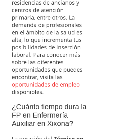
residencias de ancianos y
centros de atención
primaria, entre otros. La
demanda de profesionales
en el ámbito de la salud es
alta, lo que incrementa tus
posibilidades de inserción
laboral. Para conocer más
sobre las diferentes
oportunidades que puedes
encontrar, visita las
oportunidades de empleo
disponibles.
¿Cuánto tiempo dura la
FP en Enfermería
Auxiliar en Xixona?
La duración del
Técnico en