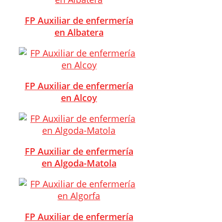
FP Auxiliar de enfermería
en Albatera
FP Auxiliar de enfermería
en Alcoy
FP Auxiliar de enfermería
en Algoda-Matola
FP Auxiliar de enfermería