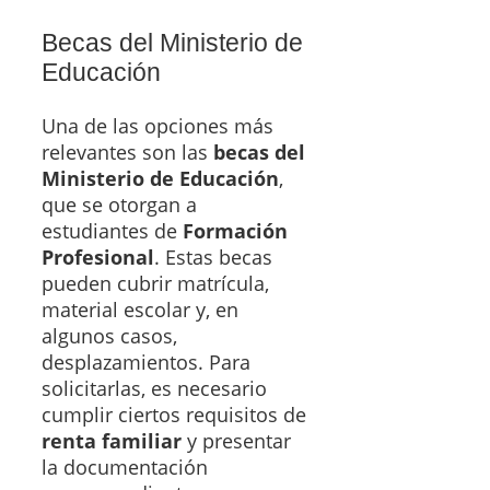
Becas del Ministerio de
Educación
Una de las opciones más
relevantes son las
becas del
Ministerio de Educación
,
que se otorgan a
estudiantes de
Formación
Profesional
. Estas becas
pueden cubrir matrícula,
material escolar y, en
algunos casos,
desplazamientos. Para
solicitarlas, es necesario
cumplir ciertos requisitos de
renta familiar
y presentar
la documentación