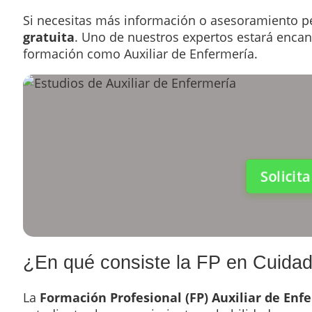
Si necesitas más información o asesoramiento p
gratuita
. Uno de nuestros expertos estará encan
formación como Auxiliar de Enfermería.
Solicit
¿En qué consiste la FP en Cuida
La
Formación Profesional (FP) Auxiliar de Enf