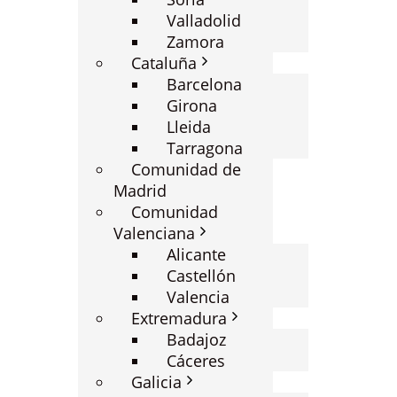
Valladolid
Zamora
Cataluña
Barcelona
Girona
Lleida
Tarragona
Comunidad de
Madrid
Comunidad
Valenciana
Alicante
Castellón
Valencia
Extremadura
Badajoz
Cáceres
Galicia