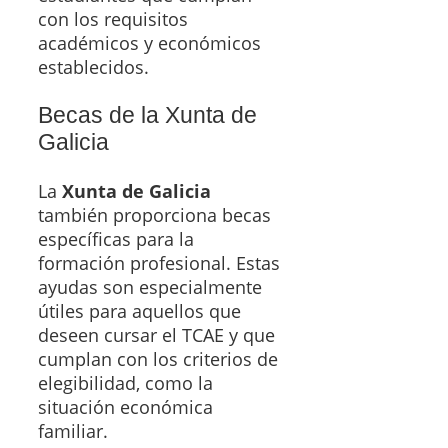
con los requisitos
académicos y económicos
establecidos.
Becas de la Xunta de
Galicia
La
Xunta de Galicia
también proporciona becas
específicas para la
formación profesional. Estas
ayudas son especialmente
útiles para aquellos que
deseen cursar el TCAE y que
cumplan con los criterios de
elegibilidad, como la
situación económica
familiar.