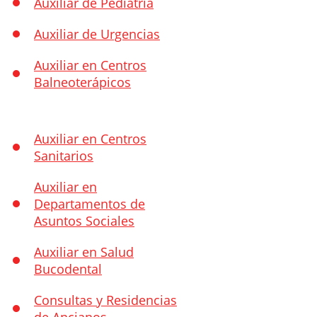
Auxiliar de Pediatría
Auxiliar de Urgencias
Auxiliar en Centros
Balneoterápicos
Auxiliar en Centros
Sanitarios
Auxiliar en
Departamentos de
Asuntos Sociales
Auxiliar en Salud
Bucodental
Consultas y Residencias