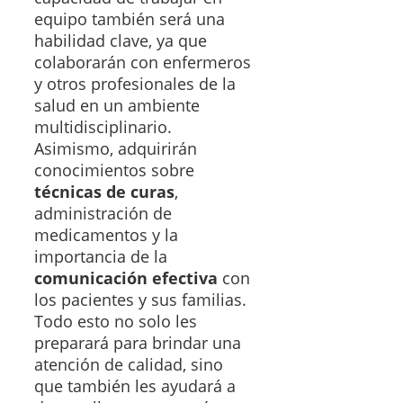
equipo también será una
habilidad clave, ya que
colaborarán con enfermeros
y otros profesionales de la
salud en un ambiente
multidisciplinario.
Asimismo, adquirirán
conocimientos sobre
técnicas de curas
,
administración de
medicamentos y la
importancia de la
comunicación efectiva
con
los pacientes y sus familias.
Todo esto no solo les
preparará para brindar una
atención de calidad, sino
que también les ayudará a