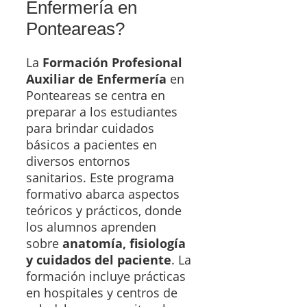
Enfermería en
Ponteareas?
La
Formación Profesional
Auxiliar de Enfermería
en
Ponteareas se centra en
preparar a los estudiantes
para brindar cuidados
básicos a pacientes en
diversos entornos
sanitarios. Este programa
formativo abarca aspectos
teóricos y prácticos, donde
los alumnos aprenden
sobre
anatomía, fisiología
y cuidados del paciente
. La
formación incluye prácticas
en hospitales y centros de