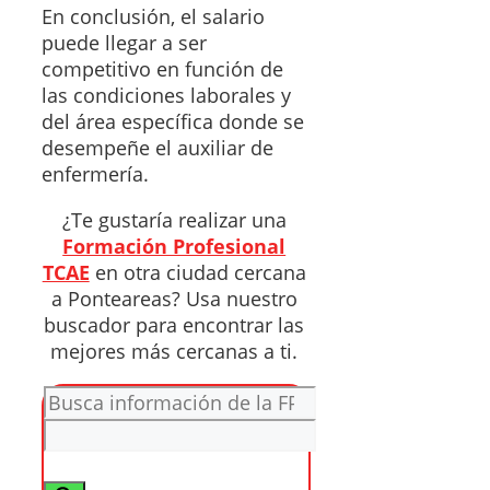
En conclusión, el salario
puede llegar a ser
competitivo en función de
las condiciones laborales y
del área específica donde se
desempeñe el auxiliar de
enfermería.
¿Te gustaría realizar una
Formación Profesional
TCAE
en otra ciudad cercana
a Ponteareas? Usa nuestro
buscador para encontrar las
mejores más cercanas a ti.