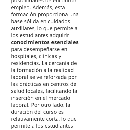
posibilidades de encontrar
empleo. Además, esta
formación proporciona una
base sólida en cuidados
auxiliares, lo que permite a
los estudiantes adquirir
conocimientos esenciales
para desempeñarse en
hospitales, clínicas y
residencias. La cercanía de
la formación a la realidad
laboral se ve reforzada por
las prácticas en centros de
salud locales, facilitando la
inserción en el mercado
laboral. Por otro lado, la
duración del curso es
relativamente corta, lo que
permite a los estudiantes