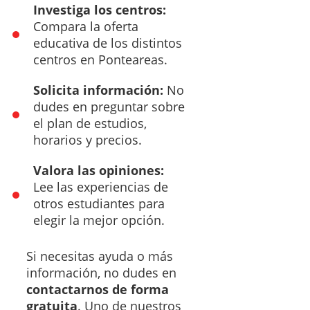
Investiga los centros:
Compara la oferta
educativa de los distintos
centros en Ponteareas.
Solicita información:
No
dudes en preguntar sobre
el plan de estudios,
horarios y precios.
Valora las opiniones:
Lee las experiencias de
otros estudiantes para
elegir la mejor opción.
Si necesitas ayuda o más
información, no dudes en
contactarnos de forma
gratuita
. Uno de nuestros