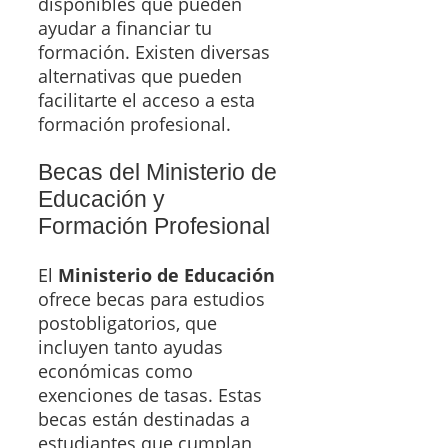
disponibles que pueden
ayudar a financiar tu
formación. Existen diversas
alternativas que pueden
facilitarte el acceso a esta
formación profesional.
Becas del Ministerio de
Educación y
Formación Profesional
El
Ministerio de Educación
ofrece becas para estudios
postobligatorios, que
incluyen tanto ayudas
económicas como
exenciones de tasas. Estas
becas están destinadas a
estudiantes que cumplan