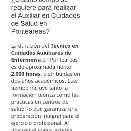
requiere para realizar
el Auxiliar en Cuidados
de Salud en
Ponteareas?
La duración del
Técnico en
Cuidados Auxiliares de
Enfermería
en Ponteareas
es de aproximadamente
2.000 horas
, distribuidas en
dos años académicos. Este
tiempo incluye tanto la
formación teórica como las
prácticas en centros de
salud, lo que garantiza una
preparación integral para el
ejercicio profesional. Al
finalizar el curso, estarás