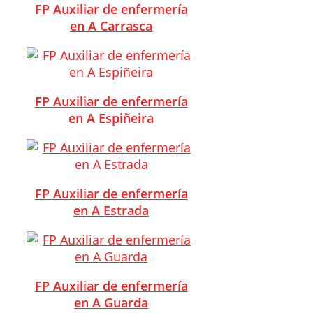
FP Auxiliar de enfermería
en A Carrasca
FP Auxiliar de enfermería
en A Espiñeira
FP Auxiliar de enfermería
en A Estrada
FP Auxiliar de enfermería
en A Guarda