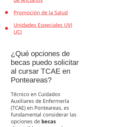
de Ancianos
Promoción de la Salud
Unidades Especiales UVI
UCI
¿Qué opciones de
becas puedo solicitar
al cursar TCAE en
Ponteareas?
Técnico en Cuidados
Auxiliares de Enfermería
(TCAE) en Ponteareas, es
fundamental considerar las
opciones de
becas