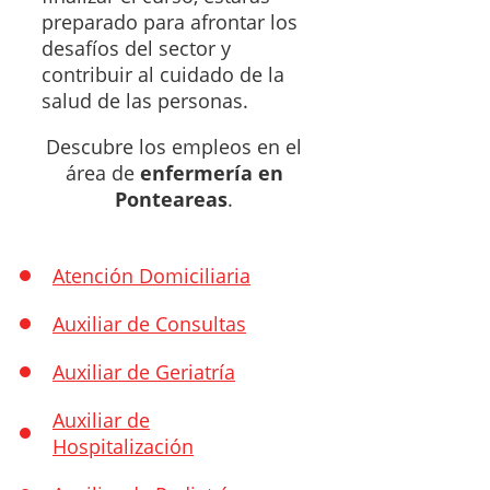
preparado para afrontar los
desafíos del sector y
contribuir al cuidado de la
salud de las personas.
Descubre los empleos en el
área de
enfermería en
Ponteareas
.
Atención Domiciliaria
Auxiliar de Consultas
Auxiliar de Geriatría
Auxiliar de
Hospitalización