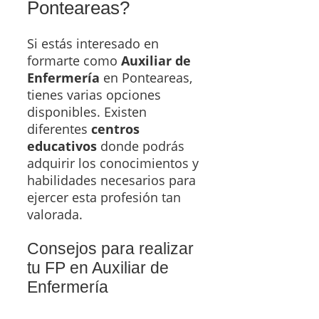
Ponteareas?
Si estás interesado en
formarte como
Auxiliar de
Enfermería
en Ponteareas,
tienes varias opciones
disponibles. Existen
diferentes
centros
educativos
donde podrás
adquirir los conocimientos y
habilidades necesarios para
ejercer esta profesión tan
valorada.
Consejos para realizar
tu FP en Auxiliar de
Enfermería