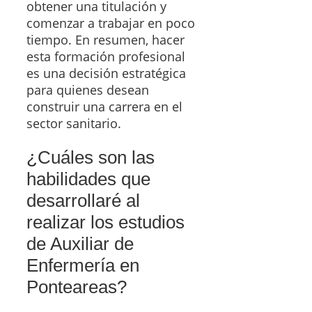
obtener una titulación y
comenzar a trabajar en poco
tiempo. En resumen, hacer
esta formación profesional
es una decisión estratégica
para quienes desean
construir una carrera en el
sector sanitario.
¿Cuáles son las
habilidades que
desarrollaré al
realizar los estudios
de Auxiliar de
Enfermería en
Ponteareas?