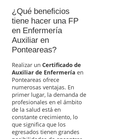
¿Qué beneficios
tiene hacer una FP
en Enfermería
Auxiliar en
Ponteareas?
Realizar un
Certificado de
Auxiliar de Enfermería
en
Ponteareas ofrece
numerosas ventajas. En
primer lugar, la demanda de
profesionales en el ámbito
de la salud está en
constante crecimiento, lo
que significa que los
egresados tienen grandes