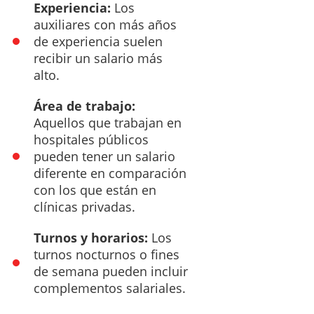
Experiencia:
Los
auxiliares con más años
de experiencia suelen
recibir un salario más
alto.
Área de trabajo:
Aquellos que trabajan en
hospitales públicos
pueden tener un salario
diferente en comparación
con los que están en
clínicas privadas.
Turnos y horarios:
Los
turnos nocturnos o fines
de semana pueden incluir
complementos salariales.