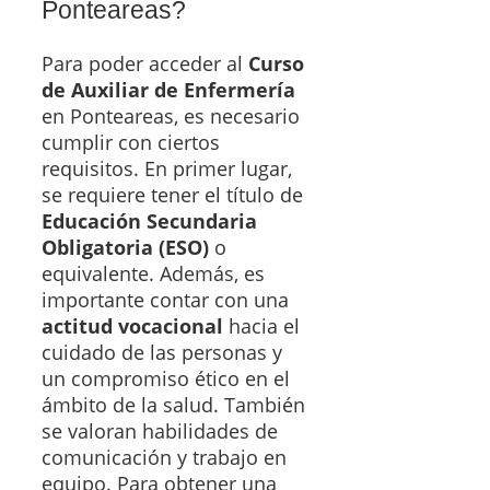
Ponteareas?
Para poder acceder al
Curso
de Auxiliar de Enfermería
en Ponteareas, es necesario
cumplir con ciertos
requisitos. En primer lugar,
se requiere tener el título de
Educación Secundaria
Obligatoria (ESO)
o
equivalente. Además, es
importante contar con una
actitud vocacional
hacia el
cuidado de las personas y
un compromiso ético en el
ámbito de la salud. También
se valoran habilidades de
comunicación y trabajo en
equipo. Para obtener una