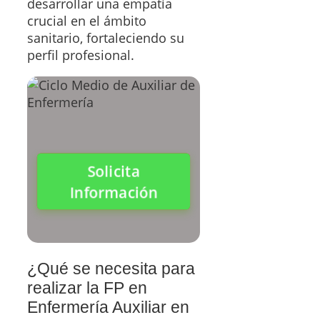
desarrollar una empatía
crucial en el ámbito
sanitario, fortaleciendo su
perfil profesional.
Solicita
Información
¿Qué se necesita para
realizar la FP en
Enfermería Auxiliar en