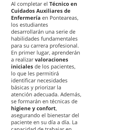
Al completar el
Técnico en
Cuidados Auxiliares de
Enfermería
en Ponteareas,
los estudiantes
desarrollarán una serie de
habilidades fundamentales
para su carrera profesional.
En primer lugar, aprenderán
a realizar
valoraciones
iniciales
de los pacientes,
lo que les permitirá
identificar necesidades
básicas y priorizar la
atención adecuada. Además,
se formarán en técnicas de
higiene y confort
,
asegurando el bienestar del
paciente en su día a día. La
capacidad de trabajar en