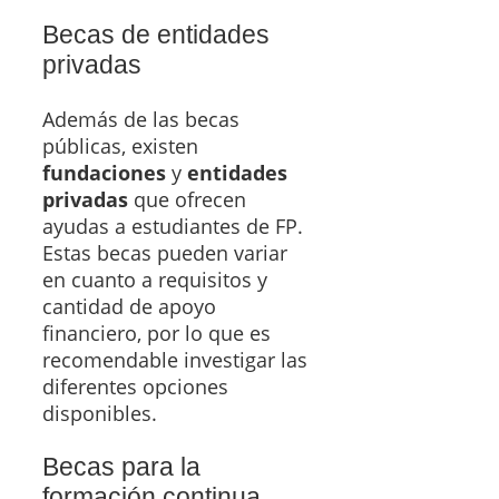
Becas de entidades
privadas
Además de las becas
públicas, existen
fundaciones
y
entidades
privadas
que ofrecen
ayudas a estudiantes de FP.
Estas becas pueden variar
en cuanto a requisitos y
cantidad de apoyo
financiero, por lo que es
recomendable investigar las
diferentes opciones
disponibles.
Becas para la
formación continua