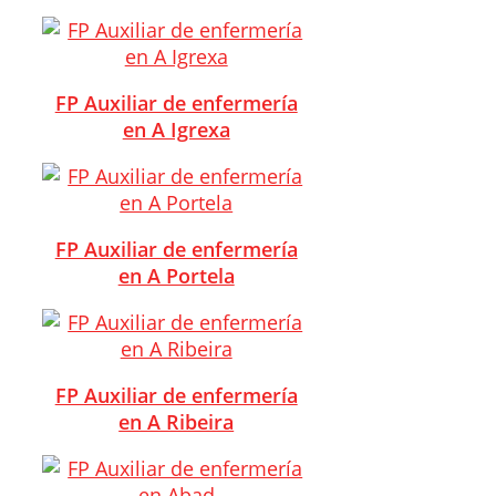
FP Auxiliar de enfermería
en A Igrexa
FP Auxiliar de enfermería
en A Portela
FP Auxiliar de enfermería
en A Ribeira