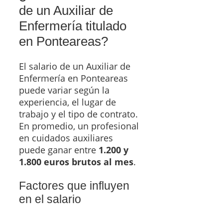
de un Auxiliar de
Enfermería titulado
en Ponteareas?
El salario de un Auxiliar de
Enfermería en Ponteareas
puede variar según la
experiencia, el lugar de
trabajo y el tipo de contrato.
En promedio, un profesional
en cuidados auxiliares
puede ganar entre
1.200 y
1.800 euros brutos al mes
.
Factores que influyen
en el salario