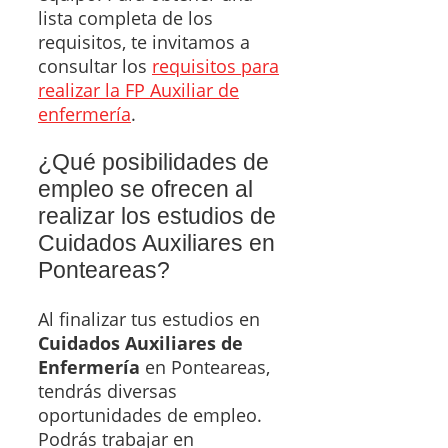
lista completa de los
requisitos, te invitamos a
consultar los
requisitos para
realizar la FP Auxiliar de
enfermería
.
¿Qué posibilidades de
empleo se ofrecen al
realizar los estudios de
Cuidados Auxiliares en
Ponteareas?
Al finalizar tus estudios en
Cuidados Auxiliares de
Enfermería
en Ponteareas,
tendrás diversas
oportunidades de empleo.
Podrás trabajar en