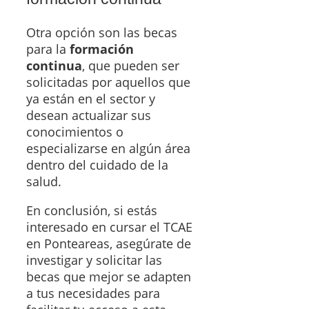
Otra opción son las becas
para la
formación
continua
, que pueden ser
solicitadas por aquellos que
ya están en el sector y
desean actualizar sus
conocimientos o
especializarse en algún área
dentro del cuidado de la
salud.
En conclusión, si estás
interesado en cursar el TCAE
en Ponteareas, asegúrate de
investigar y solicitar las
becas que mejor se adapten
a tus necesidades para