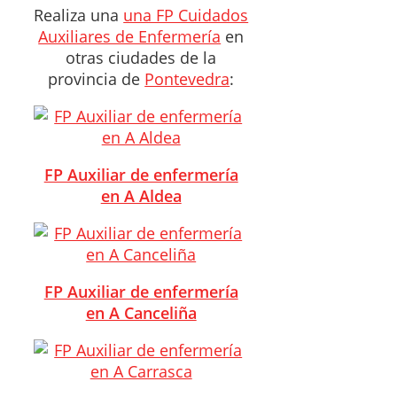
Realiza una
una FP Cuidados
Auxiliares de Enfermería
en
otras ciudades de la
provincia de
Pontevedra
:
FP Auxiliar de enfermería
en A Aldea
FP Auxiliar de enfermería
en A Canceliña