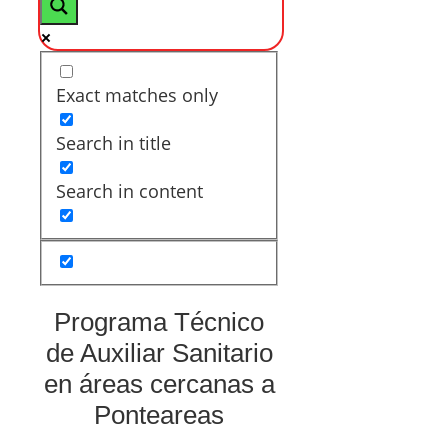
Exact matches only
Search in title
Search in content
Programa Técnico
de Auxiliar Sanitario
en áreas cercanas a
Ponteareas