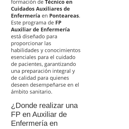
formación de
Técnico en
Cuidados Auxiliares de
Enfermería
en
Ponteareas
.
Este programa de
FP
Auxiliar de Enfermería
está diseñado para
proporcionar las
habilidades y conocimientos
esenciales para el cuidado
de pacientes, garantizando
una preparación integral y
de calidad para quienes
deseen desempeñarse en el
ámbito sanitario.
¿Donde realizar una
FP en Auxiliar de
Enfermería en