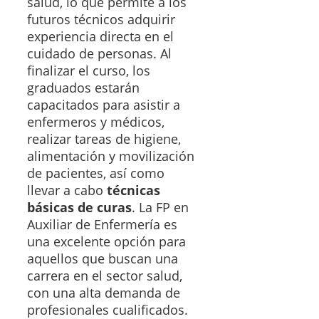
salud, lo que permite a los
futuros técnicos adquirir
experiencia directa en el
cuidado de personas. Al
finalizar el curso, los
graduados estarán
capacitados para asistir a
enfermeros y médicos,
realizar tareas de higiene,
alimentación y movilización
de pacientes, así como
llevar a cabo
técnicas
básicas de curas
. La FP en
Auxiliar de Enfermería es
una excelente opción para
aquellos que buscan una
carrera en el sector salud,
con una alta demanda de
profesionales cualificados.