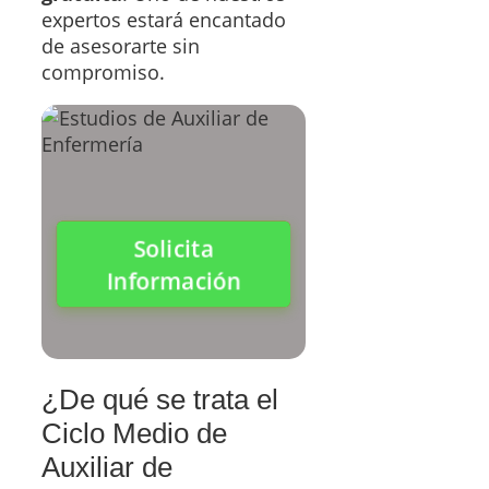
expertos estará encantado
de asesorarte sin
compromiso.
Solicita
Información
¿De qué se trata el
Ciclo Medio de
Auxiliar de