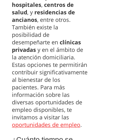
hospitales
,
centros de
salud
, y
residencias de
ancianos
, entre otros.
También existe la
posibilidad de
desempeñarte en
clínicas
privadas
y en el ámbito de
la atención domiciliaria.
Estas opciones te permitirán
contribuir significativamente
al bienestar de los
pacientes. Para más
información sobre las
diversas oportunidades de
empleo disponibles, te
invitamos a visitar las
oportunidades de empleo
.
¿Cuánto tiempo se