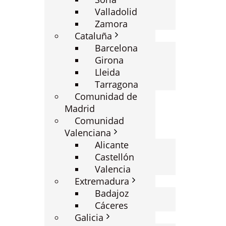
Valladolid
Zamora
Cataluña
Barcelona
Girona
Lleida
Tarragona
Comunidad de
Madrid
Comunidad
Valenciana
Alicante
Castellón
Valencia
Extremadura
Badajoz
Cáceres
Galicia