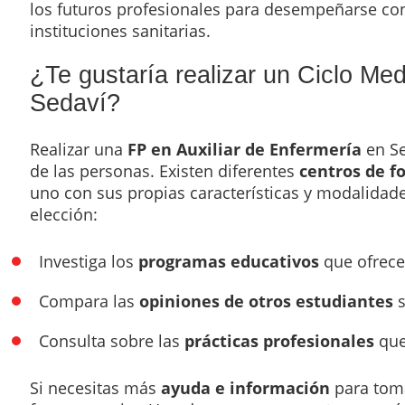
los futuros profesionales para desempeñarse con 
instituciones sanitarias.
¿Te gustaría realizar un Ciclo Med
Sedaví?
Realizar una
FP en Auxiliar de Enfermería
en Se
de las personas. Existen diferentes
centros de f
uno con sus propias características y modalidade
elección:
Investiga los
programas educativos
que ofrecen
Compara las
opiniones de otros estudiantes
s
Consulta sobre las
prácticas profesionales
que
Si necesitas más
ayuda e información
para toma