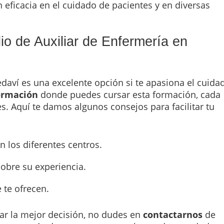
eficacia en el cuidado de pacientes y en diversas
io de Auxiliar de Enfermería en
daví es una excelente opción si te apasiona el cuida
ormación
donde puedes cursar esta formación, cada
s. Aquí te damos algunos consejos para facilitar tu
 los diferentes centros.
obre su experiencia.
 te ofrecen.
r la mejor decisión, no dudes en
contactarnos
de