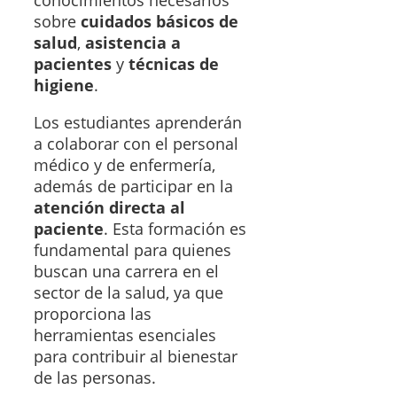
conocimientos necesarios
sobre
cuidados básicos de
salud
,
asistencia a
pacientes
y
técnicas de
higiene
.
Los estudiantes aprenderán
a colaborar con el personal
médico y de enfermería,
además de participar en la
atención directa al
paciente
. Esta formación es
fundamental para quienes
buscan una carrera en el
sector de la salud, ya que
proporciona las
herramientas esenciales
para contribuir al bienestar
de las personas.