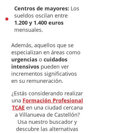
Centros de mayores:
Los
sueldos oscilan entre
1.200 y 1.400 euros
mensuales.
Además, aquellos que se
especializan en áreas como
urgencias
o
cuidados
intensivos
pueden ver
incrementos significativos
en su remuneración.
¿Estás considerando realizar
una
Formación Profesional
TCAE
en una ciudad cercana
a Villanueva de Castellón?
Usa nuestro buscador y
descubre las alternativas