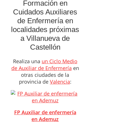
Formación en
Cuidados Auxiliares
de Enfermería en
localidades próximas
a Villanueva de
Castellón
Realiza una
un Ciclo Medio
de Auxiliar de Enfermería
en
otras ciudades de la
provincia de
Valencia
:
FP Auxiliar de enfermería
en Ademuz