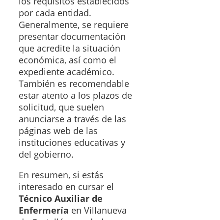
los requisitos establecidos
por cada entidad.
Generalmente, se requiere
presentar documentación
que acredite la situación
económica, así como el
expediente académico.
También es recomendable
estar atento a los plazos de
solicitud, que suelen
anunciarse a través de las
páginas web de las
instituciones educativas y
del gobierno.
En resumen, si estás
interesado en cursar el
Técnico Auxiliar de
Enfermería
en Villanueva