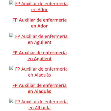
FP Auxiliar de enfermería
en Ador
FP Auxiliar de enfermería
en Agullent
FP Auxiliar de enfermería
en Alaquàs