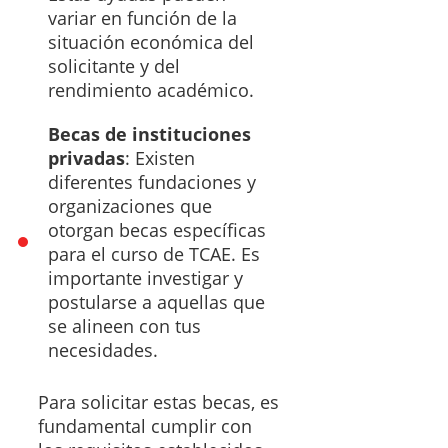
variar en función de la
situación económica del
solicitante y del
rendimiento académico.
Becas de instituciones
privadas
: Existen
diferentes fundaciones y
organizaciones que
otorgan becas específicas
para el curso de TCAE. Es
importante investigar y
postularse a aquellas que
se alineen con tus
necesidades.
Para solicitar estas becas, es
fundamental cumplir con