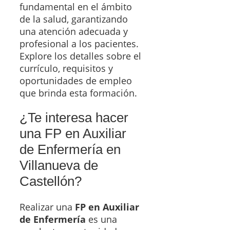
fundamental en el ámbito
de la salud, garantizando
una atención adecuada y
profesional a los pacientes.
Explore los detalles sobre el
currículo, requisitos y
oportunidades de empleo
que brinda esta formación.
¿Te interesa hacer
una FP en Auxiliar
de Enfermería en
Villanueva de
Castellón?
Realizar una
FP en Auxiliar
de Enfermería
es una