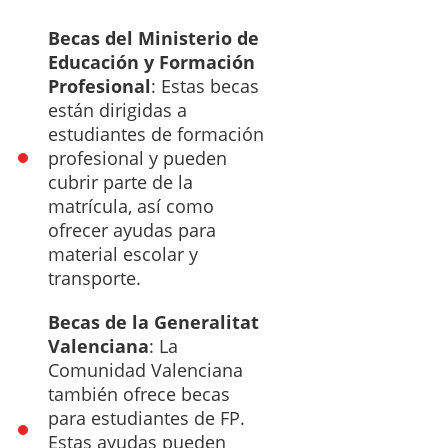
Becas del Ministerio de
Educación y Formación
Profesional
: Estas becas
están dirigidas a
estudiantes de formación
profesional y pueden
cubrir parte de la
matrícula, así como
ofrecer ayudas para
material escolar y
transporte.
Becas de la Generalitat
Valenciana
: La
Comunidad Valenciana
también ofrece becas
para estudiantes de FP.
Estas ayudas pueden