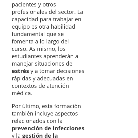
pacientes y otros
profesionales del sector. La
capacidad para trabajar en
equipo es otra habilidad
fundamental que se
fomenta a lo largo del
curso. Asimismo, los
estudiantes aprenderán a
manejar situaciones de
estrés
y a tomar decisiones
rápidas y adecuadas en
contextos de atención
médica.
Por último, esta formación
también incluye aspectos
relacionados con la
prevención de infecciones
y la
gestión de la