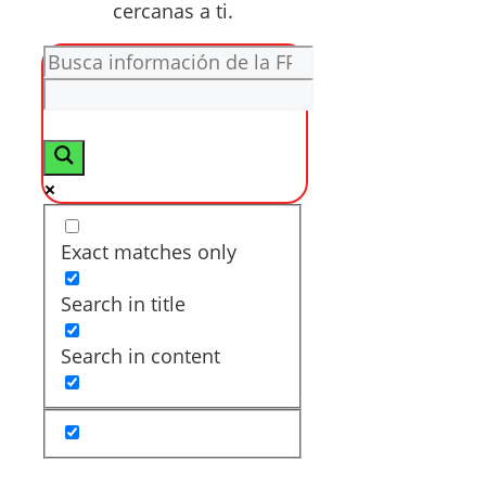
cercanas a ti.
Exact matches only
Search in title
Search in content