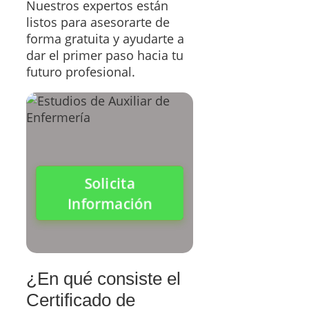
Nuestros expertos están
listos para asesorarte de
forma gratuita y ayudarte a
dar el primer paso hacia tu
futuro profesional.
Solicita
Información
¿En qué consiste el
Certificado de