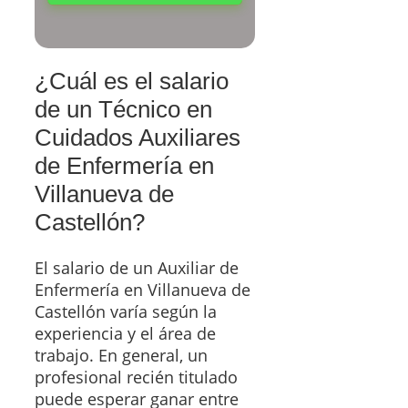
¿Cuál es el salario
de un Técnico en
Cuidados Auxiliares
de Enfermería en
Villanueva de
Castellón?
El salario de un Auxiliar de
Enfermería en Villanueva de
Castellón varía según la
experiencia y el área de
trabajo. En general, un
profesional recién titulado
puede esperar ganar entre