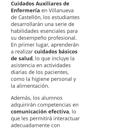
Cuidados Auxiliares de
Enfermería
en Villanueva
de Castellón, los estudiantes
desarrollarán una serie de
habilidades esenciales para
su desempeño profesional.
En primer lugar, aprenderán
a realizar
cuidados básicos
de salud
, lo que incluye la
asistencia en actividades
diarias de los pacientes,
como la higiene personal y
la alimentación.
Además, los alumnos
adquirirán competencias en
comunicación efectiva
, lo
que les permitirá interactuar
adecuadamente con