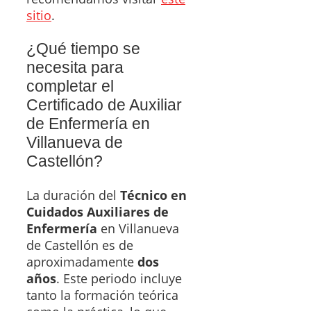
sitio
.
¿Qué tiempo se
necesita para
completar el
Certificado de Auxiliar
de Enfermería en
Villanueva de
Castellón?
La duración del
Técnico en
Cuidados Auxiliares de
Enfermería
en Villanueva
de Castellón es de
aproximadamente
dos
años
. Este periodo incluye
tanto la formación teórica