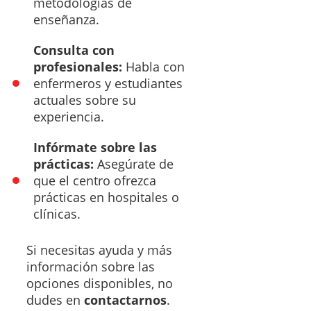
metodologías de
enseñanza.
Consulta con
profesionales:
Habla con
enfermeros y estudiantes
actuales sobre su
experiencia.
Infórmate sobre las
prácticas:
Asegúrate de
que el centro ofrezca
prácticas en hospitales o
clínicas.
Si necesitas ayuda y más
información sobre las
opciones disponibles, no
dudes en
contactarnos
.