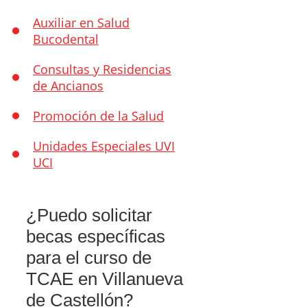
Auxiliar en Salud
Bucodental
Consultas y Residencias
de Ancianos
Promoción de la Salud
Unidades Especiales UVI
UCI
¿Puedo solicitar
becas específicas
para el curso de
TCAE en Villanueva
de Castellón?