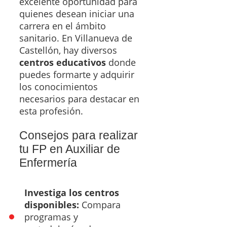
excelente oportunidad para
quienes desean iniciar una
carrera en el ámbito
sanitario. En Villanueva de
Castellón, hay diversos
centros educativos
donde
puedes formarte y adquirir
los conocimientos
necesarios para destacar en
esta profesión.
Consejos para realizar
tu FP en Auxiliar de
Enfermería
Investiga los centros
disponibles:
Compara
programas y