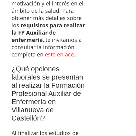
motivación y el interés en el
ámbito de la salud. Para
obtener más detalles sobre
los
requisitos para realizar
la FP Auxiliar de
enfermería
, te invitamos a
consultar la información
completa en
este enlace
.
¿Qué opciones
laborales se presentan
al realizar la Formación
Profesional Auxiliar de
Enfermería en
Villanueva de
Castellón?
Al finalizar los estudios de