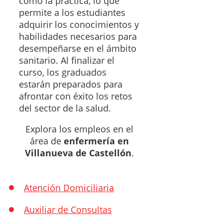
como la práctica, lo que
permite a los estudiantes
adquirir los conocimientos y
habilidades necesarios para
desempeñarse en el ámbito
sanitario. Al finalizar el
curso, los graduados
estarán preparados para
afrontar con éxito los retos
del sector de la salud.
Explora los empleos en el
área de
enfermería en
Villanueva de Castellón
.
Atención Domiciliaria
Auxiliar de Consultas