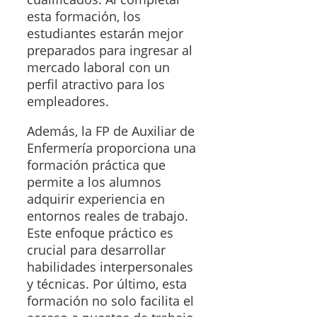
esta formación, los
estudiantes estarán mejor
preparados para ingresar al
mercado laboral con un
perfil atractivo para los
empleadores.
Además, la FP de Auxiliar de
Enfermería proporciona una
formación práctica que
permite a los alumnos
adquirir experiencia en
entornos reales de trabajo.
Este enfoque práctico es
crucial para desarrollar
habilidades interpersonales
y técnicas. Por último, esta
formación no solo facilita el