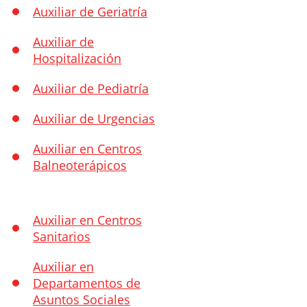
Auxiliar de Geriatría
Auxiliar de
Hospitalización
Auxiliar de Pediatría
Auxiliar de Urgencias
Auxiliar en Centros
Balneoterápicos
Auxiliar en Centros
Sanitarios
Auxiliar en
Departamentos de
Asuntos Sociales