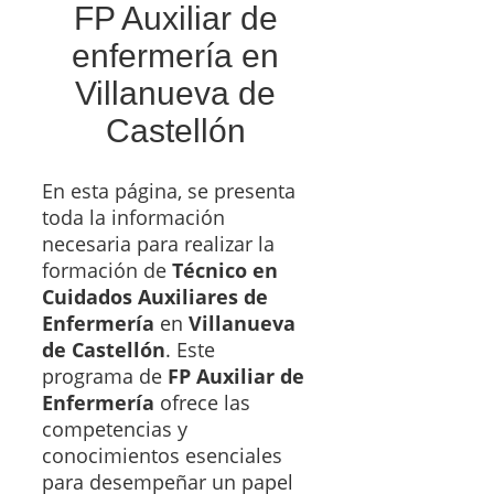
FP Auxiliar de
enfermería en
Villanueva de
Castellón
En esta página, se presenta
toda la información
necesaria para realizar la
formación de
Técnico en
Cuidados Auxiliares de
Enfermería
en
Villanueva
de Castellón
. Este
programa de
FP Auxiliar de
Enfermería
ofrece las
competencias y
conocimientos esenciales
para desempeñar un papel