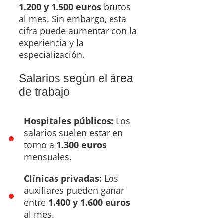
1.200 y 1.500 euros
brutos
al mes. Sin embargo, esta
cifra puede aumentar con la
experiencia y la
especialización.
Salarios según el área
de trabajo
Hospitales públicos:
Los
salarios suelen estar en
torno a
1.300 euros
mensuales.
Clínicas privadas:
Los
auxiliares pueden ganar
entre
1.400 y 1.600 euros
al mes.