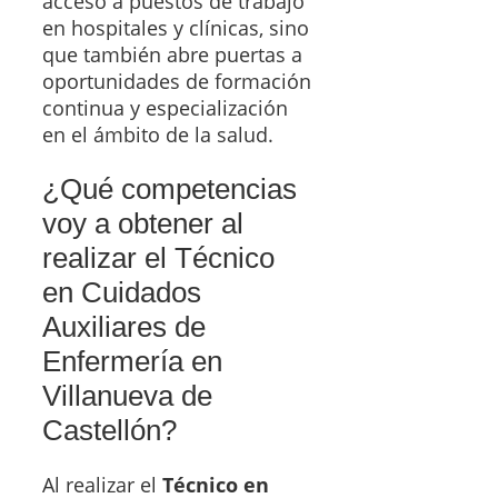
acceso a puestos de trabajo
en hospitales y clínicas, sino
que también abre puertas a
oportunidades de formación
continua y especialización
en el ámbito de la salud.
¿Qué competencias
voy a obtener al
realizar el Técnico
en Cuidados
Auxiliares de
Enfermería en
Villanueva de
Castellón?
Al realizar el
Técnico en