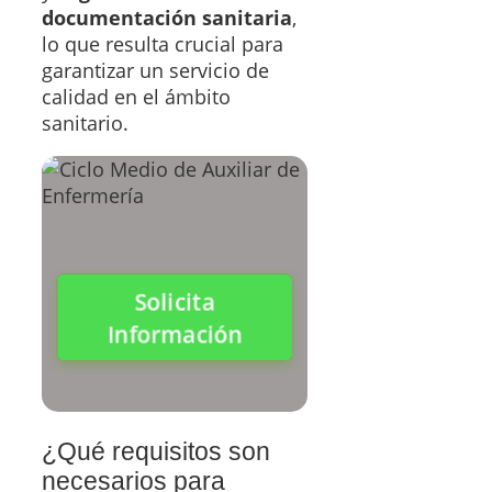
documentación sanitaria
,
lo que resulta crucial para
garantizar un servicio de
calidad en el ámbito
sanitario.
Solicita
Información
¿Qué requisitos son
necesarios para