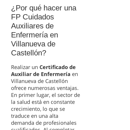
¿Por qué hacer una
FP Cuidados
Auxiliares de
Enfermería en
Villanueva de
Castellón?
Realizar un
Certificado de
Auxiliar de Enfermería
en
Villanueva de Castellón
ofrece numerosas ventajas.
En primer lugar, el sector de
la salud está en constante
crecimiento, lo que se
traduce en una alta
demanda de profesionales
cualificados. Al completar