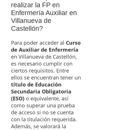
realizar la FP en
Enfermería Auxiliar en
Villanueva de
Castellón?
Para poder acceder al
Curso
de Auxiliar de Enfermería
en Villanueva de Castellón,
es necesario cumplir con
ciertos requisitos. Entre
ellos se encuentran tener un
título de Educación
Secundaria Obligatoria
(ESO)
o equivalente, así
como superar una prueba
de acceso si no se cuenta
con la titulación requerida.
Además, se valorará la