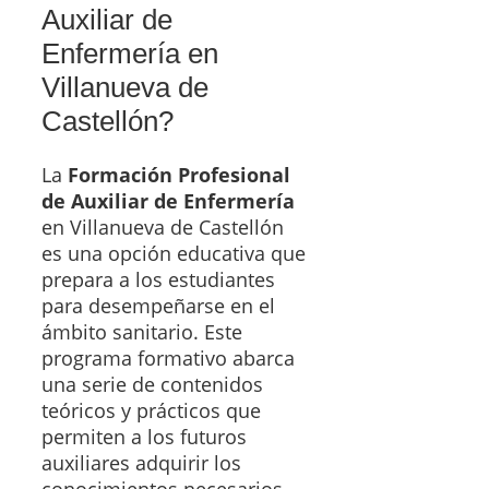
Auxiliar de
Enfermería en
Villanueva de
Castellón?
La
Formación Profesional
de Auxiliar de Enfermería
en Villanueva de Castellón
es una opción educativa que
prepara a los estudiantes
para desempeñarse en el
ámbito sanitario. Este
programa formativo abarca
una serie de contenidos
teóricos y prácticos que
permiten a los futuros
auxiliares adquirir los