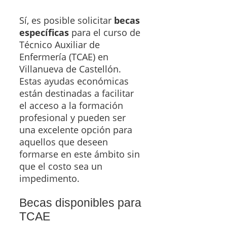
Sí, es posible solicitar
becas
específicas
para el curso de
Técnico Auxiliar de
Enfermería (TCAE) en
Villanueva de Castellón.
Estas ayudas económicas
están destinadas a facilitar
el acceso a la formación
profesional y pueden ser
una excelente opción para
aquellos que deseen
formarse en este ámbito sin
que el costo sea un
impedimento.
Becas disponibles para
TCAE