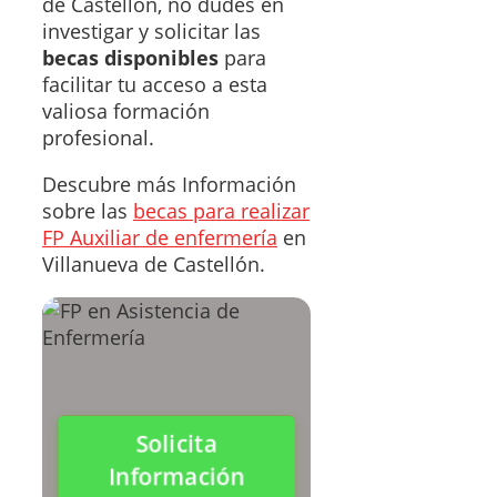
de Castellón, no dudes en
investigar y solicitar las
becas disponibles
para
facilitar tu acceso a esta
valiosa formación
profesional.
Descubre más Información
sobre las
becas para realizar
FP Auxiliar de enfermería
en
Villanueva de Castellón.
Solicita
Información